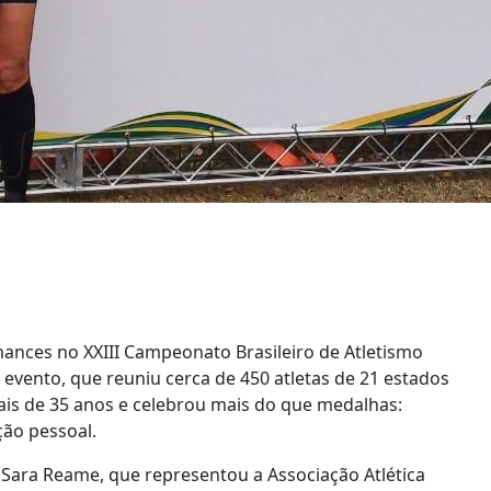
ances no XXIII Campeonato Brasileiro de Atletismo
 evento, que reuniu cerca de 450 atletas de 21 estados
mais de 35 anos e celebrou mais do que medalhas:
ção pessoal.
Sara Reame, que representou a Associação Atlética