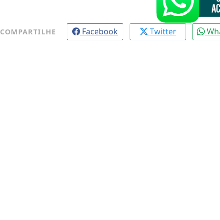
Facebook
Twitter
Wh
COMPARTILHE