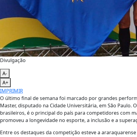
Divulgação
A-
A+
IMPRIMIR
O último final de semana foi marcado por grandes perform
Master, disputado na Cidade Universitária, em São Paulo. O
brasileiros, é o principal do país para competidores com 
promoveu a longevidade no esporte, a inclusão e a supera
Entre os destaques da competição esteve a araraquarense 