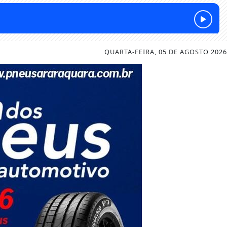
QUARTA-FEIRA, 05 DE AGOSTO 2026