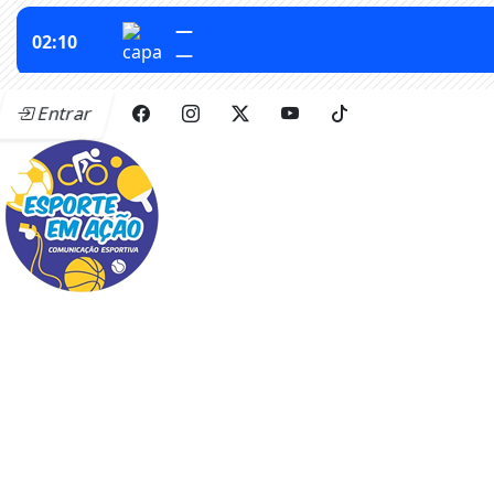
Entrar