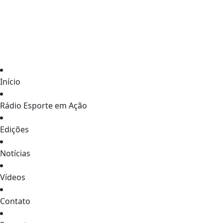
Início
Rádio Esporte em Ação
Edições
Notícias
Vídeos
Contato