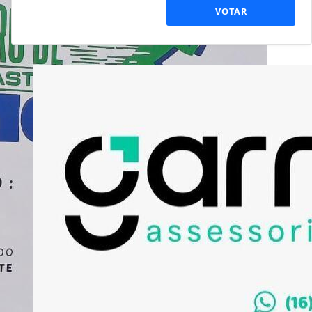
VOTAR