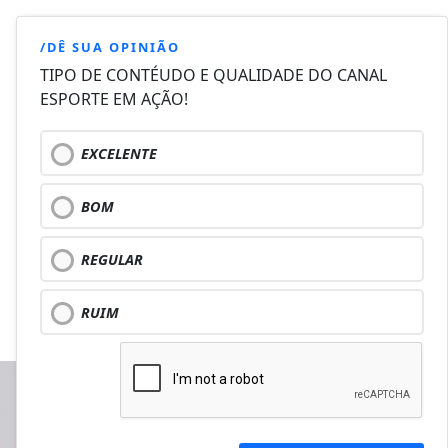
/DÊ SUA OPINIÃO
TIPO DE CONTÉUDO E QUALIDADE DO CANAL
ESPORTE EM AÇÃO!
EXCELENTE
BOM
REGULAR
RUIM