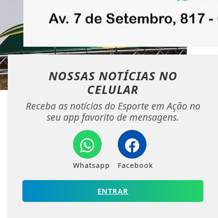
NOSSAS NOTÍCIAS
NO
CELULAR
Receba as notícias do Esporte em Ação no
seu app favorito de mensagens.
Whatsapp
Facebook
ENTRAR