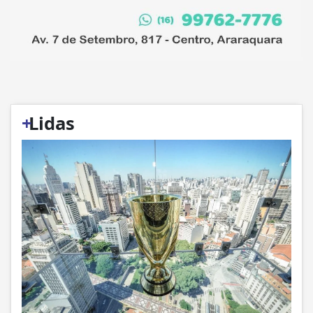
+
Lidas