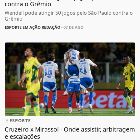
contra o Grêmio
Wendell pode atingir 50 jogos pelo São Paulo contra o
Grêmio
ESPORTE EM AÇÃO REDAÇÃO
- 07 DE AGO
ESPORTE
Cruzeiro x Mirassol - Onde assistir, arbitragem
e escalações