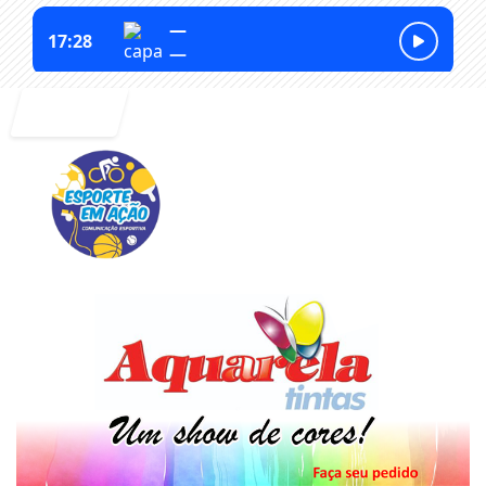
Entrar