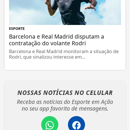
ESPORTE
Barcelona e Real Madrid disputam a
contratação do volante Rodri
Barcelona e Real Madrid monitoram a situação de
Rodri, que sinalizou interesse em...
NOSSAS NOTÍCIAS
NO CELULAR
Receba as notícias do Esporte em Ação
no seu app favorito de mensagens.