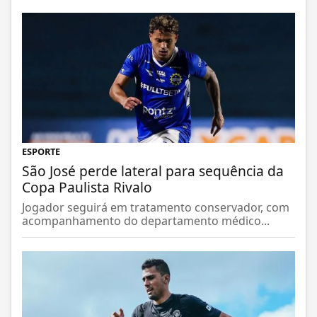
ESPORTE
São José perde lateral para sequência da
Copa Paulista Rivalo
Jogador seguirá em tratamento conservador, com
acompanhamento do departamento médico...