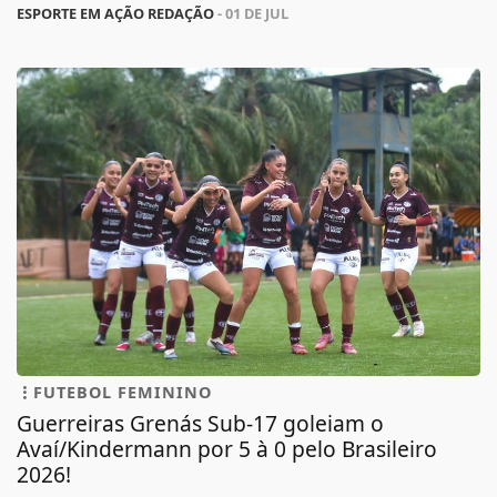
ESPORTE EM AÇÃO REDAÇÃO
- 01 DE JUL
FUTEBOL FEMININO
Guerreiras Grenás Sub-17 goleiam o
Avaí/Kindermann por 5 à 0 pelo Brasileiro
2026!