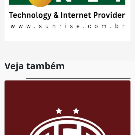
Veja também