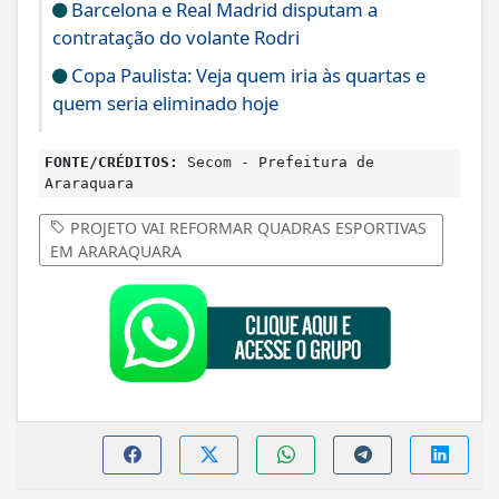
Barcelona e Real Madrid disputam a
contratação do volante Rodri
Copa Paulista: Veja quem iria às quartas e
quem seria eliminado hoje
FONTE/CRÉDITOS:
Secom - Prefeitura de
Araraquara
PROJETO VAI REFORMAR QUADRAS ESPORTIVAS
EM ARARAQUARA