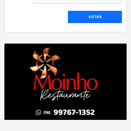
VOTAR