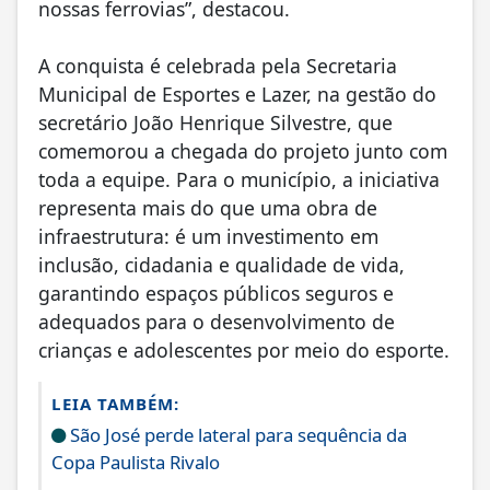
nossas ferrovias”, destacou.
A conquista é celebrada pela Secretaria
Municipal de Esportes e Lazer, na gestão do
secretário João Henrique Silvestre, que
comemorou a chegada do projeto junto com
toda a equipe. Para o município, a iniciativa
representa mais do que uma obra de
infraestrutura: é um investimento em
inclusão, cidadania e qualidade de vida,
garantindo espaços públicos seguros e
adequados para o desenvolvimento de
crianças e adolescentes por meio do esporte.
LEIA TAMBÉM:
São José perde lateral para sequência da
Copa Paulista Rivalo