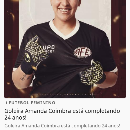
FUTEBOL FEMININO
Goleira Amanda Coimbra está completando
24 anos!
Goleira Amanda Coimbra está completando 24 anos!