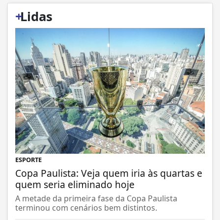
+
Lidas
ESPORTE
Copa Paulista: Veja quem iria às quartas e
quem seria eliminado hoje
A metade da primeira fase da Copa Paulista
terminou com cenários bem distintos.