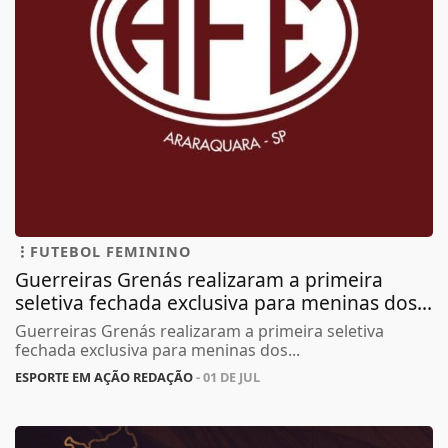
FUTEBOL FEMININO
Guerreiras Grenás realizaram a primeira
seletiva fechada exclusiva para meninas dos...
Guerreiras Grenás realizaram a primeira seletiva
fechada exclusiva para meninas dos...
ESPORTE EM AÇÃO REDAÇÃO
- 01 DE JUL