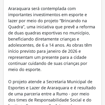
Araraquara será contemplada com
importantes investimentos em esporte e
lazer por meio do projeto “Brincando na
Quadra”, uma iniciativa que prevê a reforma
de duas quadras esportivas no município,
beneficiando diretamente crianças e
adolescentes, de 6 a 14 anos. As obras têm
início previsto para janeiro de 2026 e
representam um presente para a cidade
continuar cuidando de suas crianças por
meio do esporte.
O projeto atende a Secretaria Municipal de
Esportes e Lazer de Araraquara e é resultado
de uma parceria entre a Rumo - por meio
dos times de Responsabilidade Social e do