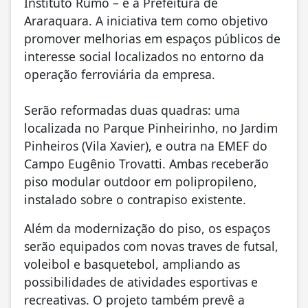
Instituto Rumo – e a Prefeitura de
Araraquara. A iniciativa tem como objetivo
promover melhorias em espaços públicos de
interesse social localizados no entorno da
operação ferroviária da empresa.
Serão reformadas duas quadras: uma
localizada no Parque Pinheirinho, no Jardim
Pinheiros (Vila Xavier), e outra na EMEF do
Campo Eugênio Trovatti. Ambas receberão
piso modular outdoor em polipropileno,
instalado sobre o contrapiso existente.
Além da modernização do piso, os espaços
serão equipados com novas traves de futsal,
voleibol e basquetebol, ampliando as
possibilidades de atividades esportivas e
recreativas. O projeto também prevê a