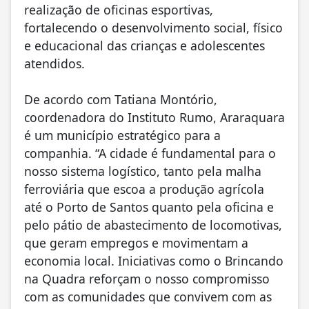
realização de oficinas esportivas,
fortalecendo o desenvolvimento social, físico
e educacional das crianças e adolescentes
atendidos.
De acordo com Tatiana Montório,
coordenadora do Instituto Rumo, Araraquara
é um município estratégico para a
companhia. “A cidade é fundamental para o
nosso sistema logístico, tanto pela malha
ferroviária que escoa a produção agrícola
até o Porto de Santos quanto pela oficina e
pelo pátio de abastecimento de locomotivas,
que geram empregos e movimentam a
economia local. Iniciativas como o Brincando
na Quadra reforçam o nosso compromisso
com as comunidades que convivem com as