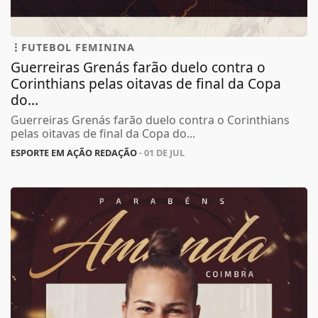
FUTEBOL FEMININA
Guerreiras Grenás farão duelo contra o
Corinthians pelas oitavas de final da Copa
do...
Guerreiras Grenás farão duelo contra o Corinthians
pelas oitavas de final da Copa do...
ESPORTE EM AÇÃO REDAÇÃO
- 01 DE JUL