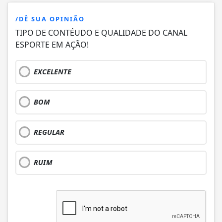
/DÊ SUA OPINIÃO
TIPO DE CONTÉUDO E QUALIDADE DO CANAL
ESPORTE EM AÇÃO!
EXCELENTE
BOM
REGULAR
RUIM