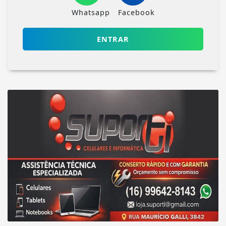
Whatsapp
Facebook
ENTRAR