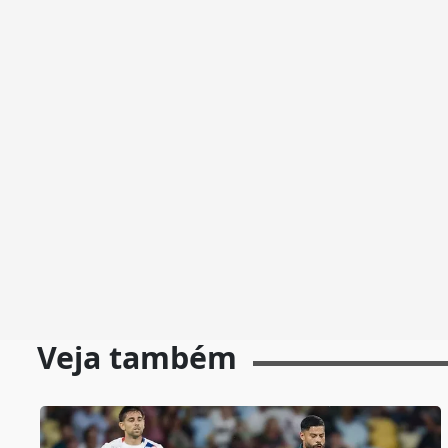
Veja também