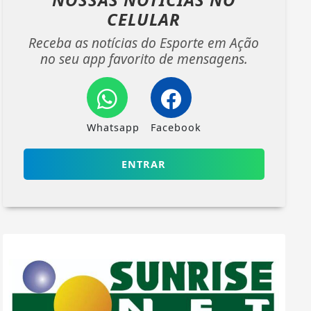
CELULAR
Receba as notícias do Esporte em Ação
no seu app favorito de mensagens.
Whatsapp
Facebook
ENTRAR