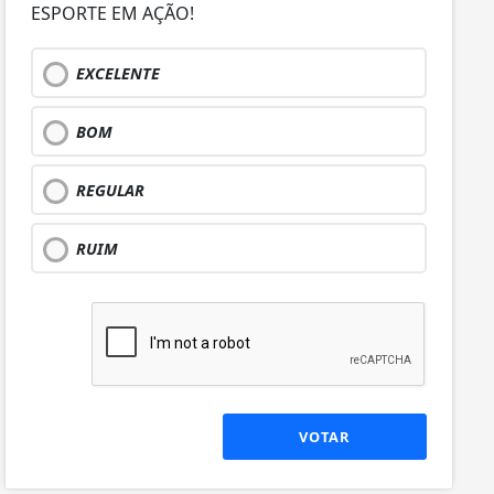
ESPORTE EM AÇÃO!
EXCELENTE
BOM
REGULAR
RUIM
VOTAR