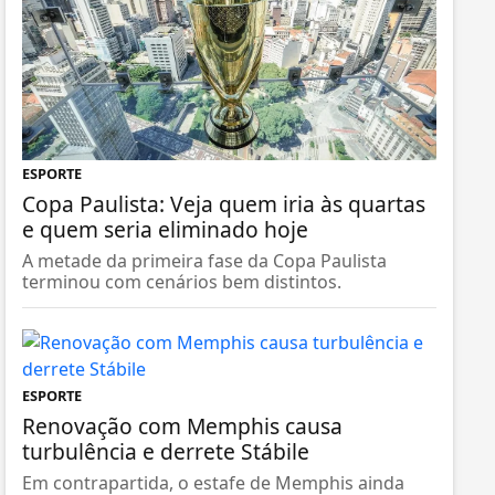
ESPORTE
Copa Paulista: Veja quem iria às quartas
e quem seria eliminado hoje
A metade da primeira fase da Copa Paulista
terminou com cenários bem distintos.
ESPORTE
Renovação com Memphis causa
turbulência e derrete Stábile
Em contrapartida, o estafe de Memphis ainda