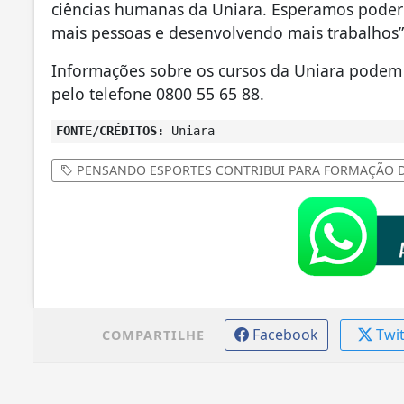
ciências humanas da Uniara. Esperamos poder 
mais pessoas e desenvolvendo mais trabalhos”, 
Informações sobre os cursos da Uniara podem
pelo telefone 0800 55 65 88.
FONTE/CRÉDITOS:
Uniara
PENSANDO ESPORTES CONTRIBUI PARA FORMAÇÃO 
Facebook
Twi
COMPARTILHE