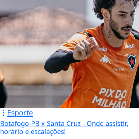
Esporte
Botafogo-PB x Santa Cruz - Onde assistir,
horário e escalações!