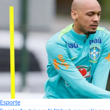
Esporte