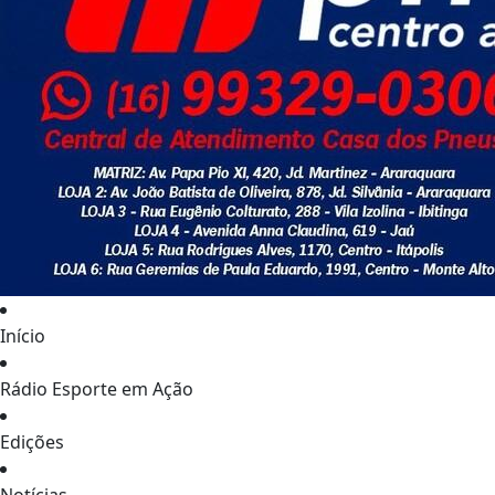
Início
Rádio Esporte em Ação
Edições