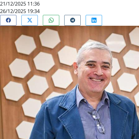
21/12/2025 11:36
26/12/2025 19:34