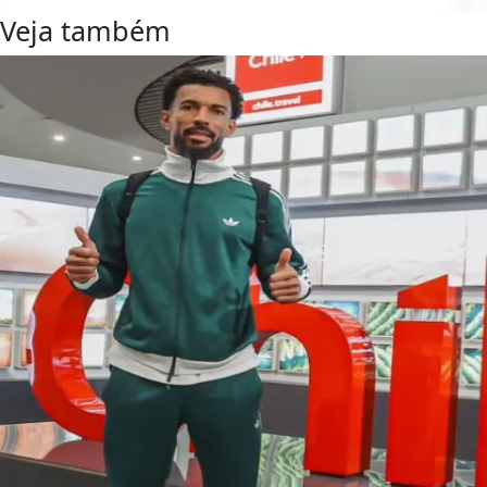
Veja também