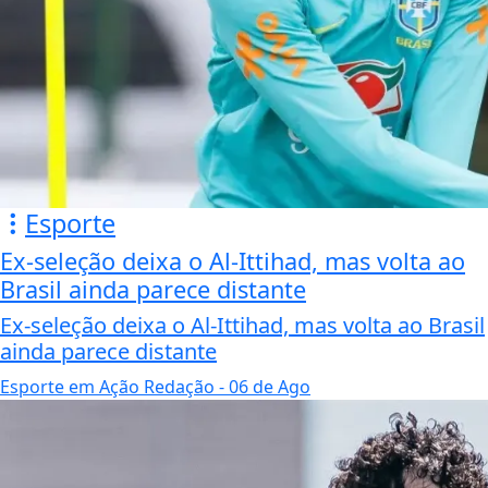
Esporte
Ex-seleção deixa o Al-Ittihad, mas volta ao
Brasil ainda parece distante
Ex-seleção deixa o Al-Ittihad, mas volta ao Brasil
ainda parece distante
Esporte em Ação Redação
- 06 de Ago