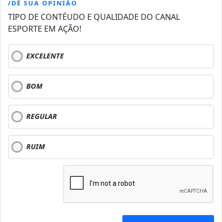
/DÊ SUA OPINIÃO
TIPO DE CONTÉUDO E QUALIDADE DO CANAL
ESPORTE EM AÇÃO!
EXCELENTE
BOM
REGULAR
RUIM