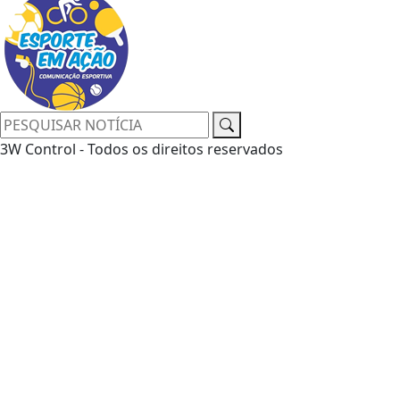
3W Control - Todos os direitos reservados