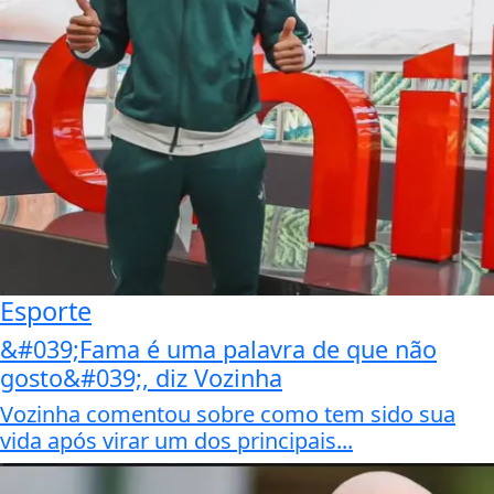
Esporte
&#039;Fama é uma palavra de que não
gosto&#039;, diz Vozinha
Vozinha comentou sobre como tem sido sua
vida após virar um dos principais...