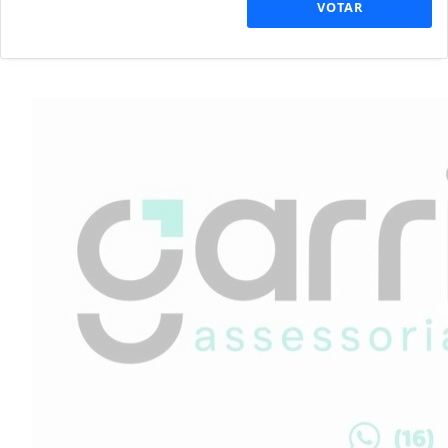
VOTAR