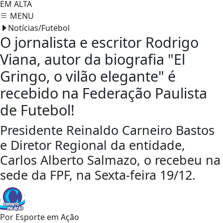
EM ALTA
MENU
Notícias/Futebol
O jornalista e escritor Rodrigo
Viana, autor da biografia "El
Gringo, o vilão elegante" é
recebido na Federação Paulista
de Futebol!
Presidente Reinaldo Carneiro Bastos
e Diretor Regional da entidade,
Carlos Alberto Salmazo, o recebeu na
sede da FPF, na Sexta-feira 19/12.
Por
Esporte em Ação