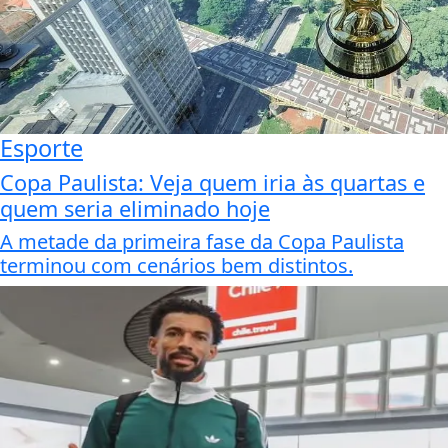
Esporte
Copa Paulista: Veja quem iria às quartas e
quem seria eliminado hoje
A metade da primeira fase da Copa Paulista
terminou com cenários bem distintos.