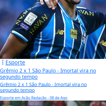
Esporte
Grêmio 2 x 1 São Paulo - Imortal vira no
segundo tempo
Grêmio 2 x 1 São Paulo - Imortal vira no
segundo tempo
Esporte em Ação Redação
- 08 de Ago