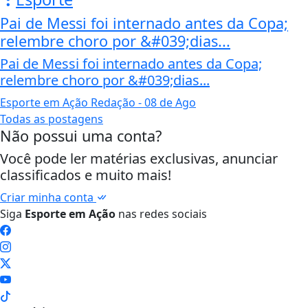
Pai de Messi foi internado antes da Copa;
relembre choro por &#039;dias...
Pai de Messi foi internado antes da Copa;
relembre choro por &#039;dias...
Esporte em Ação Redação
- 08 de Ago
Todas as postagens
Não possui uma conta?
Você pode ler matérias exclusivas, anunciar
classificados e muito mais!
Criar minha conta
Siga
Esporte em Ação
nas redes sociais