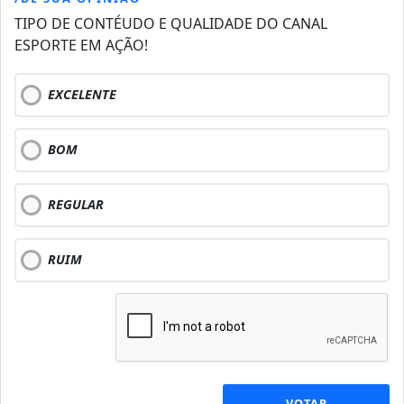
TIPO DE CONTÉUDO E QUALIDADE DO CANAL
ESPORTE EM AÇÃO!
EXCELENTE
BOM
REGULAR
RUIM
VOTAR