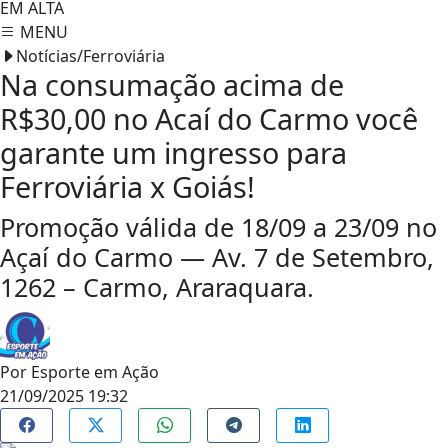
EM ALTA
MENU
Notícias/Ferroviária
Na consumação acima de
R$30,00 no Acaí do Carmo você
garante um ingresso para
Ferroviária x Goiás!
Promoção válida de 18/09 a 23/09 no
Açaí do Carmo — Av. 7 de Setembro,
1262 – Carmo, Araraquara.
Por
Esporte em Ação
21/09/2025 19:32