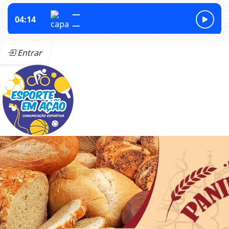
Entrar