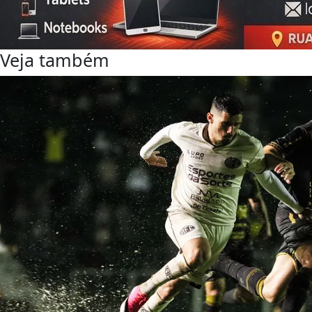
Veja também