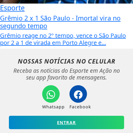
Esporte
Grêmio 2 x 1 São Paulo - Imortal vira no
segundo tempo
Grêmio reage no 2º tempo, vence o São Paulo
por 2 a 1 de virada em Porto Alegre e...
NOSSAS NOTÍCIAS
NO CELULAR
Receba as notícias do Esporte em Ação no
seu app favorito de mensagens.
Whatsapp
Facebook
ENTRAR