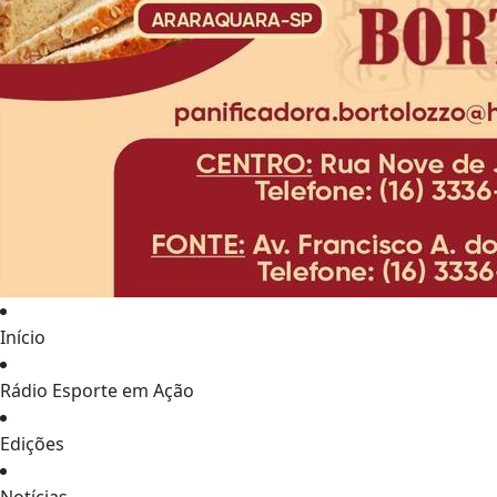
Início
Rádio Esporte em Ação
Edições