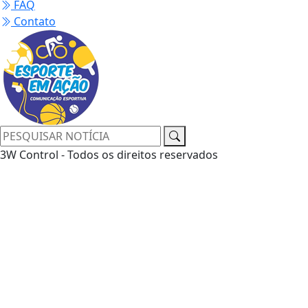
FAQ
Contato
3W Control - Todos os direitos reservados