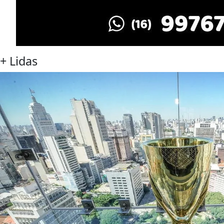
+
Lidas