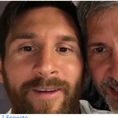
Esporte