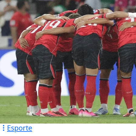
Esporte