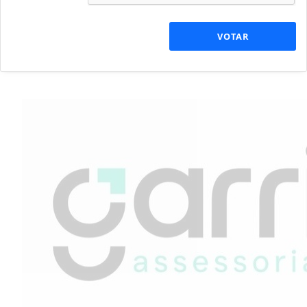
VOTAR