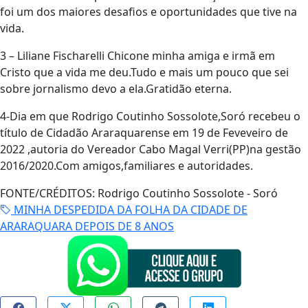
foi um dos maiores desafios e oportunidades que tive na
vida.
3 – Liliane Fischarelli Chicone minha amiga e irmã em
Cristo que a vida me deu.Tudo e mais um pouco que sei
sobre jornalismo devo a ela.Gratidão eterna.
4-Dia em que Rodrigo Coutinho Sossolote,Soró recebeu o
título de Cidadão Araraquarense em 19 de Feveveiro de
2022 ,autoria do Vereador Cabo Magal Verri(PP)na gestão
2016/2020.Com amigos,familiares e autoridades.
FONTE/CRÉDITOS:
Rodrigo Coutinho Sossolote - Soró
MINHA DESPEDIDA DA FOLHA DA CIDADE DE
ARARAQUARA DEPOIS DE 8 ANOS