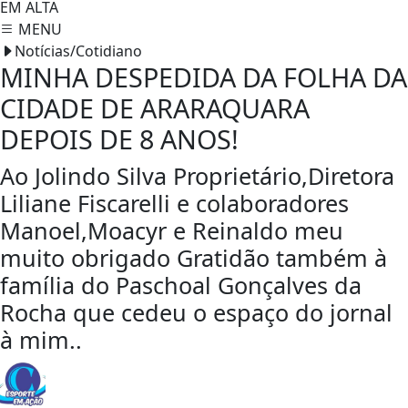
EM ALTA
MENU
Notícias/Cotidiano
MINHA DESPEDIDA DA FOLHA DA
CIDADE DE ARARAQUARA
DEPOIS DE 8 ANOS!
Ao Jolindo Silva Proprietário,Diretora
Liliane Fiscarelli e colaboradores
Manoel,Moacyr e Reinaldo meu
muito obrigado Gratidão também à
família do Paschoal Gonçalves da
Rocha que cedeu o espaço do jornal
à mim..