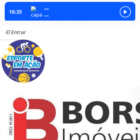
Entrar