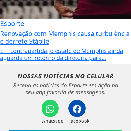
Esporte
Renovação com Memphis causa turbulência
e derrete Stábile
Em contrapartida, o estafe de Memphis ainda
aguarda um retorno da diretoria para...
NOSSAS NOTÍCIAS
NO CELULAR
Receba as notícias do Esporte em Ação no
seu app favorito de mensagens.
Whatsapp
Facebook