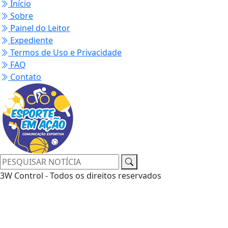
Início
Sobre
Painel do Leitor
Expediente
Termos de Uso e Privacidade
FAQ
Contato
3W Control - Todos os direitos reservados