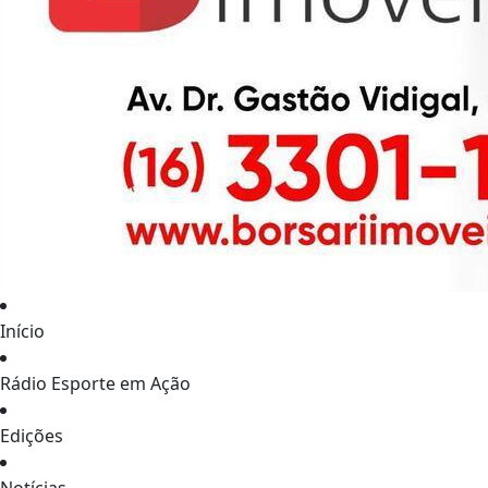
Início
Rádio Esporte em Ação
Edições