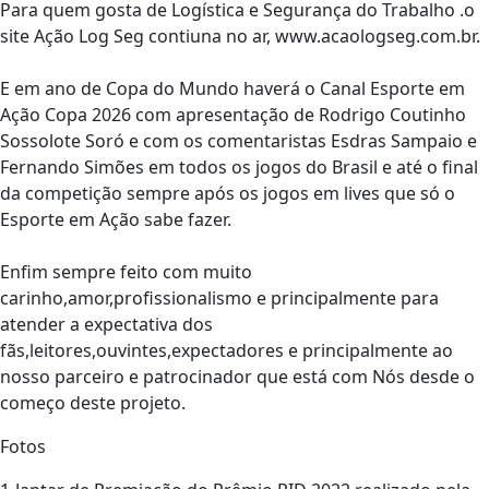
Para quem gosta de Logística e Segurança do Trabalho .o
site Ação Log Seg contiuna no ar, www.acaologseg.com.br.
E em ano de Copa do Mundo haverá o Canal Esporte em
Ação Copa 2026 com apresentação de Rodrigo Coutinho
Sossolote Soró e com os comentaristas Esdras Sampaio e
Fernando Simões em todos os jogos do Brasil e até o final
da competição sempre após os jogos em lives que só o
Esporte em Ação sabe fazer.
Enfim sempre feito com muito
carinho,amor,profissionalismo e principalmente para
atender a expectativa dos
fãs,leitores,ouvintes,expectadores e principalmente ao
nosso parceiro e patrocinador que está com Nós desde o
começo deste projeto.
Fotos