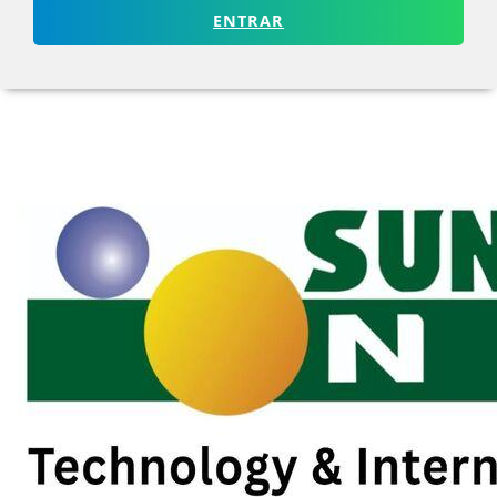
ENTRAR