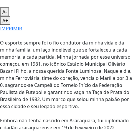
A-
A+
IMPRIMIR
O esporte sempre foi o fio condutor da minha vida e da
minha família, um laço indelével que se fortaleceu a cada
memória, a cada partida. Minha jornada por esse universo
começou em 1981, no icônico Estádio Municipal Olivério
Bazani Filho, a nossa querida Fonte Luminosa. Naquele dia,
minha Ferroviária, time do coração, vencia o Marília por 3 a
0, sagrando-se Campeã do Torneio Início da Federação
Paulista de Futebol e garantindo vaga na Taça de Prata do
Brasileiro de 1982. Um marco que selou minha paixão por
essa cidade e seu legado esportivo.
Embora não tenha nascido em Araraquara, fui diplomado
cidadão araraquarense em 19 de Feveveiro de 2022