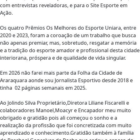
com entrevistas reveladoras, e para o Site Esporte em
Ação.
Os quatro Prêmios Os Melhores do Esporte Uniara, entre
2020 e 2023, foram a coroação de um trabalho que busca
não apenas premiar, mas, sobretudo, resgatar a memória
e a tradição do esporte amador e profissional desta cidade
interiorana, próspera e de qualidade de vida singular.
Em 2026 não farei mais parte da Folha da Cidade de
Araraquara aonde sou Jornalista Esportivo desde 2018 e
tinha 02 páginas semanais em 2025.
Ao Jolindo Silva Proprietário,Diretora Liliane Fiscarelli e
colaboradores Manoel,Moacyr e Encapador meu muito
obrigado e gratidão pois ali começou o sonho e a
realização da profissão que foi concretizada com muito
aprendizado e conhecimento.Gratidão também à família