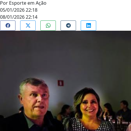
Por
Esporte em Ação
05/01/2026 22:18
08/01/2026 22:14