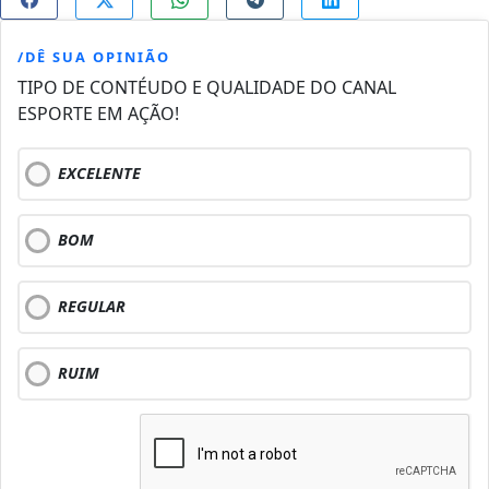
/DÊ SUA OPINIÃO
TIPO DE CONTÉUDO E QUALIDADE DO CANAL
ESPORTE EM AÇÃO!
EXCELENTE
BOM
REGULAR
RUIM