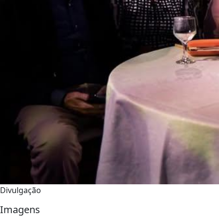
Divulgação
Imagens