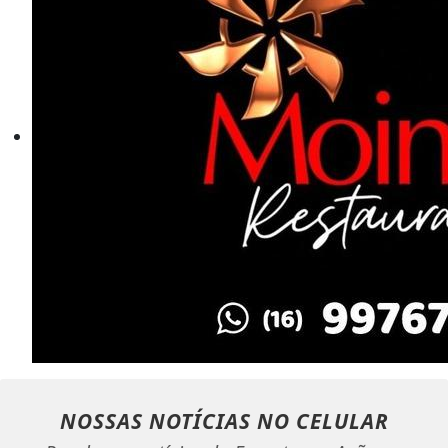
NOSSAS NOTÍCIAS
NO CELULAR