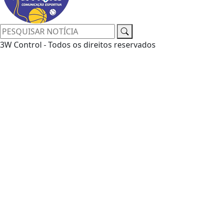
3W Control - Todos os direitos reservados