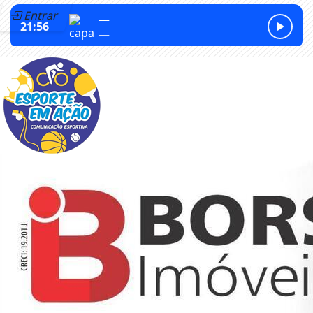
Entrar