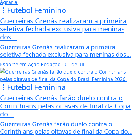
Futebol Feminino
Guerreiras Grenás realizaram a primeira
seletiva fechada exclusiva para meninas
dos...
Guerreiras Grenás realizaram a primeira
seletiva fechada exclusiva para meninas dos...
Esporte em Ação Redação
- 01 de Jul
Futebol Feminina
Guerreiras Grenás farão duelo contra o
Corinthians pelas oitavas de final da Copa
do...
Guerreiras Grenás farão duelo contra o
Corinthians pelas oitavas de final da Copa do...