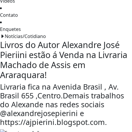
Vídeos
Contato
Enquetes
Notícias/Cotidiano
Livros do Autor Alexandre José
Pieriini estão á Venda na Livraria
Machado de Assis em
Araraquara!
Livraria fica na Avenida Brasil , Av.
Brasil 655 ,Centro.Demais trabalhos
do Alexande nas redes sociais
@alexandrejosepierini e
https://ajpierini.blogspot.com.