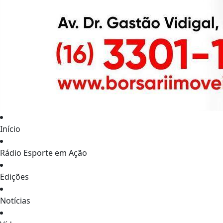
Início
Rádio Esporte em Ação
Edições
Notícias