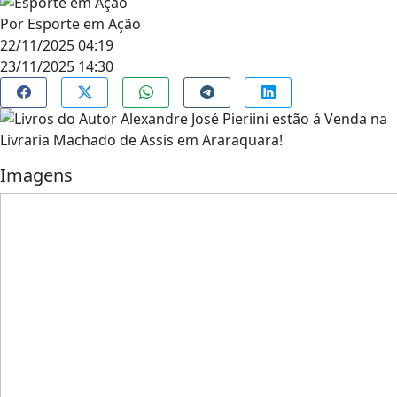
Por
Esporte em Ação
22/11/2025 04:19
23/11/2025 14:30
Imagens