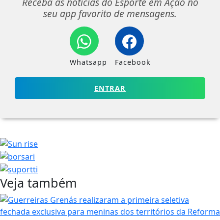
Receba as notícias do Esporte em Ação no
seu app favorito de mensagens.
Whatsapp
Facebook
ENTRAR
Veja também