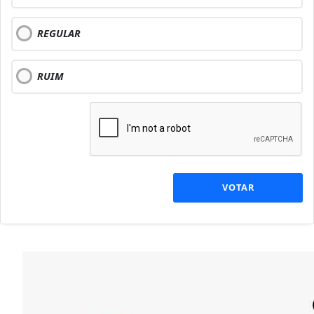
REGULAR
RUIM
VOTAR