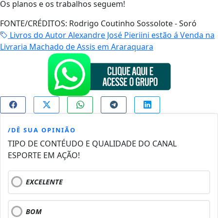
Os planos e os trabalhos seguem!
FONTE/CRÉDITOS:
Rodrigo Coutinho Sossolote - Soró
Livros do Autor Alexandre José Pieriini estão á Venda na
Livraria Machado de Assis em Araraquara
/DÊ SUA OPINIÃO
TIPO DE CONTÉUDO E QUALIDADE DO CANAL
ESPORTE EM AÇÃO!
EXCELENTE
BOM