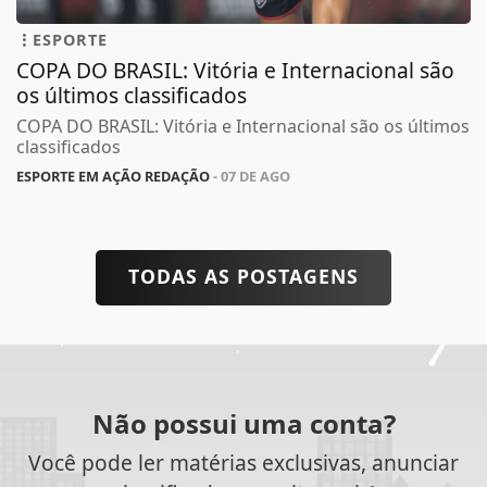
ESPORTE
COPA DO BRASIL: Vitória e Internacional são
os últimos classificados
COPA DO BRASIL: Vitória e Internacional são os últimos
classificados
ESPORTE EM AÇÃO REDAÇÃO
- 07 DE AGO
TODAS AS POSTAGENS
Não possui uma conta?
Você pode ler matérias exclusivas, anunciar