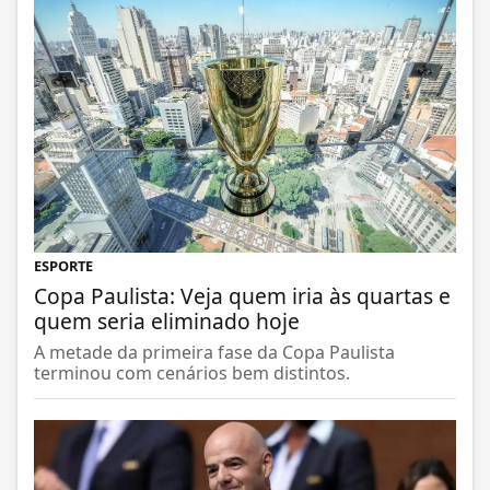
ESPORTE
Copa Paulista: Veja quem iria às quartas e
quem seria eliminado hoje
A metade da primeira fase da Copa Paulista
terminou com cenários bem distintos.