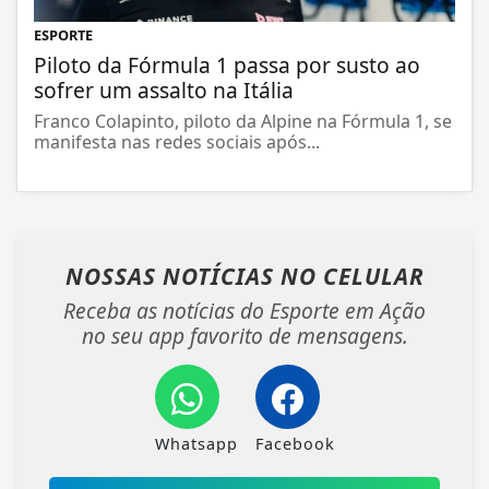
ESPORTE
Piloto da Fórmula 1 passa por susto ao
sofrer um assalto na Itália
Franco Colapinto, piloto da Alpine na Fórmula 1, se
manifesta nas redes sociais após...
NOSSAS NOTÍCIAS
NO CELULAR
Receba as notícias do Esporte em Ação
no seu app favorito de mensagens.
Whatsapp
Facebook