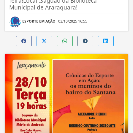
feira!Local :Saguão da Biblioteca
Municipal de Araraquara!
ESPORTE EM AÇÃO
03/10/2025 16:55