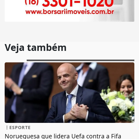
Veja também
ESPORTE
Norueguesa que lidera Uefa contra a Fifa