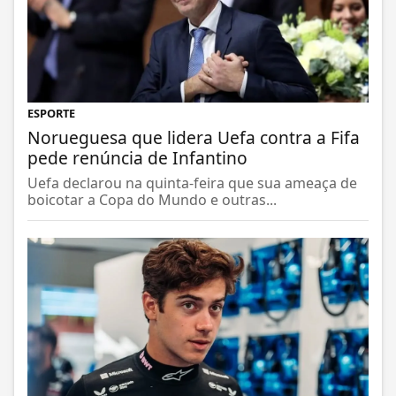
ESPORTE
Norueguesa que lidera Uefa contra a Fifa
pede renúncia de Infantino
Uefa declarou na quinta-feira que sua ameaça de
boicotar a Copa do Mundo e outras...