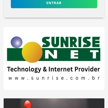
ENTRAR