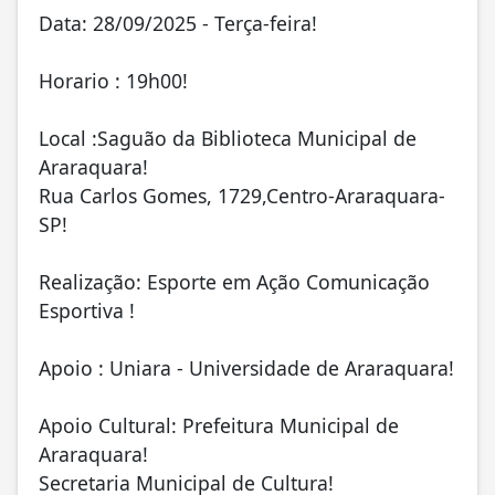
Data: 28/09/2025 - Terça-feira!
Horario : 19h00!
Local :Saguão da Biblioteca Municipal de
Araraquara!
Rua Carlos Gomes, 1729,Centro-Araraquara-
SP!
Realização: Esporte em Ação Comunicação
Esportiva !
Apoio : Uniara - Universidade de Araraquara!
Apoio Cultural: Prefeitura Municipal de
Araraquara!
Secretaria Municipal de Cultura!