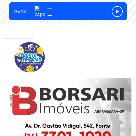
Entrar