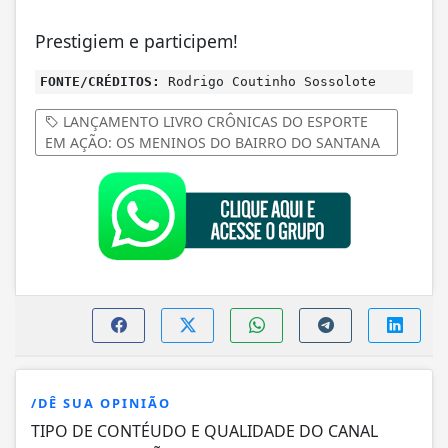
Prestigiem e participem!
FONTE/CRÉDITOS:
Rodrigo Coutinho Sossolote
LANÇAMENTO LIVRO CRÔNICAS DO ESPORTE
EM AÇÃO: OS MENINOS DO BAIRRO DO SANTANA
/DÊ SUA OPINIÃO
TIPO DE CONTÉUDO E QUALIDADE DO CANAL