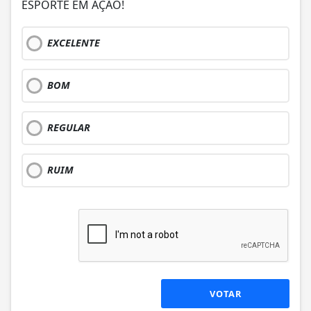
ESPORTE EM AÇÃO!
EXCELENTE
BOM
REGULAR
RUIM
VOTAR