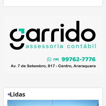
+
Lidas