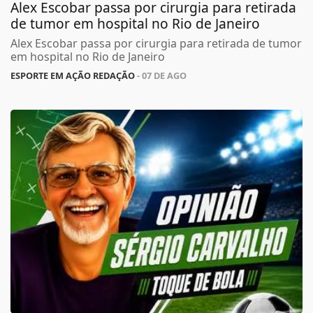
Alex Escobar passa por cirurgia para retirada
de tumor em hospital no Rio de Janeiro
Alex Escobar passa por cirurgia para retirada de tumor
em hospital no Rio de Janeiro
ESPORTE EM AÇÃO REDAÇÃO
- 07 DE AGO