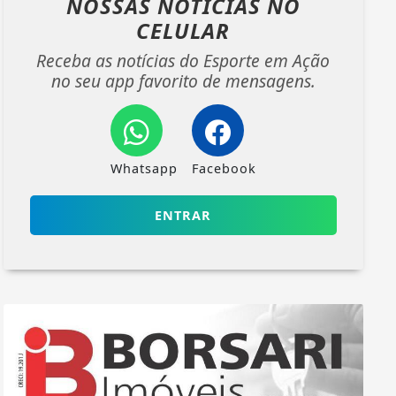
NOSSAS NOTÍCIAS
NO
CELULAR
Receba as notícias do Esporte em Ação
no seu app favorito de mensagens.
Whatsapp
Facebook
ENTRAR