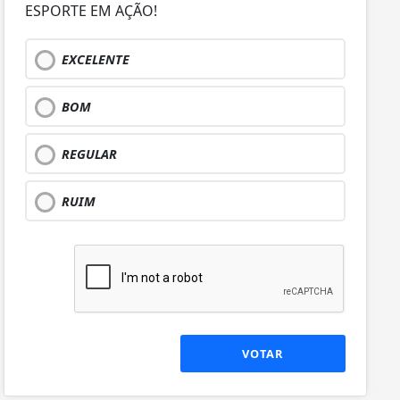
ESPORTE EM AÇÃO!
EXCELENTE
BOM
REGULAR
RUIM
VOTAR