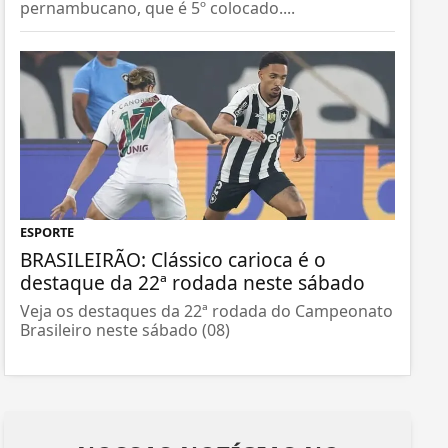
pernambucano, que é 5º colocado....
ESPORTE
BRASILEIRÃO: Clássico carioca é o
destaque da 22ª rodada neste sábado
Veja os destaques da 22ª rodada do Campeonato
Brasileiro neste sábado (08)