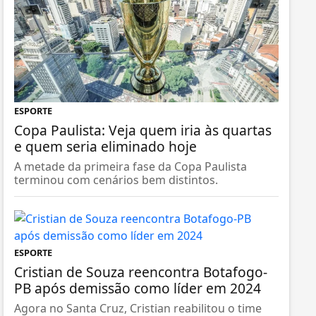
ESPORTE
Copa Paulista: Veja quem iria às quartas
e quem seria eliminado hoje
A metade da primeira fase da Copa Paulista
terminou com cenários bem distintos.
ESPORTE
Cristian de Souza reencontra Botafogo-
PB após demissão como líder em 2024
Agora no Santa Cruz, Cristian reabilitou o time