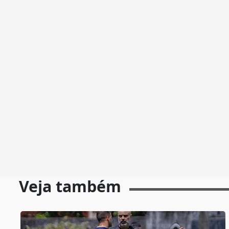
Veja também