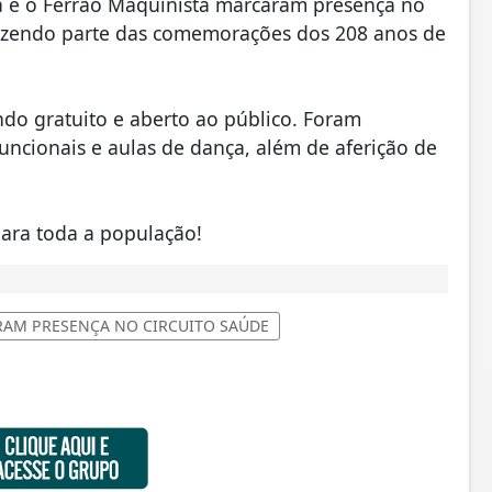
 e o Ferrão Maquinista marcaram presença no
 fazendo parte das comemorações dos 208 anos de
do gratuito e aberto ao público. Foram
funcionais e aulas de dança, além de aferição de
ara toda a população!
RAM PRESENÇA NO CIRCUITO SAÚDE