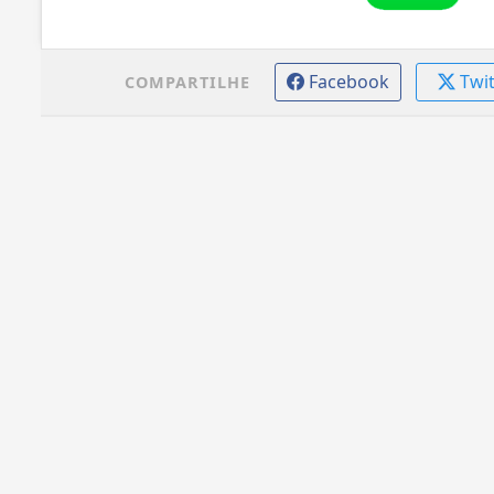
Facebook
Twi
COMPARTILHE