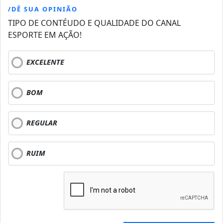
/DÊ SUA OPINIÃO
TIPO DE CONTÉUDO E QUALIDADE DO CANAL
ESPORTE EM AÇÃO!
EXCELENTE
BOM
REGULAR
RUIM