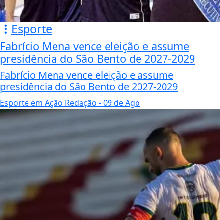
Esporte
Fabrício Mena vence eleição e assume
presidência do São Bento de 2027-2029
Fabrício Mena vence eleição e assume
presidência do São Bento de 2027-2029
Esporte em Ação Redação
- 09 de Ago