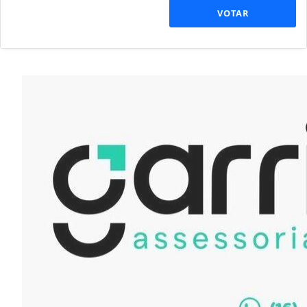
VOTAR