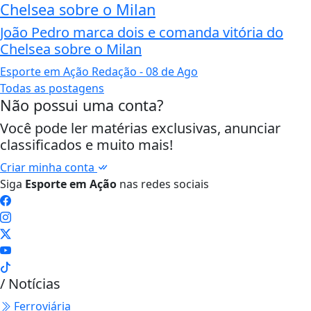
Chelsea sobre o Milan
João Pedro marca dois e comanda vitória do
Chelsea sobre o Milan
Esporte em Ação Redação
- 08 de Ago
Todas as postagens
Não possui uma conta?
Você pode ler matérias exclusivas, anunciar
classificados e muito mais!
Criar minha conta
Siga
Esporte em Ação
nas redes sociais
/ Notícias
Ferroviária