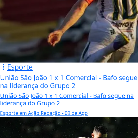
Esporte
União São João 1 x 1 Comercial - Bafo segue
na liderança do Grupo 2
União São João 1 x 1 Comercial - Bafo segue na
liderança do Grupo 2
Esporte em Ação Redação
- 09 de Ago