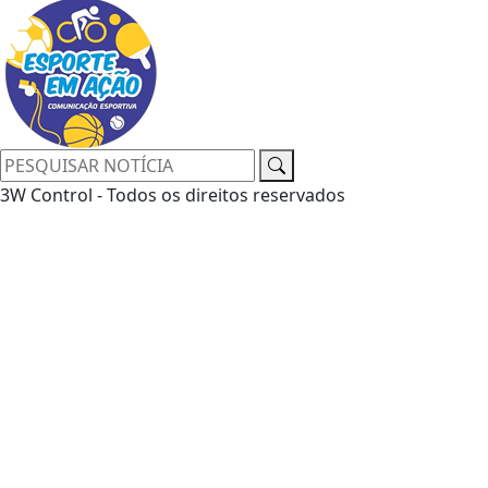
3W Control - Todos os direitos reservados