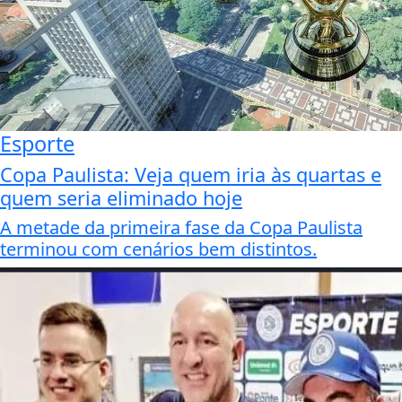
Esporte
Copa Paulista: Veja quem iria às quartas e
quem seria eliminado hoje
A metade da primeira fase da Copa Paulista
terminou com cenários bem distintos.