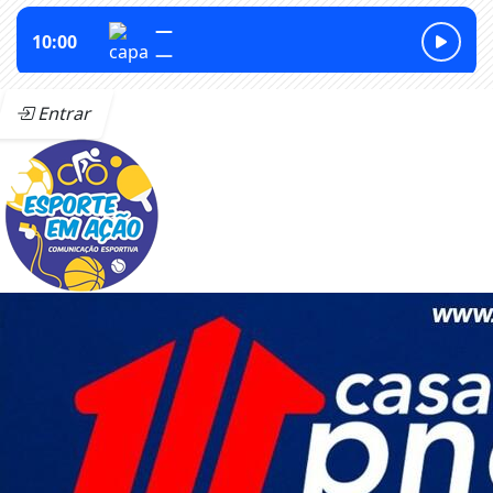
Entrar