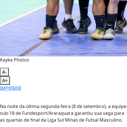
Kayke Photos
A-
A+
IMPRIMIR
Na noite da última segunda-feira (8 de setembro), a equipe
sub-18 de Fundesport/Araraquara garantiu sua vaga para
as quartas de final da Liga Sul Minas de Futsal Masculino.