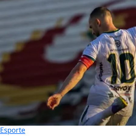
Esporte