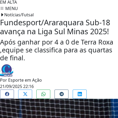
EM ALTA
MENU
Notícias/Futsal
Fundesport/Araraquara Sub-18
avança na Liga Sul Minas 2025!
Após ganhar por 4 a 0 de Terra Roxa
,equipe se classifica para as quartas
de final.
Por
Esporte em Ação
21/09/2025 22:16