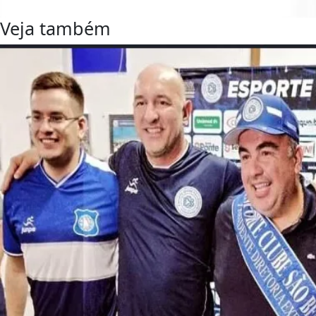
Veja também