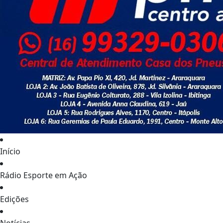
Início
Rádio Esporte em Ação
Edições