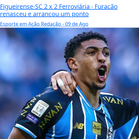
Figueirense-SC 2 x 2 Ferroviária - Furacão
renasceu e arrancou um ponto
Esporte em Ação Redação
- 09 de Ago