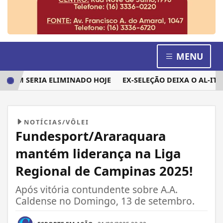
MENU
EM SERIA ELIMINADO HOJE
EX-SELEÇÃO DEIXA O AL-ITTIHA
NOTÍCIAS/VÔLEI
Fundesport/Araraquara
mantém liderança na Liga
Regional de Campinas 2025!
Após vitória contundente sobre A.A.
Caldense no Domingo, 13 de setembro.