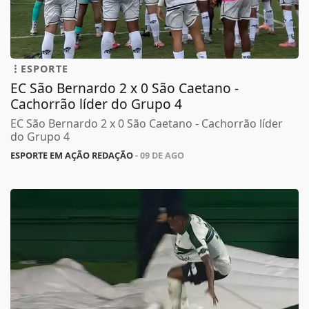
ESPORTE
EC São Bernardo 2 x 0 São Caetano -
Cachorrão líder do Grupo 4
EC São Bernardo 2 x 0 São Caetano - Cachorrão líder
do Grupo 4
ESPORTE EM AÇÃO REDAÇÃO
- 09 DE AGO