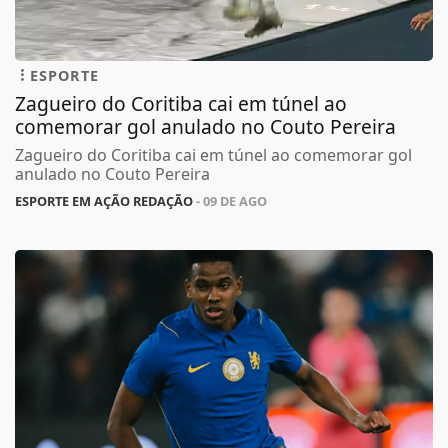
ESPORTE
Zagueiro do Coritiba cai em túnel ao
comemorar gol anulado no Couto Pereira
Zagueiro do Coritiba cai em túnel ao comemorar gol
anulado no Couto Pereira
ESPORTE EM AÇÃO REDAÇÃO
- 09 DE AGO