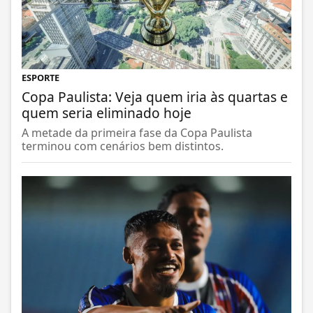
ESPORTE
Copa Paulista: Veja quem iria às quartas e
quem seria eliminado hoje
A metade da primeira fase da Copa Paulista
terminou com cenários bem distintos.