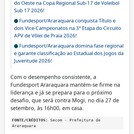
do Oeste na Copa Regional Sub-17 de Voleibol
Sub 17 2026!
Fundesport/Araraquara conquista Título e
dois Vice-Campeonatos na 3ª Etapa do Circuito
APV de Vôlei de Praia 2026!
Fundesport/Araraquara domina fase regional
e garante classificação ao Estadual dos Jogos da
Juventude 2026!
Com o desempenho consistente, a
Fundesport Araraquara mantém-se firme na
liderança e já se prepara para o próximo
desafio, que será contra Mogi, no dia 27 de
setembro, às 16h00, em casa.
FONTE/CRÉDITOS:
Secom - Prefeitura de
Araraquara