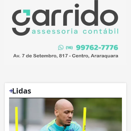
+
Lidas