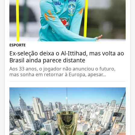
ESPORTE
Ex-seleção deixa o Al-Ittihad, mas volta ao
Brasil ainda parece distante
Aos 33 anos, o jogador não anunciou o futuro,
mas sonha em retornar à Europa, apesar...