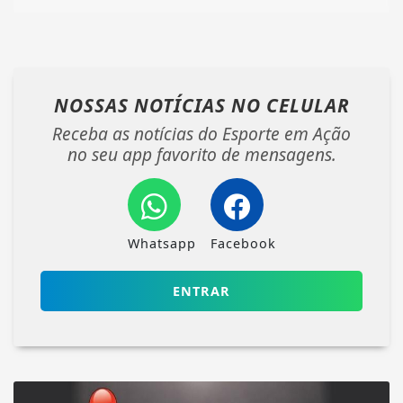
NOSSAS NOTÍCIAS
NO CELULAR
Receba as notícias do Esporte em Ação
no seu app favorito de mensagens.
Whatsapp
Facebook
ENTRAR