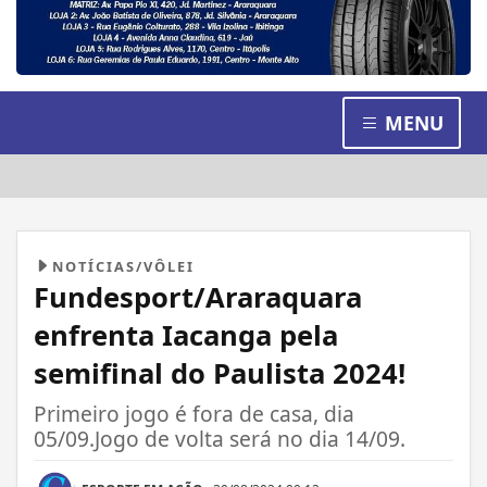
MENU
NOTÍCIAS/VÔLEI
Fundesport/Araraquara
enfrenta Iacanga pela
semifinal do Paulista 2024!
Primeiro jogo é fora de casa, dia
05/09.Jogo de volta será no dia 14/09.