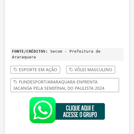
FONTE/CRÉDITOS:
Secom - Prefeitura de
Araraquara
ESPORTE EM AÇÃO
VÔLEI MASCULINO
FUNDESPORT/ARARAQUARA ENFRENTA
IACANGA PELA SEMIFINAL DO PAULISTA 2024