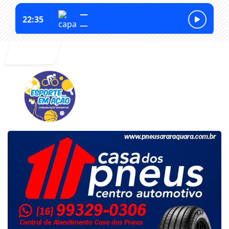
Entrar