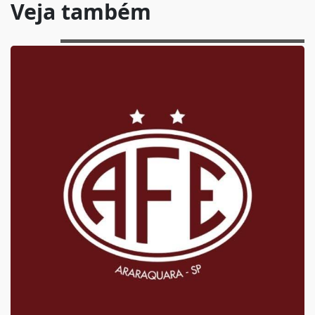
Veja também