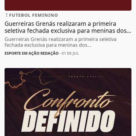
FUTEBOL FEMININO
Guerreiras Grenás realizaram a primeira
seletiva fechada exclusiva para meninas dos...
Guerreiras Grenás realizaram a primeira seletiva
fechada exclusiva para meninas dos...
ESPORTE EM AÇÃO REDAÇÃO
- 01 DE JUL