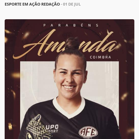
ESPORTE EM AÇÃO REDAÇÃO
- 01 DE JUL