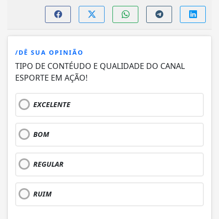
/DÊ SUA OPINIÃO
TIPO DE CONTÉUDO E QUALIDADE DO CANAL
ESPORTE EM AÇÃO!
EXCELENTE
BOM
REGULAR
RUIM