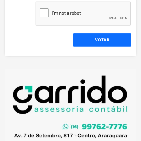
VOTAR