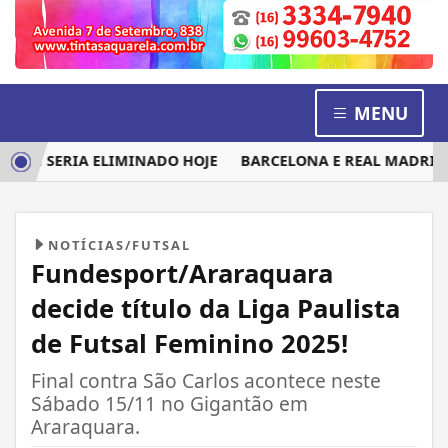
MENU
EM SERIA ELIMINADO HOJE
BARCELONA E REAL MADRID DIS
NOTÍCIAS/FUTSAL
Fundesport/Araraquara
decide título da Liga Paulista
de Futsal Feminino 2025!
Final contra São Carlos acontece neste
Sábado 15/11 no Gigantão em
Araraquara.