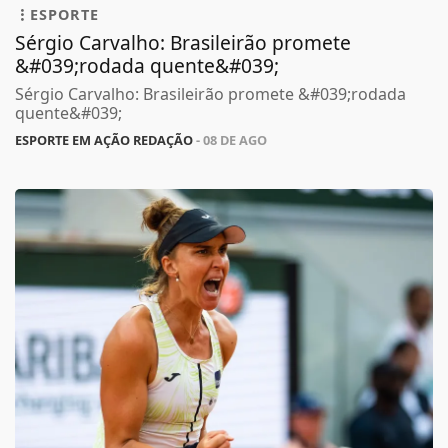
ESPORTE
Sérgio Carvalho: Brasileirão promete
&#039;rodada quente&#039;
Sérgio Carvalho: Brasileirão promete &#039;rodada
quente&#039;
ESPORTE EM AÇÃO REDAÇÃO
- 08 DE AGO