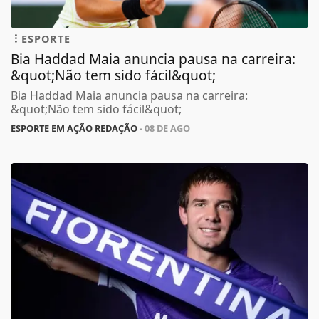
ESPORTE
Bia Haddad Maia anuncia pausa na carreira:
&quot;Não tem sido fácil&quot;
Bia Haddad Maia anuncia pausa na carreira:
&quot;Não tem sido fácil&quot;
ESPORTE EM AÇÃO REDAÇÃO
- 08 DE AGO