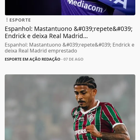
ESPORTE
Espanhol: Mastantuono &#039;repete&#039;
Endrick e deixa Real Madrid...
Espanhol: Mastantuono &#039;repete&#039; Endrick e
deixa Real Madrid emprestado
ESPORTE EM AÇÃO REDAÇÃO
- 07 DE AGO