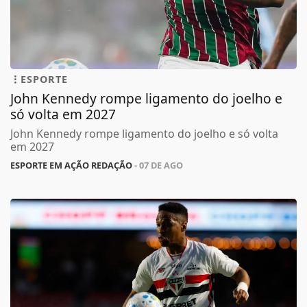
ESPORTE
John Kennedy rompe ligamento do joelho e
só volta em 2027
John Kennedy rompe ligamento do joelho e só volta
em 2027
ESPORTE EM AÇÃO REDAÇÃO
- 07 DE AGO