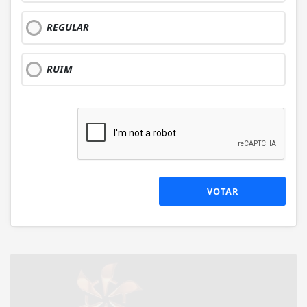
REGULAR
RUIM
VOTAR