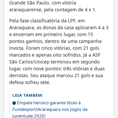
Grande São Paulo, com vitória
araraquarense, pela contagem de 4 x 1.
Pela fase classificatória da LPF, em
Araraquara, as donas da casa aplicaram 4 a 3
e encerram em primeiro lugar, com 15
pontos ganhos, dentro de uma campanha
invicta. Foram cinco vitórias, com 21 gols
marcados e apenas oito sofridos. Já a ASF
São Carlos/Unicep terminou em segundo
lugar, com nove pontos: três vitórias e duas
derrotas. Seu ataque marcou 21 gols e sua
defesa sofreu sete.
LEIA TAMBÉM:
Empate heroico garante título à
Fundesport/Araraquara nos Jogos da
Juventude 2026!