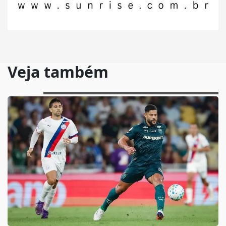
Veja também