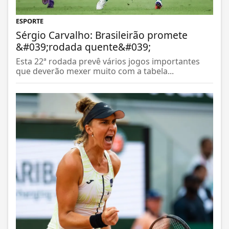
ESPORTE
Sérgio Carvalho: Brasileirão promete
&#039;rodada quente&#039;
Esta 22ª rodada prevê vários jogos importantes
que deverão mexer muito com a tabela...