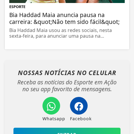
ESPORTE
Bia Haddad Maia anuncia pausa na
carreira: &quot;Não tem sido fácil&quot;
Bia Haddad Maia usou as redes sociais, nesta
sexta-feira, para anunciar uma pausa na...
NOSSAS NOTÍCIAS
NO CELULAR
Receba as notícias do Esporte em Ação
no seu app favorito de mensagens.
Whatsapp
Facebook