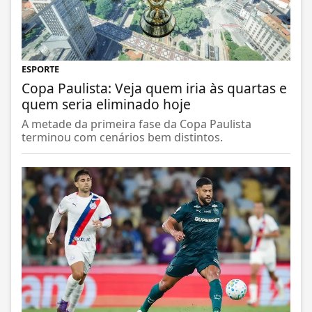
ESPORTE
Copa Paulista: Veja quem iria às quartas e
quem seria eliminado hoje
A metade da primeira fase da Copa Paulista
terminou com cenários bem distintos.