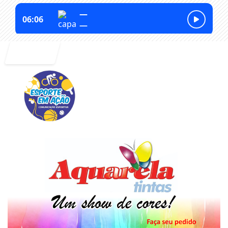
Entrar