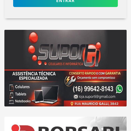
ENTRAR