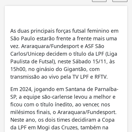
As duas principais forças futsal feminino em
São Paulo estarão frente a frente mais uma
vez. Araraquara/Fundesport e ASF São
Carlos/Unicep decidem o título da LPF (Liga
Paulista de Futsal), neste Sábado 15/11, às
15h00, no ginásio do Gigantão, com
transmissão ao vivo pela TV LPF e RFTV.
Em 2024, jogando em Santana de Parnaíba-
SP, a equipe são-carlense levou a melhor e
ficou com o título ínedito, ao vencer, nos
milésimos finais, o Araraquara/Fundesport.
Neste ano, os dois times decidiram a Copa
da LPF em Mogi das Cruzes, também na