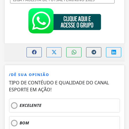
/DÊ SUA OPINIÃO
TIPO DE CONTÉUDO E QUALIDADE DO CANAL
ESPORTE EM AÇÃO!
EXCELENTE
BOM