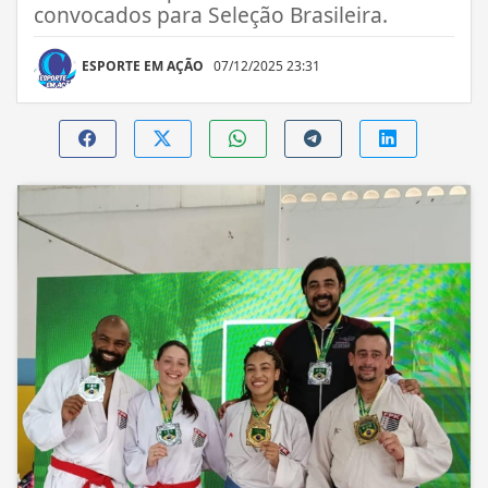
convocados para Seleção Brasileira.
ESPORTE EM AÇÃO
07/12/2025 23:31