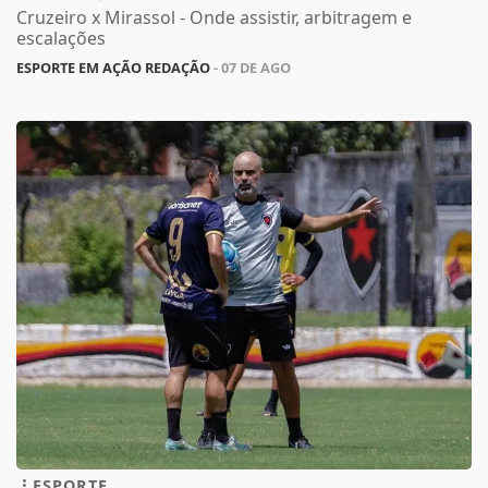
Cruzeiro x Mirassol - Onde assistir, arbitragem e
escalações
ESPORTE EM AÇÃO REDAÇÃO
- 07 DE AGO
ESPORTE