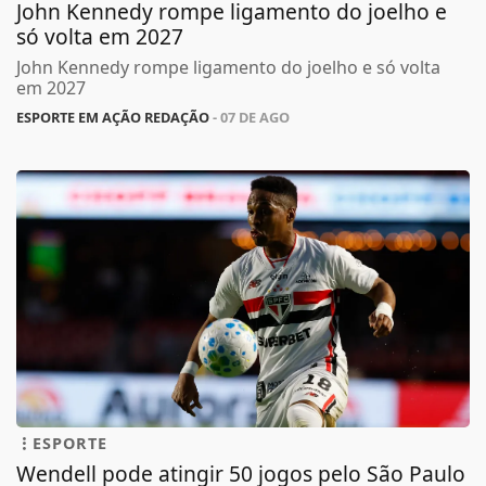
John Kennedy rompe ligamento do joelho e
só volta em 2027
John Kennedy rompe ligamento do joelho e só volta
em 2027
ESPORTE EM AÇÃO REDAÇÃO
- 07 DE AGO
ESPORTE
Wendell pode atingir 50 jogos pelo São Paulo