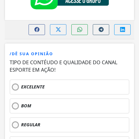
/DÊ SUA OPINIÃO
TIPO DE CONTÉUDO E QUALIDADE DO CANAL
ESPORTE EM AÇÃO!
EXCELENTE
BOM
REGULAR