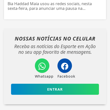
Bia Haddad Maia usou as redes sociais, nesta
sexta-feira, para anunciar uma pausa na...
NOSSAS NOTÍCIAS
NO CELULAR
Receba as notícias do Esporte em Ação
no seu app favorito de mensagens.
Whatsapp
Facebook
ENTRAR