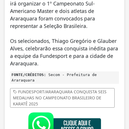
irá organizar o 1º Campeonato Sul-
Americano Master e dois atletas de
Araraquara foram convocados para
representar a Seleção Brasileira.
Os selecionados, Thiago Gregório e Glauber
Alves, celebrarão essa conquista inédita para
a equipe da Fundesport e para a cidade de
Araraquara.
FONTE/CRÉDITOS:
Secom - Prefeitura de
Araraquara
FUNDESPORT/ARARAQUARA CONQUISTA SEIS
MEDALHAS NO CAMPEONATO BRASILEIRO DE
KARATÊ 2025