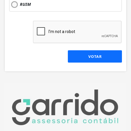
RUIM
VOTAR