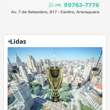
+
Lidas