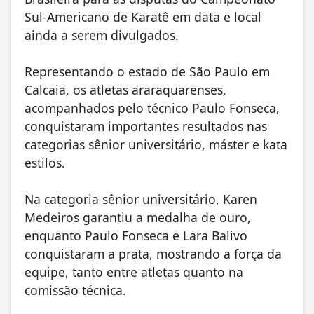
Sul-Americano de Karatê em data e local
ainda a serem divulgados.
Representando o estado de São Paulo em
Calcaia, os atletas araraquarenses,
acompanhados pelo técnico Paulo Fonseca,
conquistaram importantes resultados nas
categorias sênior universitário, máster e kata
estilos.
Na categoria sênior universitário, Karen
Medeiros garantiu a medalha de ouro,
enquanto Paulo Fonseca e Lara Balivo
conquistaram a prata, mostrando a força da
equipe, tanto entre atletas quanto na
comissão técnica.