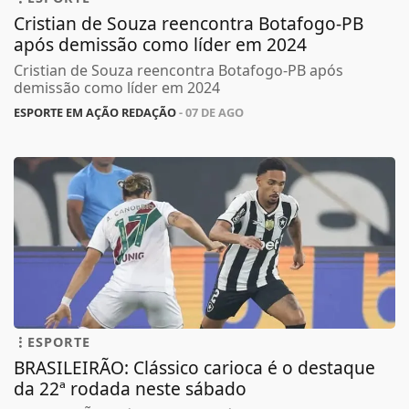
Cristian de Souza reencontra Botafogo-PB
após demissão como líder em 2024
Cristian de Souza reencontra Botafogo-PB após
demissão como líder em 2024
ESPORTE EM AÇÃO REDAÇÃO
- 07 DE AGO
ESPORTE
BRASILEIRÃO: Clássico carioca é o destaque
da 22ª rodada neste sábado