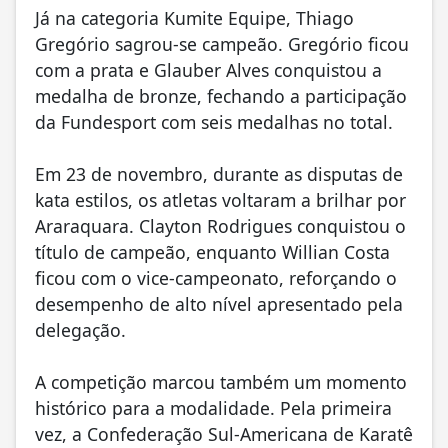
Já na categoria Kumite Equipe, Thiago
Gregório sagrou-se campeão. Gregório ficou
com a prata e Glauber Alves conquistou a
medalha de bronze, fechando a participação
da Fundesport com seis medalhas no total.
Em 23 de novembro, durante as disputas de
kata estilos, os atletas voltaram a brilhar por
Araraquara. Clayton Rodrigues conquistou o
título de campeão, enquanto Willian Costa
ficou com o vice-campeonato, reforçando o
desempenho de alto nível apresentado pela
delegação.
A competição marcou também um momento
histórico para a modalidade. Pela primeira
vez, a Confederação Sul-Americana de Karatê