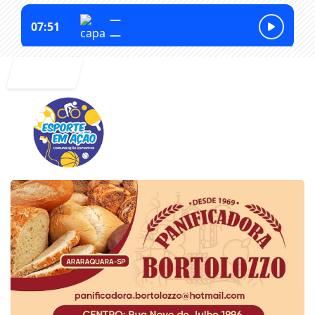
Entrar