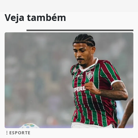
Veja também
ESPORTE