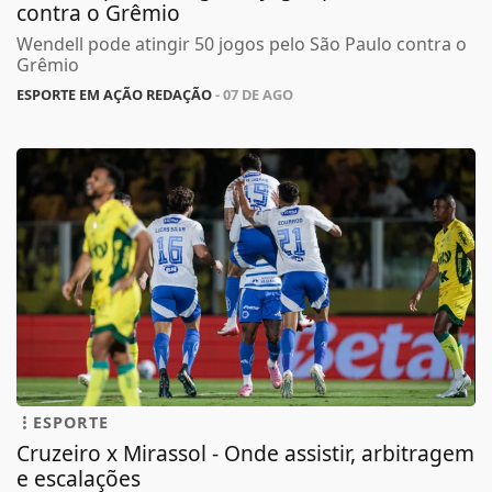
contra o Grêmio
Wendell pode atingir 50 jogos pelo São Paulo contra o
Grêmio
ESPORTE EM AÇÃO REDAÇÃO
- 07 DE AGO
ESPORTE
Cruzeiro x Mirassol - Onde assistir, arbitragem
e escalações