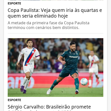
ESPORTE
Copa Paulista: Veja quem iria às quartas e
quem seria eliminado hoje
A metade da primeira fase da Copa Paulista
terminou com cenários bem distintos.
ESPORTE
Sérgio Carvalho: Brasileirão promete