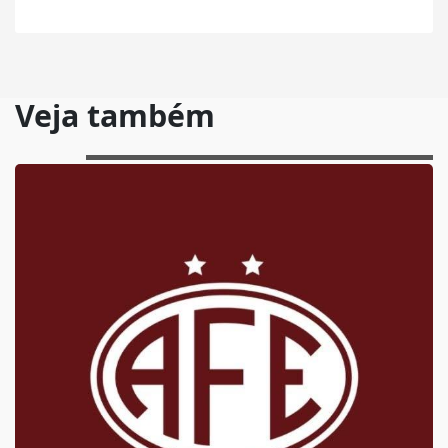
Veja também