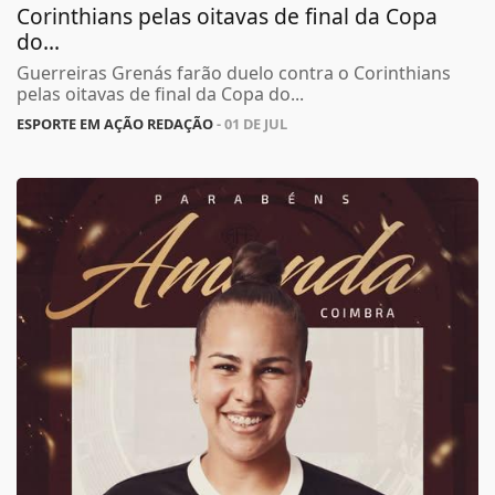
Corinthians pelas oitavas de final da Copa
do...
Guerreiras Grenás farão duelo contra o Corinthians
pelas oitavas de final da Copa do...
ESPORTE EM AÇÃO REDAÇÃO
- 01 DE JUL