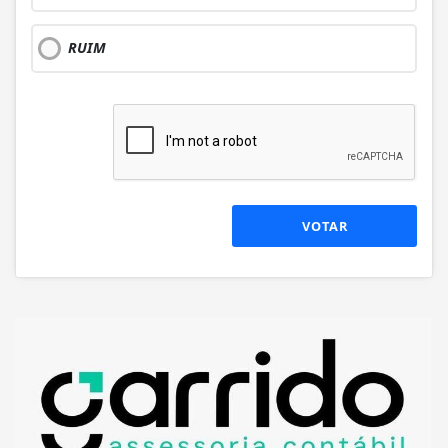
RUIM
VOTAR