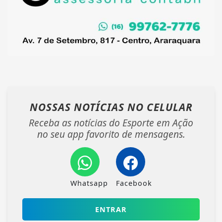
NOSSAS NOTÍCIAS
NO CELULAR
Receba as notícias do Esporte em Ação
no seu app favorito de mensagens.
Whatsapp
Facebook
ENTRAR