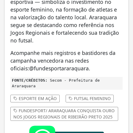
esportiva — simboliza o investimento no
esporte feminino, na formação de atletas e
na valorização do talento local. Araraquara
segue se destacando como referência nos
Jogos Regionais e fortalecendo sua tradição
no futsal.
Acompanhe mais registros e bastidores da
campanha vencedora nas redes
oficiais:@fundesportararaquara.
FONTE/CRÉDITOS:
Secom - Prefeitura de
Araraquara
ESPORTE EM AÇÃO
FUTSAL FEMININO
FUNDESPORT/ ARARAQUARA CONQUISTA OURO
NOS JOGOS REGIONAIS DE RIBEIRÃO PRETO 2025