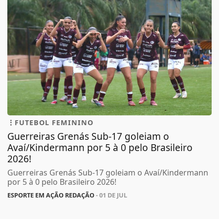
FUTEBOL FEMININO
Guerreiras Grenás Sub-17 goleiam o
Avaí/Kindermann por 5 à 0 pelo Brasileiro
2026!
Guerreiras Grenás Sub-17 goleiam o Avaí/Kindermann
por 5 à 0 pelo Brasileiro 2026!
ESPORTE EM AÇÃO REDAÇÃO
- 01 DE JUL