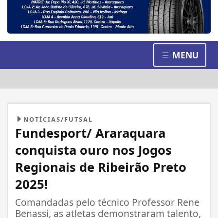
MENU
NOTÍCIAS/FUTSAL
Fundesport/ Araraquara
conquista ouro nos Jogos
Regionais de Ribeirão Preto
2025!
Comandadas pelo técnico Professor Rene
Benassi, as atletas demonstraram talento,