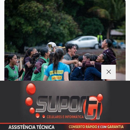
Termos de Uso e Privacidade
Esse site utiliza cookies para melhorar sua
experiência de navegação. Ao continuar o acesso,
entendemos que você concorda com nossos Termos