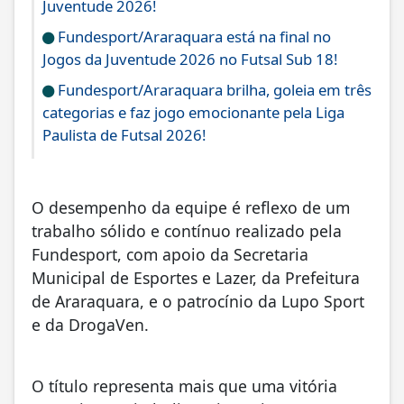
Juventude 2026!
Fundesport/Araraquara está na final no
Jogos da Juventude 2026 no Futsal Sub 18!
Fundesport/Araraquara brilha, goleia em três
categorias e faz jogo emocionante pela Liga
Paulista de Futsal 2026!
O desempenho da equipe é reflexo de um
trabalho sólido e contínuo realizado pela
Fundesport, com apoio da Secretaria
Municipal de Esportes e Lazer, da Prefeitura
de Araraquara, e o patrocínio da Lupo Sport
e da DrogaVen.
O título representa mais que uma vitória