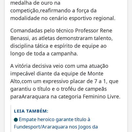
medalha de ouro na
competição,reafirmando a força da
modalidade no cenário esportivo regional.
Comandadas pelo técnico Professor Rene
Benassi, as atletas demonstraram talento,
disciplina tática e espírito de equipe ao
longo de toda a campanha.
A vitória decisiva veio com uma atuação
impecável diante da equipe de Monte
Alto,com um expressivo placar de 7 a 1, que
garantiu o título e o troféu de campeãs
paraAraraquara na categoria Feminino Livre.
LEIA TAMBÉM:
Empate heroico garante título à
Fundesport/Araraquara nos Jogos da