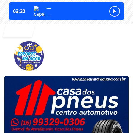
Entrar