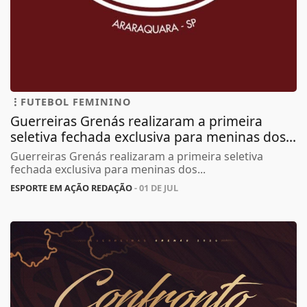
FUTEBOL FEMININO
Guerreiras Grenás realizaram a primeira
seletiva fechada exclusiva para meninas dos...
Guerreiras Grenás realizaram a primeira seletiva
fechada exclusiva para meninas dos...
ESPORTE EM AÇÃO REDAÇÃO
- 01 DE JUL