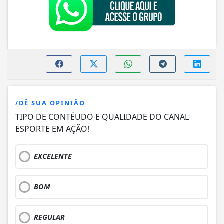
/DÊ SUA OPINIÃO
TIPO DE CONTÉUDO E QUALIDADE DO CANAL
ESPORTE EM AÇÃO!
EXCELENTE
BOM
REGULAR