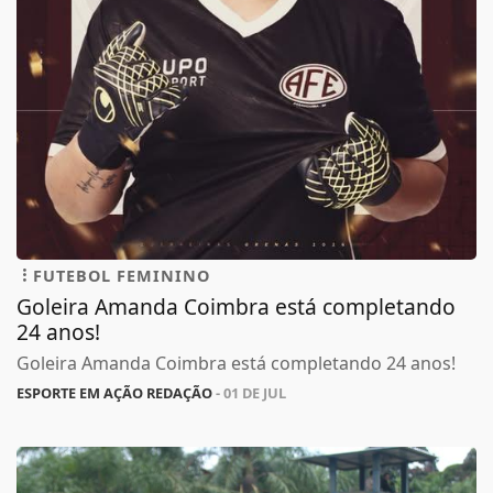
FUTEBOL FEMININO
Goleira Amanda Coimbra está completando
24 anos!
Goleira Amanda Coimbra está completando 24 anos!
ESPORTE EM AÇÃO REDAÇÃO
- 01 DE JUL