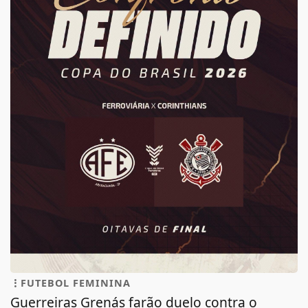
FUTEBOL FEMININA
Guerreiras Grenás farão duelo contra o