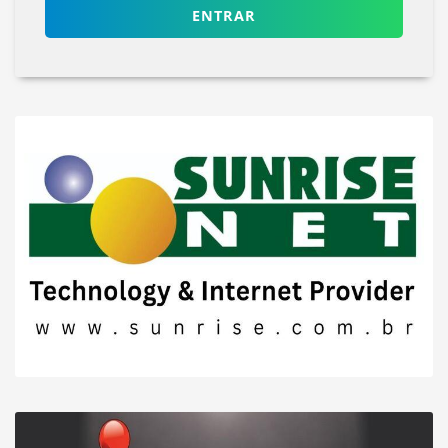
ENTRAR