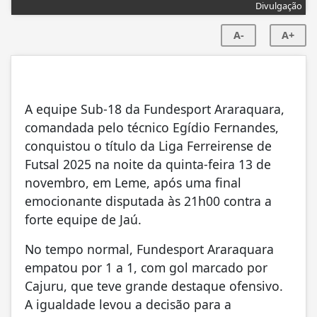
Divulgação
A-
A+
A equipe Sub-18 da Fundesport Araraquara,
comandada pelo técnico Egídio Fernandes,
conquistou o título da Liga Ferreirense de
Futsal 2025 na noite da quinta-feira 13 de
novembro, em Leme, após uma final
emocionante disputada às 21h00 contra a
forte equipe de Jaú.
No tempo normal, Fundesport Araraquara
empatou por 1 a 1, com gol marcado por
Cajuru, que teve grande destaque ofensivo.
A igualdade levou a decisão para a