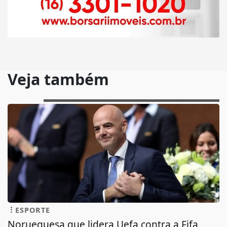
Veja também
ESPORTE
Norueguesa que lidera Uefa contra a Fifa