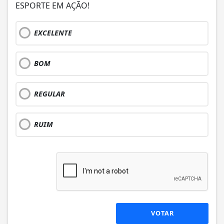
ESPORTE EM AÇÃO!
EXCELENTE
BOM
REGULAR
RUIM
VOTAR