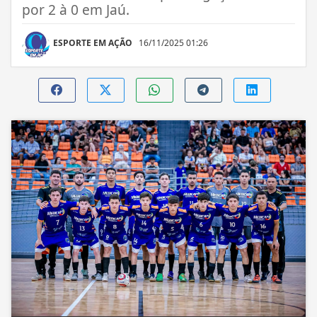
por 2 à 0 em Jaú.
ESPORTE EM AÇÃO
16/11/2025 01:26