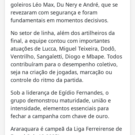
goleiros Léo Max, Du Nery e André, que se
revezaram com segurança e foram
fundamentais em momentos decisivos.
No setor de linha, além dos artilheiros da
final, a equipe contou com importantes
atuações de Lucca, Miguel Teixeira, Dodô,
Ventrilho, Sangaletti, Diogo e Mbape. Todos
contribuíram para o desempenho coletivo,
seja na criação de jogadas, marcação ou
controle do ritmo da partida.
Sob a liderança de Egídio Fernandes, o
grupo demonstrou maturidade, união e
intensidade, elementos essenciais para
fechar a campanha com chave de ouro.
Araraquara é campeã da Liga Ferreirense de