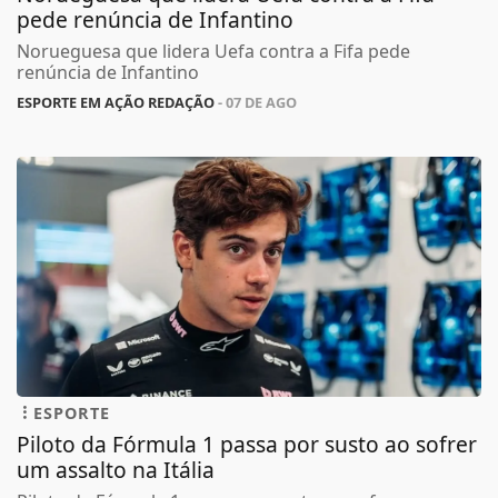
pede renúncia de Infantino
Norueguesa que lidera Uefa contra a Fifa pede
renúncia de Infantino
ESPORTE EM AÇÃO REDAÇÃO
- 07 DE AGO
ESPORTE
Piloto da Fórmula 1 passa por susto ao sofrer
um assalto na Itália