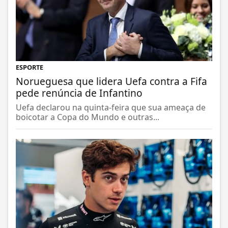
ESPORTE
Norueguesa que lidera Uefa contra a Fifa
pede renúncia de Infantino
Uefa declarou na quinta-feira que sua ameaça de
boicotar a Copa do Mundo e outras...