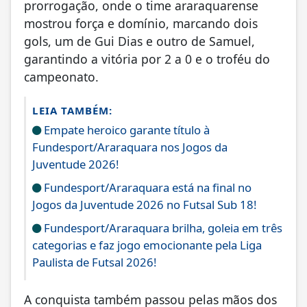
prorrogação, onde o time araraquarense
mostrou força e domínio, marcando dois
gols, um de Gui Dias e outro de Samuel,
garantindo a vitória por 2 a 0 e o troféu do
campeonato.
LEIA TAMBÉM:
Empate heroico garante título à
Fundesport/Araraquara nos Jogos da
Juventude 2026!
Fundesport/Araraquara está na final no
Jogos da Juventude 2026 no Futsal Sub 18!
Fundesport/Araraquara brilha, goleia em três
categorias e faz jogo emocionante pela Liga
Paulista de Futsal 2026!
A conquista também passou pelas mãos dos