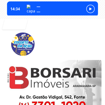
Entrar