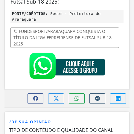
Futsal Sub-18 2025!
FONTE/CRÉDITOS:
Secom - Prefeitura de
Araraquara
FUNDESPORT/ARARAQUARA CONQUISTA O
TÍTULO DA LIGA FERREIRENSE DE FUTSAL SUB-18
2025
/DÊ SUA OPINIÃO
TIPO DE CONTÉUDO E QUALIDADE DO CANAL