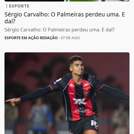
ESPORTE
Sérgio Carvalho: O Palmeiras perdeu uma. E
daí?
Sérgio Carvalho: O Palmeiras perdeu uma. E daí?
ESPORTE EM AÇÃO REDAÇÃO
- 07 DE AGO