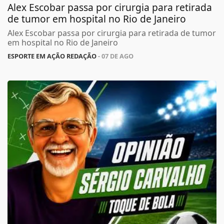
Alex Escobar passa por cirurgia para retirada
de tumor em hospital no Rio de Janeiro
Alex Escobar passa por cirurgia para retirada de tumor
em hospital no Rio de Janeiro
ESPORTE EM AÇÃO REDAÇÃO
- 07 DE AGO