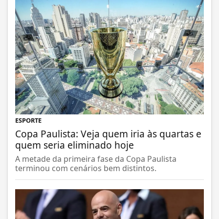
ESPORTE
Copa Paulista: Veja quem iria às quartas e
quem seria eliminado hoje
A metade da primeira fase da Copa Paulista
terminou com cenários bem distintos.