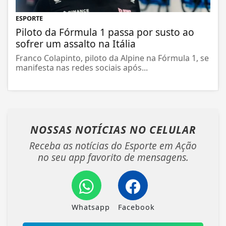
ESPORTE
Piloto da Fórmula 1 passa por susto ao
sofrer um assalto na Itália
Franco Colapinto, piloto da Alpine na Fórmula 1, se
manifesta nas redes sociais após...
NOSSAS NOTÍCIAS
NO CELULAR
Receba as notícias do Esporte em Ação
no seu app favorito de mensagens.
Whatsapp
Facebook