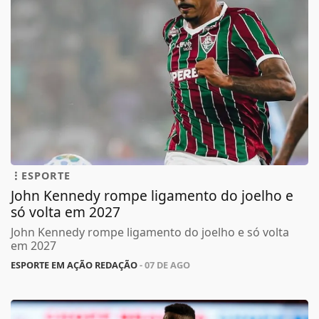
ESPORTE
John Kennedy rompe ligamento do joelho e
só volta em 2027
John Kennedy rompe ligamento do joelho e só volta
em 2027
ESPORTE EM AÇÃO REDAÇÃO
- 07 DE AGO