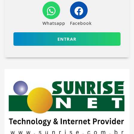
Whatsapp
Facebook
ENTRAR