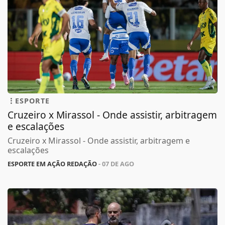
ESPORTE
Cruzeiro x Mirassol - Onde assistir, arbitragem
e escalações
Cruzeiro x Mirassol - Onde assistir, arbitragem e
escalações
ESPORTE EM AÇÃO REDAÇÃO
- 07 DE AGO