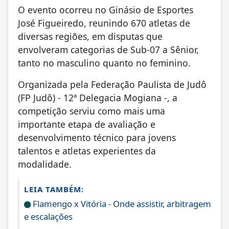
O evento ocorreu no Ginásio de Esportes
José Figueiredo, reunindo 670 atletas de
diversas regiões, em disputas que
envolveram categorias de Sub-07 a Sênior,
tanto no masculino quanto no feminino.
Organizada pela Federação Paulista de Judô
(FP Judô) - 12ª Delegacia Mogiana -, a
competição serviu como mais uma
importante etapa de avaliação e
desenvolvimento técnico para jovens
talentos e atletas experientes da
modalidade.
LEIA TAMBÉM:
Flamengo x Vitória - Onde assistir, arbitragem
e escalações