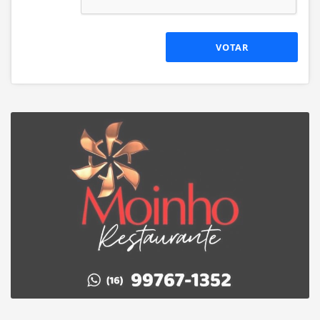
VOTAR