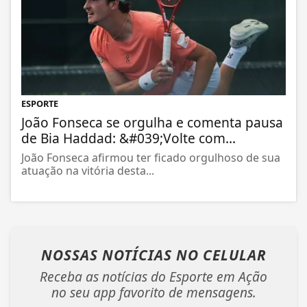
ESPORTE
João Fonseca se orgulha e comenta pausa
de Bia Haddad: &#039;Volte com...
João Fonseca afirmou ter ficado orgulhoso de sua
atuação na vitória desta...
NOSSAS NOTÍCIAS
NO CELULAR
Receba as notícias do Esporte em Ação
no seu app favorito de mensagens.