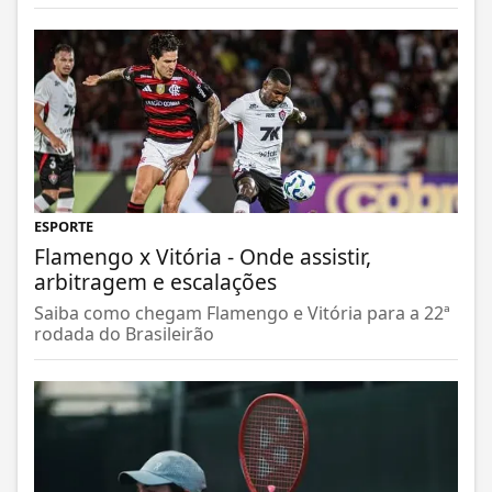
ESPORTE
Flamengo x Vitória - Onde assistir,
arbitragem e escalações
Saiba como chegam Flamengo e Vitória para a 22ª
rodada do Brasileirão