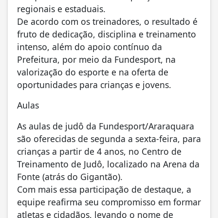
regionais e estaduais.
De acordo com os treinadores, o resultado é
fruto de dedicação, disciplina e treinamento
intenso, além do apoio contínuo da
Prefeitura, por meio da Fundesport, na
valorização do esporte e na oferta de
oportunidades para crianças e jovens.
Aulas
As aulas de judô da Fundesport/Araraquara
são oferecidas de segunda a sexta-feira, para
crianças a partir de 4 anos, no Centro de
Treinamento de Judô, localizado na Arena da
Fonte (atrás do Gigantão).
Com mais essa participação de destaque, a
equipe reafirma seu compromisso em formar
atletas e cidadãos, levando o nome de