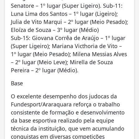
Senatore – 1º lugar (Super Ligeiro). Sub-11:
Luna Lima dos Santos – 1º lugar (Ligeiro);
Julia de Vito Marqui – 2º lugar (Meio Pesado);
Eloíza de Souza – 3º lugar (Médio)
Sub-15: Giovana Corrêa de Araújo – 1º lugar
(Super Ligeiro); Mariana Victhoria de Vito –
1º lugar (Meio Pesado); Milena Messias Alves
– 2º lugar (Meio Leve); Mirella de Souza
Pereira – 2º lugar (Médio).
Base
O excelente desempenho dos judocas da
Fundesport/Araraquara reforça o trabalho
consistente de formação e desenvolvimento
da base esportiva realizado pela equipe
técnica da instituição, que vem acumulando
conquistas em diversas competições