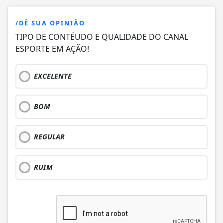
/DÊ SUA OPINIÃO
TIPO DE CONTÉUDO E QUALIDADE DO CANAL
ESPORTE EM AÇÃO!
EXCELENTE
BOM
REGULAR
RUIM