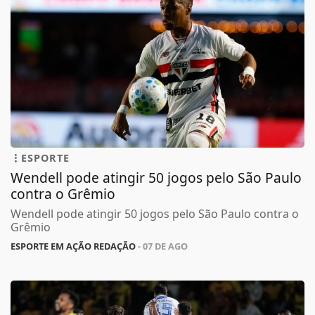
ESPORTE
Wendell pode atingir 50 jogos pelo São Paulo
contra o Grêmio
Wendell pode atingir 50 jogos pelo São Paulo contra o
Grêmio
ESPORTE EM AÇÃO REDAÇÃO
- 07 DE AGO