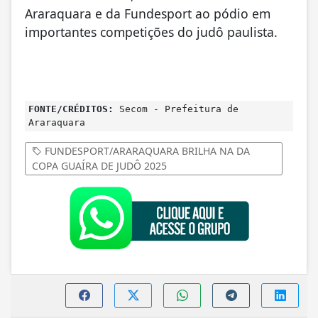
Araraquara e da Fundesport ao pódio em
importantes competições do judô paulista.
FONTE/CRÉDITOS:
Secom - Prefeitura de
Araraquara
FUNDESPORT/ARARAQUARA BRILHA NA DA
COPA GUAÍRA DE JUDÔ 2025