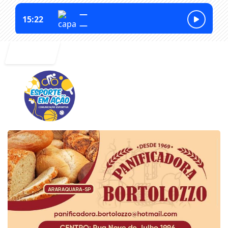
Entrar