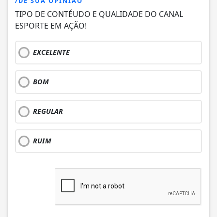
/DÊ SUA OPINIÃO
TIPO DE CONTÉUDO E QUALIDADE DO CANAL
ESPORTE EM AÇÃO!
EXCELENTE
BOM
REGULAR
RUIM