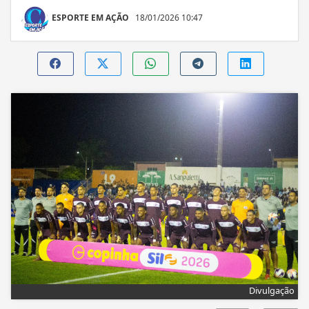
ESPORTE EM AÇÃO
18/01/2026 10:47
Divulgação