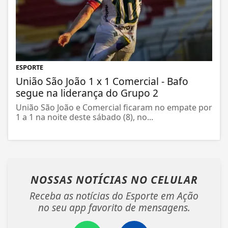
ESPORTE
União São João 1 x 1 Comercial - Bafo
segue na liderança do Grupo 2
União São João e Comercial ficaram no empate por
1 a 1 na noite deste sábado (8), no...
NOSSAS NOTÍCIAS
NO CELULAR
Receba as notícias do Esporte em Ação
no seu app favorito de mensagens.