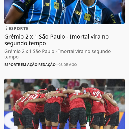
ESPORTE
Grêmio 2 x 1 São Paulo - Imortal vira no
segundo tempo
Grêmio 2 x 1 São Paulo - Imortal vira no segundo
tempo
ESPORTE EM AÇÃO REDAÇÃO
- 08 DE AGO