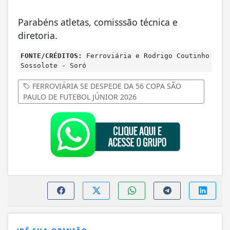
Parabéns atletas, comisssão técnica e
diretoria.
FONTE/CRÉDITOS:
Ferroviária e Rodrigo Coutinho
Sossolote - Soró
FERROVIÁRIA SE DESPEDE DA 56 COPA SÃO
PAULO DE FUTEBOL JÚNIOR 2026