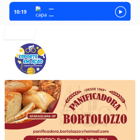
Entrar