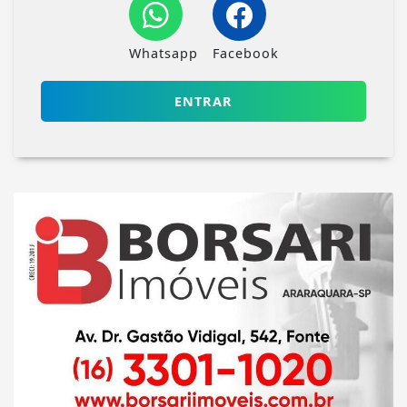
Whatsapp
Facebook
ENTRAR