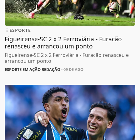
ESPORTE
Figueirense-SC 2 x 2 Ferroviária - Furacão
renasceu e arrancou um ponto
Figueirense-SC 2 x 2 Ferroviária - Furacão renasceu e
arrancou um ponto
ESPORTE EM AÇÃO REDAÇÃO
- 09 DE AGO