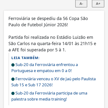
A-
A+
Ferroviária se despediu da 56 Copa São
Paulo de Futebol Júnior 2026!
Partida foi realizada no Estádio Luizão em
São Carlos na quarta-feira 14/01 às 21h15 e
a AFE foi superada por 5 à 1.
LEIA TAMBÉM:
Sub-20 da Ferroviária enfrentou a
Portuguesa e empatou em 0 a 0!
Ferroviária venceu o XV de Jaú pelo Paulista
Sub 15 e Sub 17 2026!
Sub-20 da Ferroviária participa de uma
palestra sobre media training!