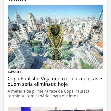
ESPORTE
Copa Paulista: Veja quem iria às quartas e
quem seria eliminado hoje
A metade da primeira fase da Copa Paulista
terminou com cenários bem distintos.