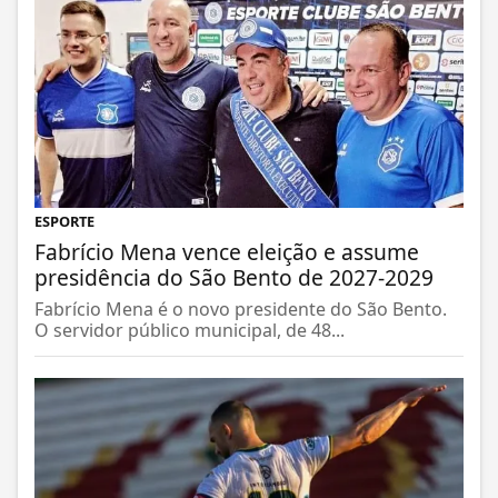
ESPORTE
Fabrício Mena vence eleição e assume
presidência do São Bento de 2027-2029
Fabrício Mena é o novo presidente do São Bento.
O servidor público municipal, de 48...