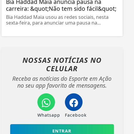
Bia Haddad Maia anuncia pausa na
carreira: &quot;Não tem sido fácil&quot;
Bia Haddad Maia usou as redes sociais, nesta
sexta-feira, para anunciar uma pausa na...
NOSSAS NOTÍCIAS
NO
CELULAR
Receba as notícias do Esporte em Ação
no seu app favorito de mensagens.
Whatsapp
Facebook
ENTRAR