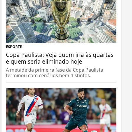
ESPORTE
Copa Paulista: Veja quem iria às quartas
e quem seria eliminado hoje
A metade da primeira fase da Copa Paulista
terminou com cenários bem distintos.