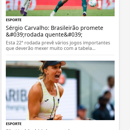
ESPORTE
Sérgio Carvalho: Brasileirão promete
&#039;rodada quente&#039;
Esta 22ª rodada prevê vários jogos importantes
que deverão mexer muito com a tabela...
ESPORTE