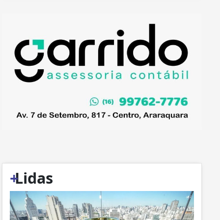
+
Lidas