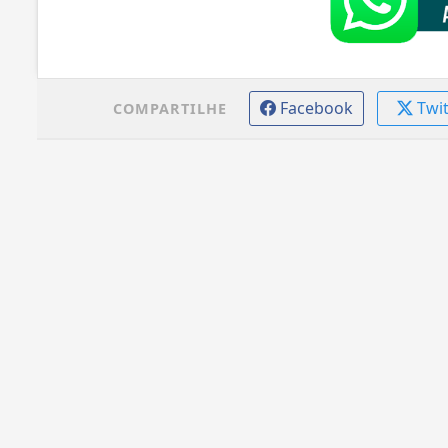
Facebook
Twi
COMPARTILHE