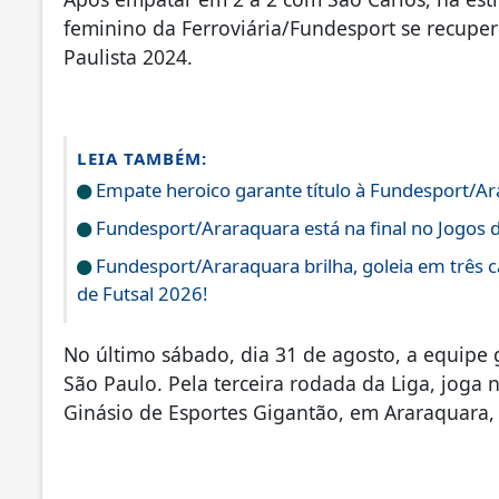
feminino da Ferroviária/Fundesport se recupe
Paulista 2024.
LEIA TAMBÉM:
Empate heroico garante título à Fundesport/Ar
Fundesport/Araraquara está na final no Jogos 
Fundesport/Araraquara brilha, goleia em três ca
de Futsal 2026!
No último sábado, dia 31 de agosto, a equipe
São Paulo. Pela terceira rodada da Liga, joga n
Ginásio de Esportes Gigantão, em Araraquara,