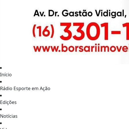
Início
Rádio Esporte em Ação
Edições
Notícias