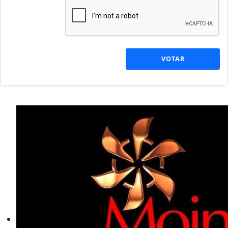
VOTAR