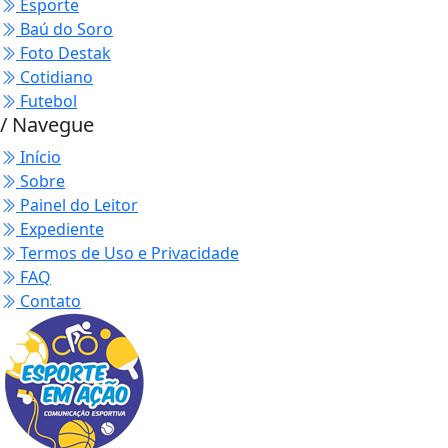
Esporte
Baú do Soro
Foto Destak
Cotidiano
Futebol
/ Navegue
Início
Sobre
Painel do Leitor
Expediente
Termos de Uso e Privacidade
FAQ
Contato