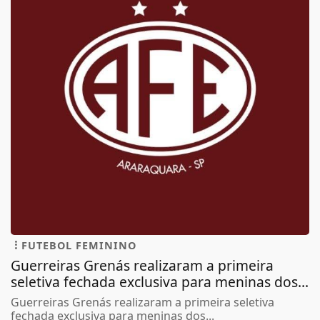
FUTEBOL FEMININO
Guerreiras Grenás realizaram a primeira
seletiva fechada exclusiva para meninas dos...
Guerreiras Grenás realizaram a primeira seletiva
fechada exclusiva para meninas dos...