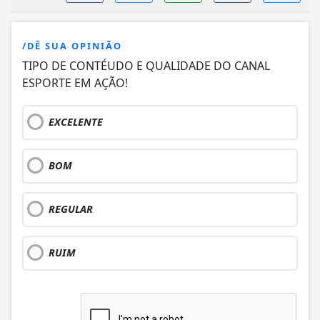
/DÊ SUA OPINIÃO
TIPO DE CONTÉUDO E QUALIDADE DO CANAL
ESPORTE EM AÇÃO!
EXCELENTE
BOM
REGULAR
RUIM