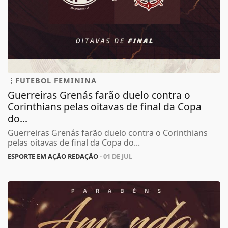
FUTEBOL FEMININA
Guerreiras Grenás farão duelo contra o
Corinthians pelas oitavas de final da Copa
do...
Guerreiras Grenás farão duelo contra o Corinthians
pelas oitavas de final da Copa do...
ESPORTE EM AÇÃO REDAÇÃO
- 01 DE JUL