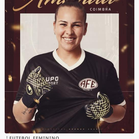
FUTEBOL FEMININO