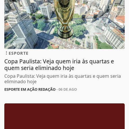
ESPORTE
Copa Paulista: Veja quem iria às quartas e
quem seria eliminado hoje
Copa Paulista: Veja quem iria às quartas e quem seria
eliminado hoje
ESPORTE EM AÇÃO REDAÇÃO
- 06 DE AGO