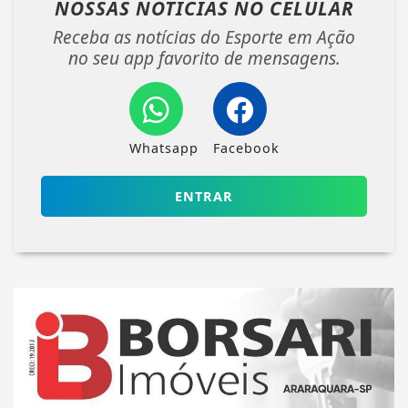
NOSSAS NOTÍCIAS
NO CELULAR
Receba as notícias do Esporte em Ação
no seu app favorito de mensagens.
Whatsapp
Facebook
ENTRAR