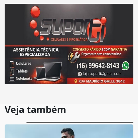
Veja também