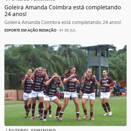
Goleira Amanda Coimbra está completando
24 anos!
Goleira Amanda Coimbra está completando 24 anos!
ESPORTE EM AÇÃO REDAÇÃO
- 01 DE JUL
FUTEBOL FEMININO