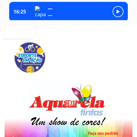
Entrar