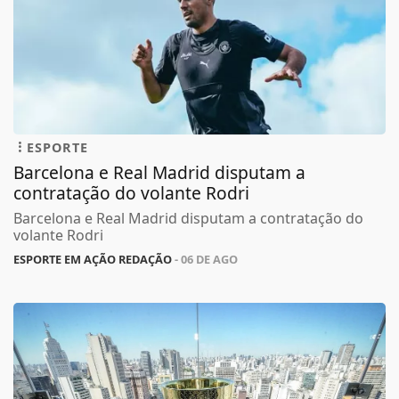
ESPORTE
Barcelona e Real Madrid disputam a
contratação do volante Rodri
Barcelona e Real Madrid disputam a contratação do
volante Rodri
ESPORTE EM AÇÃO REDAÇÃO
- 06 DE AGO