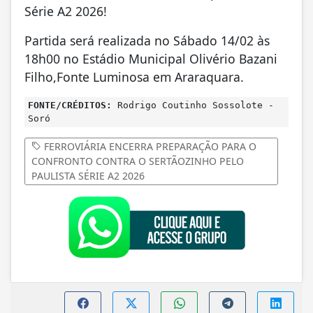
Série A2 2026!
Partida será realizada no Sábado 14/02 às
18h00 no Estádio Municipal Olivério Bazani
Filho,Fonte Luminosa em Araraquara.
FONTE/CRÉDITOS:
Rodrigo Coutinho Sossolote -
Soró
FERROVIÁRIA ENCERRA PREPARAÇÃO PARA O
CONFRONTO CONTRA O SERTÃOZINHO PELO
PAULISTA SÉRIE A2 2026