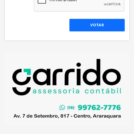
VOTAR