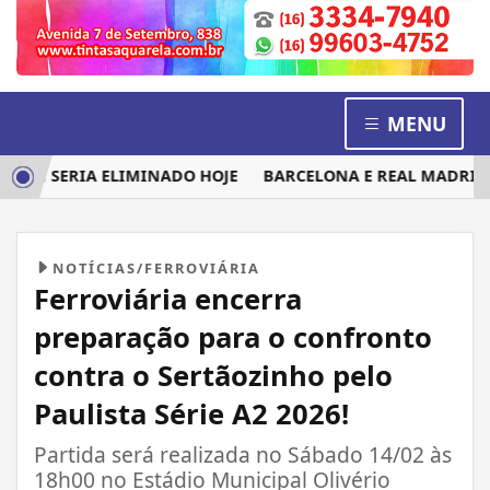
MENU
EM SERIA ELIMINADO HOJE
BARCELONA E REAL MADRID DIS
NOTÍCIAS/FERROVIÁRIA
Ferroviária encerra
preparação para o confronto
contra o Sertãozinho pelo
Paulista Série A2 2026!
Partida será realizada no Sábado 14/02 às
18h00 no Estádio Municipal Olivério