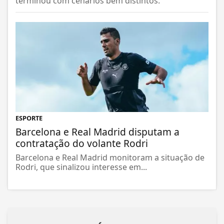
terminou com cenários bem distintos.
ESPORTE
Barcelona e Real Madrid disputam a
contratação do volante Rodri
Barcelona e Real Madrid monitoram a situação de
Rodri, que sinalizou interesse em...