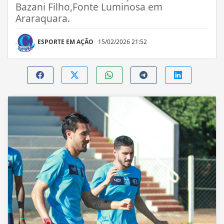
Bazani Filho,Fonte Luminosa em
Araraquara.
ESPORTE EM AÇÃO
15/02/2026 21:52