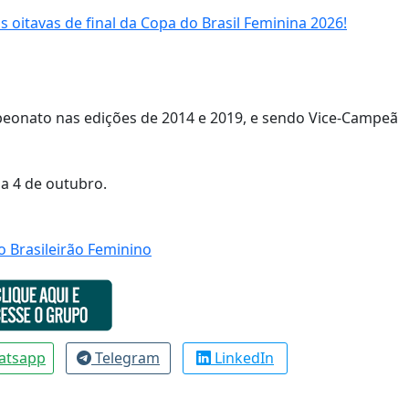
 oitavas de final da Copa do Brasil Feminina 2026!
mpeonato nas edições de 2014 e 2019, e sendo Vice-Campeã
ia 4 de outubro.
 Brasileirão Feminino
atsapp
Telegram
LinkedIn