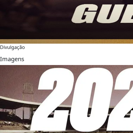
Divulgação
Imagens