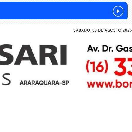
SÁBADO, 08 DE AGOSTO 2026