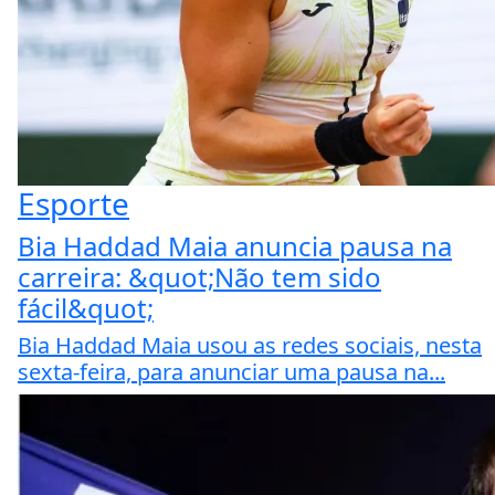
Esporte
Bia Haddad Maia anuncia pausa na
carreira: &quot;Não tem sido
fácil&quot;
Bia Haddad Maia usou as redes sociais, nesta
sexta-feira, para anunciar uma pausa na...