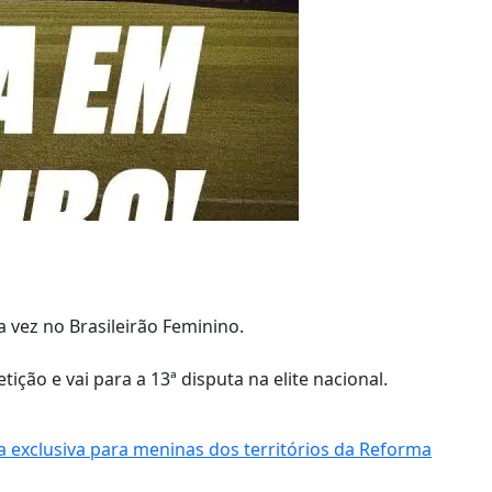
 vez no Brasileirão Feminino.
ição e vai para a 13ª disputa na elite nacional.
a exclusiva para meninas dos territórios da Reforma