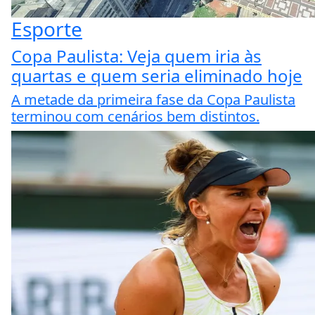
Esporte
Copa Paulista: Veja quem iria às
quartas e quem seria eliminado hoje
A metade da primeira fase da Copa Paulista
terminou com cenários bem distintos.