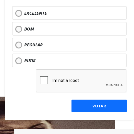
EXCELENTE
BOM
REGULAR
RUIM
VOTAR