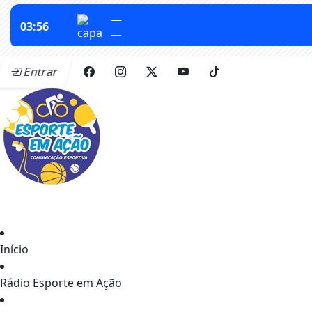
Entrar
Início
Rádio Esporte em Ação