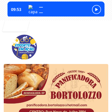
Entrar