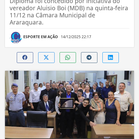
Diploma foi concedido por iniciativa do
vereador Aluisio Boi (MDB) na quinta-feira
11/12 na Câmara Municipal de
Araraquara.
ESPORTE EM AÇÃO
14/12/2025 22:17