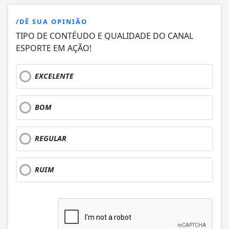
/DÊ SUA OPINIÃO
TIPO DE CONTÉUDO E QUALIDADE DO CANAL
ESPORTE EM AÇÃO!
EXCELENTE
BOM
REGULAR
RUIM