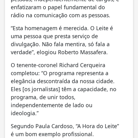
enfatizaram o papel fundamental do
rádio na comunicação com as pessoas.
“Esta homenagem é merecida. O Leite é
uma pessoa que presta serviço de
divulgação. Não fala mentira, só fala a
verdade”, elogiou Roberto Massafera.
O tenente-coronel Richard Cerqueira
completou: “O programa representa a
elegância descontraída da nossa cidade.
Eles [os jornalistas] têm a capacidade, no
programa, de unir todos,
independentemente de lado ou
ideologia.”
Segundo Paula Cardoso, “A Hora do Leite”
é um bom exemplo profissional.