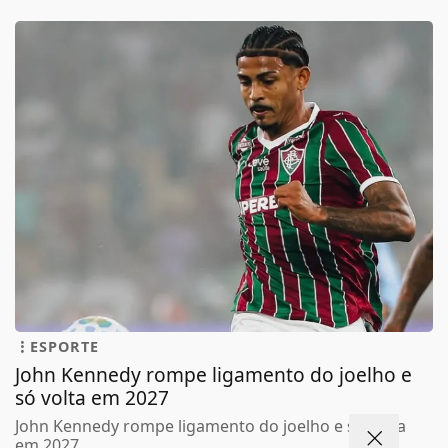
ESPORTE
John Kennedy rompe ligamento do joelho e
só volta em 2027
John Kennedy rompe ligamento do joelho e só volta
em 2027