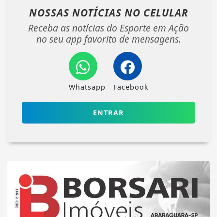
NOSSAS NOTÍCIAS
NO CELULAR
Receba as notícias do Esporte em Ação
no seu app favorito de mensagens.
Whatsapp
Facebook
ENTRAR