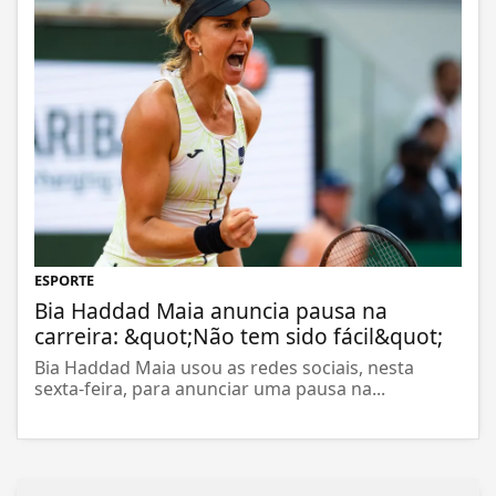
ESPORTE
Bia Haddad Maia anuncia pausa na
carreira: &quot;Não tem sido fácil&quot;
Bia Haddad Maia usou as redes sociais, nesta
sexta-feira, para anunciar uma pausa na...