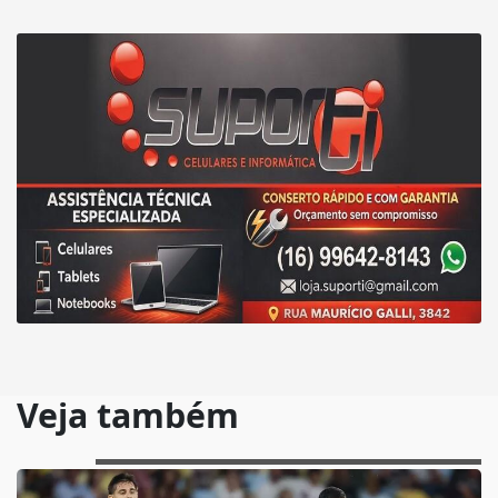
Veja também