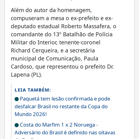
Além do autor da homenagem,
compuseram a mesa o ex-prefeito e ex-
deputado estadual Roberto Massafera, o
comandante do 13º Batalhão de Polícia
Militar do Interior, tenente-coronel
Richard Cerqueira, e a secretária
municipal de Comunicação, Paula
Cardoso, que representou o prefeito Dr.
Lapena (PL).
LEIA TAMBÉM:
Paquetá tem lesão confirmada e pode
desfalcar Brasil no restante da Copa do
Mundo 2026!
Costa do Marfim 1 x 2 Noruega -
Adversário do Brasil é definido nas oitavas