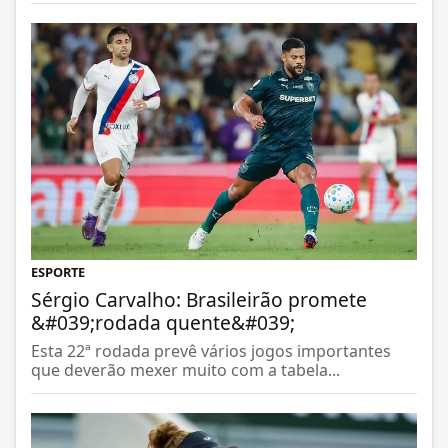
ESPORTE
Sérgio Carvalho: Brasileirão promete
&#039;rodada quente&#039;
Esta 22ª rodada prevê vários jogos importantes
que deverão mexer muito com a tabela...