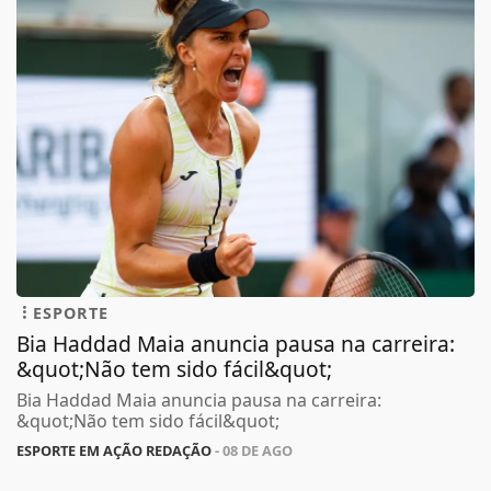
ESPORTE
Bia Haddad Maia anuncia pausa na carreira:
&quot;Não tem sido fácil&quot;
Bia Haddad Maia anuncia pausa na carreira:
&quot;Não tem sido fácil&quot;
ESPORTE EM AÇÃO REDAÇÃO
- 08 DE AGO