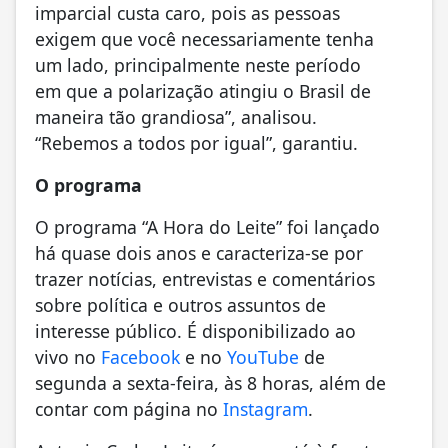
imparcial custa caro, pois as pessoas
exigem que você necessariamente tenha
um lado, principalmente neste período
em que a polarização atingiu o Brasil de
maneira tão grandiosa”, analisou.
“Rebemos a todos por igual”, garantiu.
O programa
O programa “A Hora do Leite” foi lançado
há quase dois anos e caracteriza-se por
trazer notícias, entrevistas e comentários
sobre política e outros assuntos de
interesse público. É disponibilizado ao
vivo no
Facebook
e no
YouTube
de
segunda a sexta-feira, às 8 horas, além de
contar com página no
Instagram
.