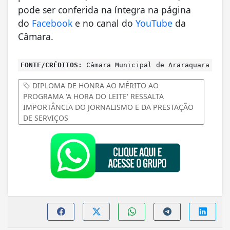
pode ser conferida na íntegra na página
do
Facebook
e no canal do
YouTube
da
Câmara.
FONTE/CRÉDITOS:
Câmara Municipal de Araraquara
DIPLOMA DE HONRA AO MÉRITO AO
PROGRAMA 'A HORA DO LEITE' RESSALTA
IMPORTÂNCIA DO JORNALISMO E DA PRESTAÇÃO
DE SERVIÇOS