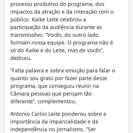
processo produtivo do programa, dos
impactos da atração e da interação com o
público. Kaike Leite celebrou a
participação da audiência durante as
transmissões. “Vocês, do outro lado,
formam nossa equipe. O programa não é
só do Kaike e do Leite, mas de vocês”,
dedicou.
“Falta palavra e sobra emoção para falar o
quanto sou grato por fazer parte desse
programa, que conseguiu reunir na
Câmara pessoas que pensam tão
diferente”, complementou.
Antonio Carlos Leite ponderou sobre a
importância da imparcialidade e da
independência no jornalismo. “Ser