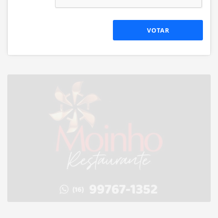
VOTAR