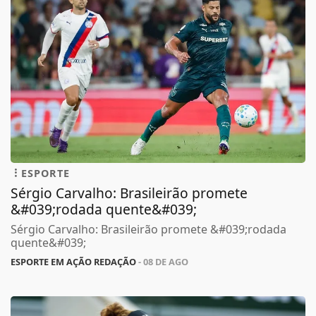
ESPORTE
Sérgio Carvalho: Brasileirão promete
&#039;rodada quente&#039;
Sérgio Carvalho: Brasileirão promete &#039;rodada
quente&#039;
ESPORTE EM AÇÃO REDAÇÃO
- 08 DE AGO