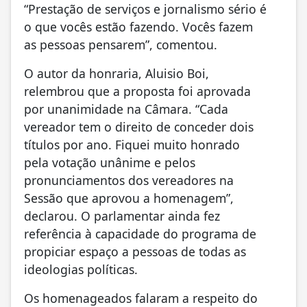
“Prestação de serviços e jornalismo sério é
o que vocês estão fazendo. Vocês fazem
as pessoas pensarem”, comentou.
O autor da honraria, Aluisio Boi,
relembrou que a proposta foi aprovada
por unanimidade na Câmara. “Cada
vereador tem o direito de conceder dois
títulos por ano. Fiquei muito honrado
pela votação unânime e pelos
pronunciamentos dos vereadores na
Sessão que aprovou a homenagem”,
declarou. O parlamentar ainda fez
referência à capacidade do programa de
propiciar espaço a pessoas de todas as
ideologias políticas.
Os homenageados falaram a respeito do