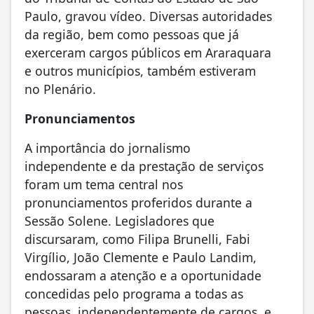
Paulo, gravou vídeo. Diversas autoridades
da região, bem como pessoas que já
exerceram cargos públicos em Araraquara
e outros municípios, também estiveram
no Plenário.
Pronunciamentos
A importância do jornalismo
independente e da prestação de serviços
foram um tema central nos
pronunciamentos proferidos durante a
Sessão Solene. Legisladores que
discursaram, como Filipa Brunelli, Fabi
Virgílio, João Clemente e Paulo Landim,
endossaram a atenção e a oportunidade
concedidas pelo programa a todas as
pessoas, independentemente de cargos, e