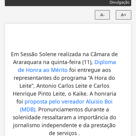
Divulgação
A-
A+
Em Sessão Solene realizada na Câmara de
Araraquara na quinta-feira (11),
Diploma
de Honra ao Mérito
foi entregue aos
representantes do programa “A Hora do
Leite”, Antonio Carlos Leite e Carlos
Henrique Pinto Leite, o Kaike. A honraria
foi
proposta pelo vereador Aluisio Boi
(MDB)
. Pronunciamentos durante a
solenidade ressaltaram a importância do
jornalismo independente e da prestação
de serviços .