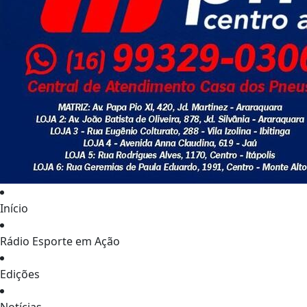
Início
Rádio Esporte em Ação
Edições