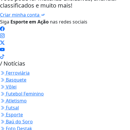
classificados e muito mais!
Criar minha conta
Siga
Esporte em Ação
nas redes sociais
/ Notícias
Ferroviária
Basquete
Vôlei
Futebol Feminino
Atletismo
Futsal
Esporte
Baú do Soro
Foto Destak