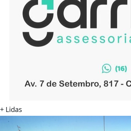
+
Lidas