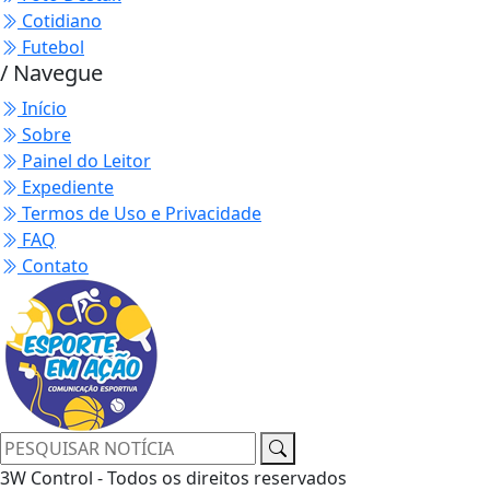
Cotidiano
Futebol
/ Navegue
Início
Sobre
Painel do Leitor
Expediente
Termos de Uso e Privacidade
FAQ
Contato
3W Control - Todos os direitos reservados