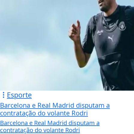
Esporte
Barcelona e Real Madrid disputam a
contratação do volante Rodri
Barcelona e Real Madrid disputam a
contratação do volante Rodri