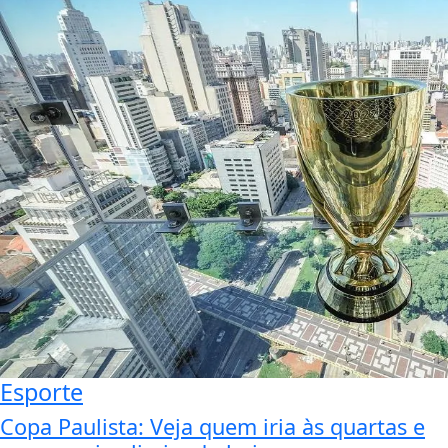
Esporte
Copa Paulista: Veja quem iria às quartas e