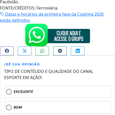
Paulistão.
FONTE/CRÉDITOS:
Ferroviária
Datas e horários da primeira fase da Copinha 2026
estão definidos
/DÊ SUA OPINIÃO
TIPO DE CONTÉUDO E QUALIDADE DO CANAL
ESPORTE EM AÇÃO!
EXCELENTE
BOM