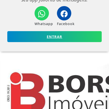
Whatsapp
Facebook
ENTRAR