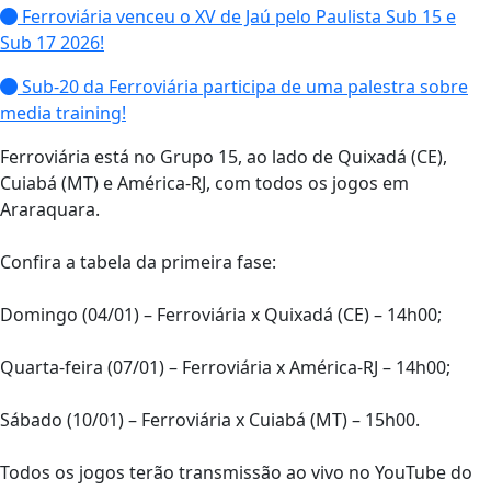
Ferroviária venceu o XV de Jaú pelo Paulista Sub 15 e
Sub 17 2026!
Sub-20 da Ferroviária participa de uma palestra sobre
media training!
Ferroviária está no Grupo 15, ao lado de Quixadá (CE),
Cuiabá (MT) e América-RJ, com todos os jogos em
Araraquara.
Confira a tabela da primeira fase:
Domingo (04/01) – Ferroviária x Quixadá (CE) – 14h00;
Quarta-feira (07/01) – Ferroviária x América-RJ – 14h00;
Sábado (10/01) – Ferroviária x Cuiabá (MT) – 15h00.
Todos os jogos terão transmissão ao vivo no YouTube do