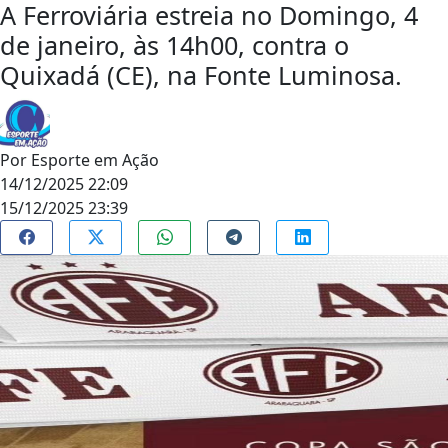
A Ferroviária estreia no Domingo, 4
de janeiro, às 14h00, contra o
Quixadá (CE), na Fonte Luminosa.
Por
Esporte em Ação
14/12/2025 22:09
15/12/2025 23:39