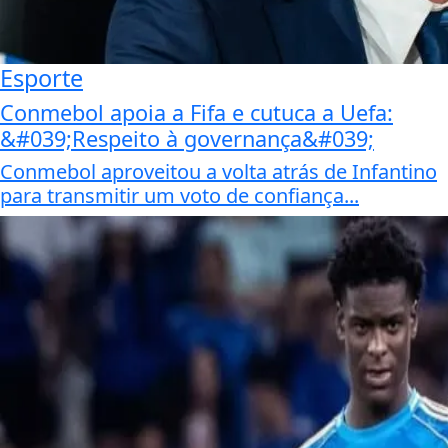
Esporte
Conmebol apoia a Fifa e cutuca a Uefa:
&#039;Respeito à governança&#039;
Conmebol aproveitou a volta atrás de Infantino
para transmitir um voto de confiança...