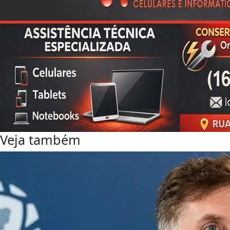
Veja também