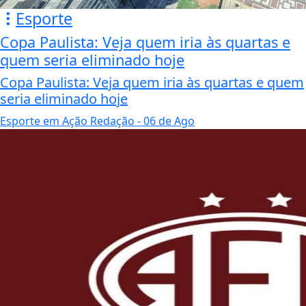
Esporte
Copa Paulista: Veja quem iria às quartas e
quem seria eliminado hoje
Copa Paulista: Veja quem iria às quartas e quem
seria eliminado hoje
Esporte em Ação Redação
- 06 de Ago