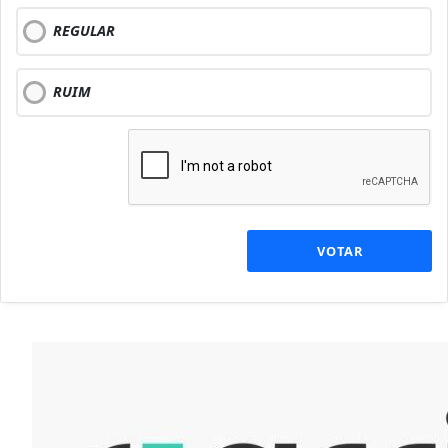
REGULAR
RUIM
VOTAR