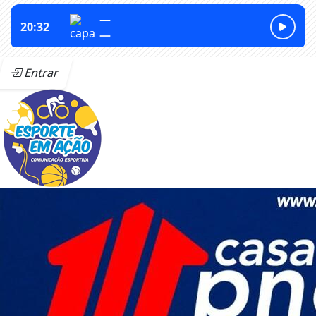
Entrar