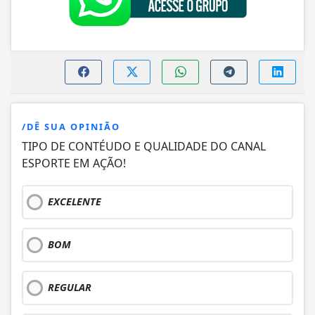
/DÊ SUA OPINIÃO
TIPO DE CONTÉUDO E QUALIDADE DO CANAL
ESPORTE EM AÇÃO!
EXCELENTE
BOM
REGULAR