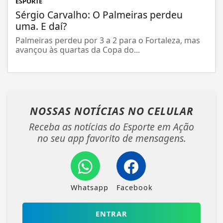
ESPORTE
Sérgio Carvalho: O Palmeiras perdeu
uma. E daí?
Palmeiras perdeu por 3 a 2 para o Fortaleza, mas
avançou às quartas da Copa do...
NOSSAS NOTÍCIAS
NO CELULAR
Receba as notícias do Esporte em Ação
no seu app favorito de mensagens.
Whatsapp
Facebook
ENTRAR