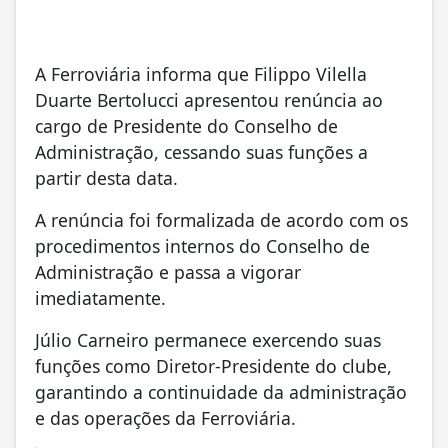
A Ferroviária informa que Filippo Vilella
Duarte Bertolucci apresentou renúncia ao
cargo de Presidente do Conselho de
Administração, cessando suas funções a
partir desta data.
A renúncia foi formalizada de acordo com os
procedimentos internos do Conselho de
Administração e passa a vigorar
imediatamente.
Júlio Carneiro permanece exercendo suas
funções como Diretor-Presidente do clube,
garantindo a continuidade da administração
e das operações da Ferroviária.