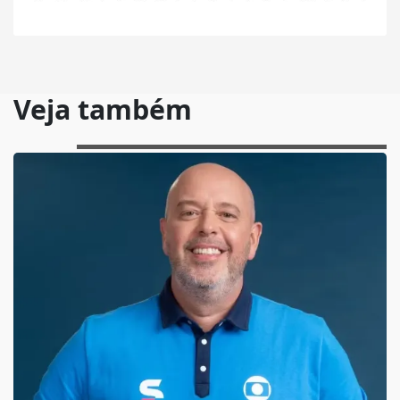
Veja também