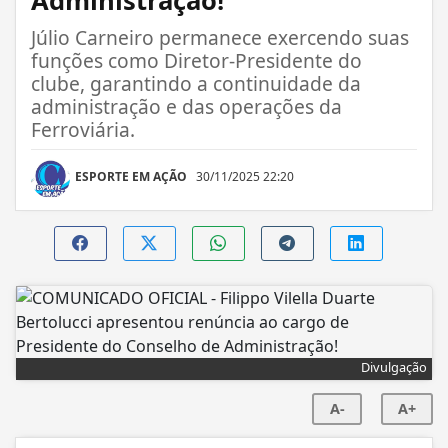
Administração!
Júlio Carneiro permanece exercendo suas
funções como Diretor-Presidente do
clube, garantindo a continuidade da
administração e das operações da
Ferroviária.
ESPORTE EM AÇÃO
30/11/2025 22:20
Divulgação
A-
A+