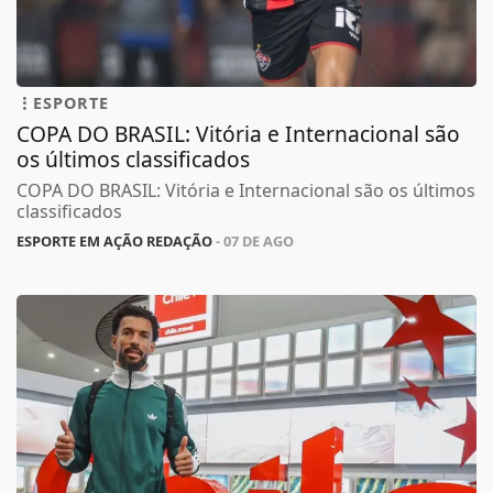
ESPORTE
COPA DO BRASIL: Vitória e Internacional são
os últimos classificados
COPA DO BRASIL: Vitória e Internacional são os últimos
classificados
ESPORTE EM AÇÃO REDAÇÃO
- 07 DE AGO