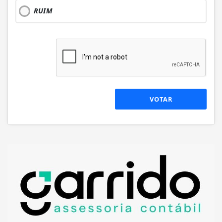
RUIM
VOTAR