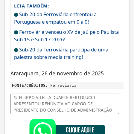
LEIA TAMBÉM:
Sub-20 da Ferroviária enfrentou a
Portuguesa e empatou em 0 a 0!
Ferroviária venceu o XV de Jaú pelo Paulista
Sub 15 e Sub 17 2026!
Sub-20 da Ferroviária participa de uma
palestra sobre media training!
Araraquara, 26 de novembro de 2025
FONTE/CRÉDITOS:
Ferroviária
FILIPPO VILELLA DUARTE BERTOLUCCI
APRESENTOU RENÚNCIA AO CARGO DE
PRESIDENTE DO CONSELHO DE ADMINISTRAÇÃO