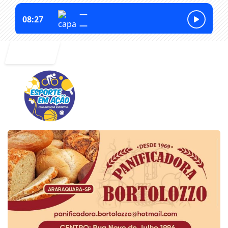
Entrar