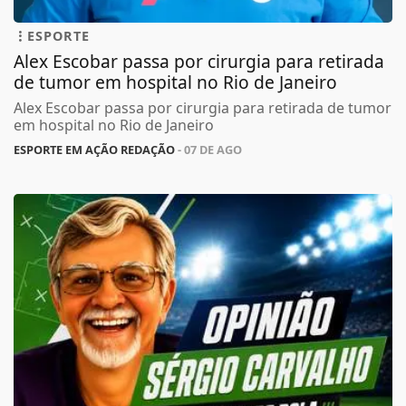
ESPORTE
Alex Escobar passa por cirurgia para retirada
de tumor em hospital no Rio de Janeiro
Alex Escobar passa por cirurgia para retirada de tumor
em hospital no Rio de Janeiro
ESPORTE EM AÇÃO REDAÇÃO
- 07 DE AGO