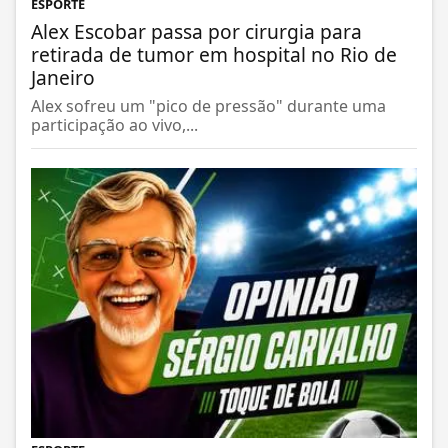
ESPORTE
Alex Escobar passa por cirurgia para
retirada de tumor em hospital no Rio de
Janeiro
Alex sofreu um "pico de pressão" durante uma
participação ao vivo,...