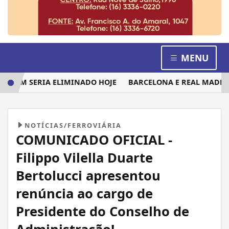
MENU
QUEM SERIA ELIMINADO HOJE
BARCELONA E REAL MADRID D
NOTÍCIAS/FERROVIÁRIA
COMUNICADO OFICIAL -
Filippo Vilella Duarte
Bertolucci apresentou
renúncia ao cargo de
Presidente do Conselho de