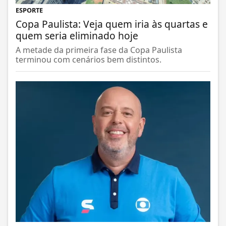
ESPORTE
Copa Paulista: Veja quem iria às quartas e
quem seria eliminado hoje
A metade da primeira fase da Copa Paulista
terminou com cenários bem distintos.