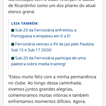
de Ricardinho como um dos pilares do atual
elenco grená.
LEIA TAMBÉM:
Sub-20 da Ferroviária enfrentou a
Portuguesa e empatou em 0 a 0!
Ferroviária venceu o XV de Jaú pelo Paulista
Sub 15 e Sub 17 2026!
Sub-20 da Ferroviária participa de uma
palestra sobre media training!
”Estou muito feliz com a minha permanência
no clube. Ao longo dessa caminhada,
vivemos juntos grandes alegrias,
comemoramos muitas vitórias e também
enfrentamos momentos difíceis. Agora,