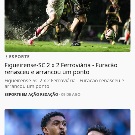
ESPORTE
Figueirense-SC 2 x 2 Ferroviária - Furacão
renasceu e arrancou um ponto
Figueirense-SC 2 x 2 Ferroviária - Furacão renasceu e
arrancou um ponto
ESPORTE EM AÇÃO REDAÇÃO
- 09 DE AGO