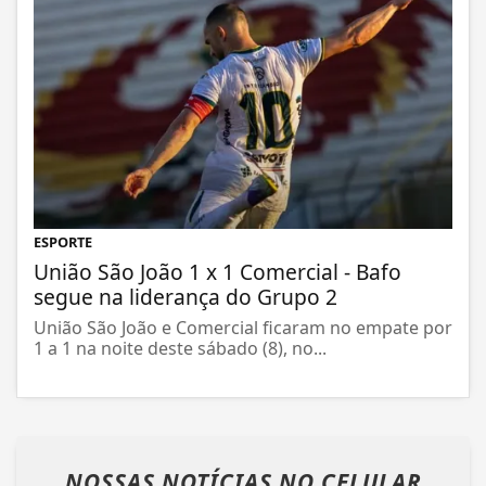
ESPORTE
União São João 1 x 1 Comercial - Bafo
segue na liderança do Grupo 2
União São João e Comercial ficaram no empate por
1 a 1 na noite deste sábado (8), no...
NOSSAS NOTÍCIAS
NO CELULAR