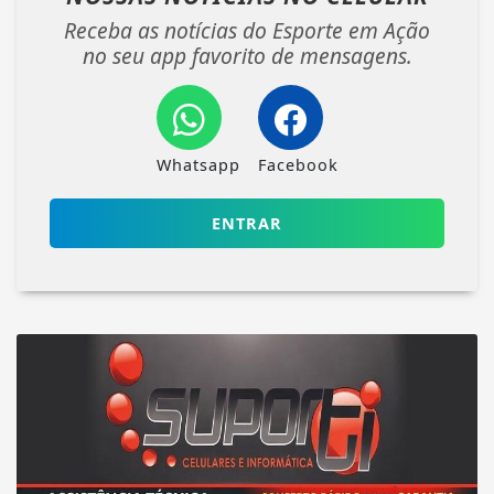
Receba as notícias do Esporte em Ação
no seu app favorito de mensagens.
Whatsapp
Facebook
ENTRAR