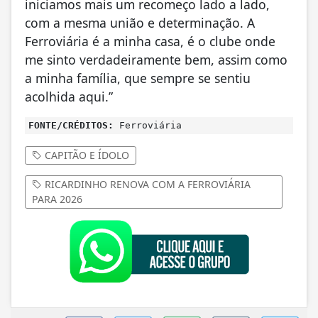
iniciamos mais um recomeço lado a lado,
com a mesma união e determinação. A
Ferroviária é a minha casa, é o clube onde
me sinto verdadeiramente bem, assim como
a minha família, que sempre se sentiu
acolhida aqui.”
FONTE/CRÉDITOS:
Ferroviária
CAPITÃO E ÍDOLO
RICARDINHO RENOVA COM A FERROVIÁRIA
PARA 2026