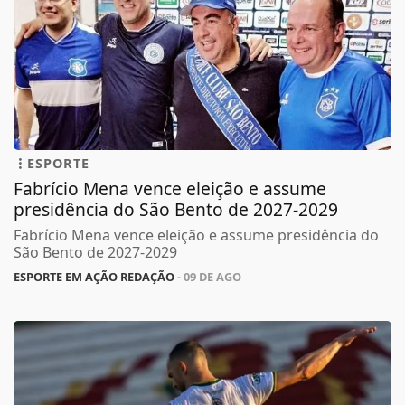
ESPORTE
Fabrício Mena vence eleição e assume
presidência do São Bento de 2027-2029
Fabrício Mena vence eleição e assume presidência do
São Bento de 2027-2029
ESPORTE EM AÇÃO REDAÇÃO
- 09 DE AGO