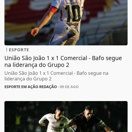
ESPORTE
União São João 1 x 1 Comercial - Bafo segue
na liderança do Grupo 2
União São João 1 x 1 Comercial - Bafo segue na
liderança do Grupo 2
ESPORTE EM AÇÃO REDAÇÃO
- 09 DE AGO