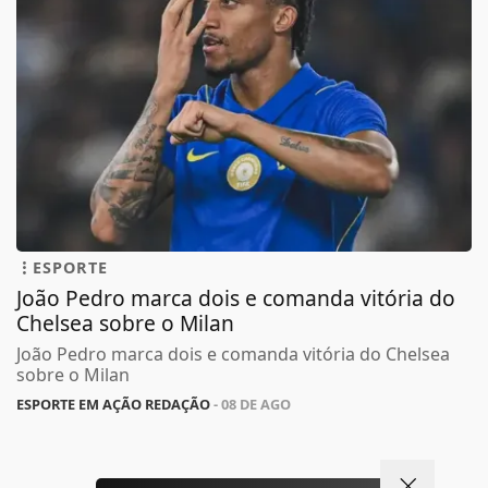
ESPORTE
João Pedro marca dois e comanda vitória do
Chelsea sobre o Milan
João Pedro marca dois e comanda vitória do Chelsea
sobre o Milan
ESPORTE EM AÇÃO REDAÇÃO
- 08 DE AGO