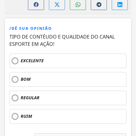
/DÊ SUA OPINIÃO
TIPO DE CONTÉUDO E QUALIDADE DO CANAL
ESPORTE EM AÇÃO!
EXCELENTE
BOM
REGULAR
RUIM