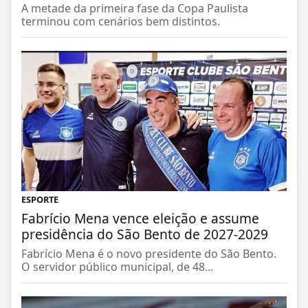
A metade da primeira fase da Copa Paulista
terminou com cenários bem distintos.
ESPORTE
Fabrício Mena vence eleição e assume
presidência do São Bento de 2027-2029
Fabrício Mena é o novo presidente do São Bento.
O servidor público municipal, de 48...