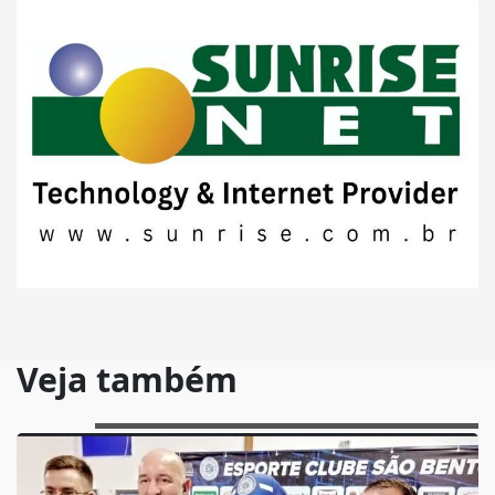
Veja também