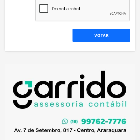
VOTAR