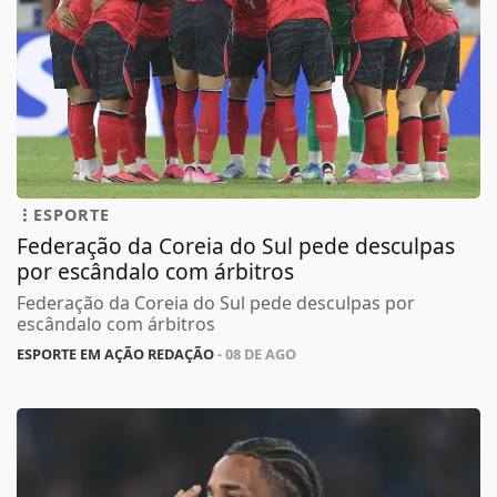
ESPORTE
Federação da Coreia do Sul pede desculpas
por escândalo com árbitros
Federação da Coreia do Sul pede desculpas por
escândalo com árbitros
ESPORTE EM AÇÃO REDAÇÃO
- 08 DE AGO