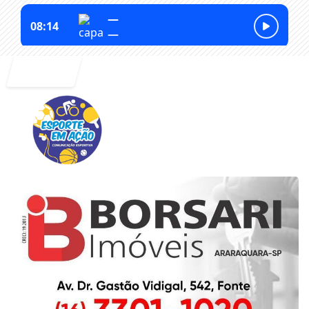
Entrar