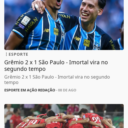
ESPORTE
Grêmio 2 x 1 São Paulo - Imortal vira no
segundo tempo
Grêmio 2 x 1 São Paulo - Imortal vira no segundo
tempo
ESPORTE EM AÇÃO REDAÇÃO
- 08 DE AGO