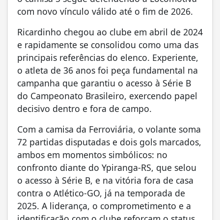
com novo vínculo válido até o fim de 2026.
Ricardinho chegou ao clube em abril de 2024
e rapidamente se consolidou como uma das
principais referências do elenco. Experiente,
o atleta de 36 anos foi peça fundamental na
campanha que garantiu o acesso à Série B
do Campeonato Brasileiro, exercendo papel
decisivo dentro e fora de campo.
Com a camisa da Ferroviária, o volante soma
72 partidas disputadas e dois gols marcados,
ambos em momentos simbólicos: no
confronto diante do Ypiranga-RS, que selou
o acesso à Série B, e na vitória fora de casa
contra o Atlético-GO, já na temporada de
2025. A liderança, o comprometimento e a
identificação com o clube reforçam o status