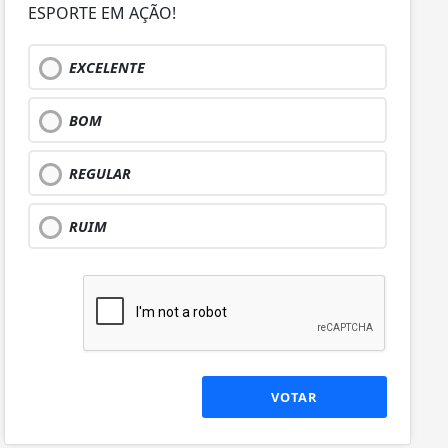
ESPORTE EM AÇÃO!
EXCELENTE
BOM
REGULAR
RUIM
VOTAR