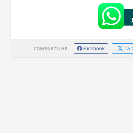
Facebook
Twi
COMPARTILHE