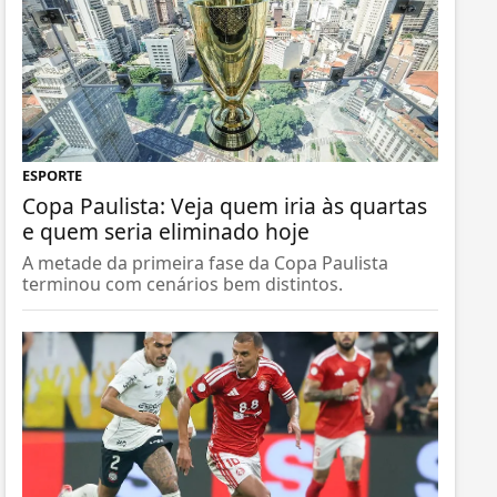
ESPORTE
Copa Paulista: Veja quem iria às quartas
e quem seria eliminado hoje
A metade da primeira fase da Copa Paulista
terminou com cenários bem distintos.