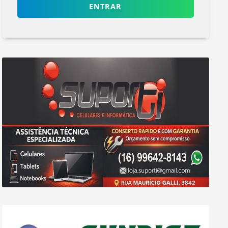
ENTRAR