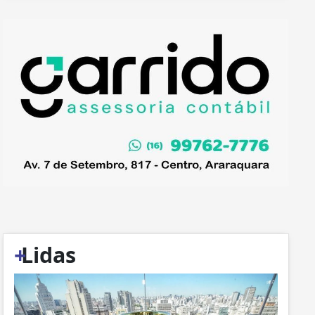
+
Lidas