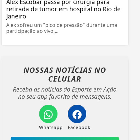
Alex Escobar passa por cirurgia para
retirada de tumor em hospital no Rio de
Janeiro
Alex sofreu um "pico de pressão" durante uma
participação ao vivo,...
NOSSAS NOTÍCIAS
NO
CELULAR
Receba as notícias do Esporte em Ação
no seu app favorito de mensagens.
Whatsapp
Facebook