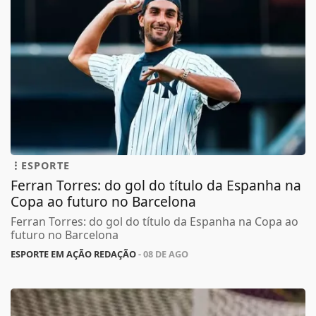
ESPORTE
Ferran Torres: do gol do título da Espanha na
Copa ao futuro no Barcelona
Ferran Torres: do gol do título da Espanha na Copa ao
futuro no Barcelona
ESPORTE EM AÇÃO REDAÇÃO
- 08 DE AGO