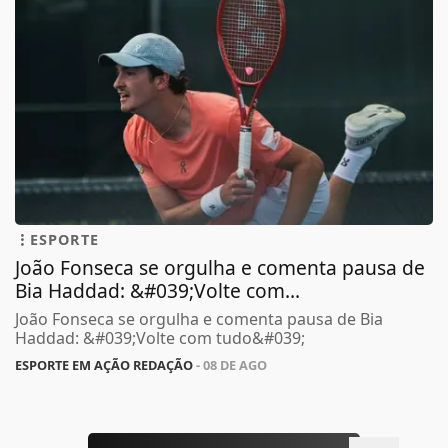
ESPORTE
João Fonseca se orgulha e comenta pausa de
Bia Haddad: &#039;Volte com...
João Fonseca se orgulha e comenta pausa de Bia
Haddad: &#039;Volte com tudo&#039;
ESPORTE EM AÇÃO REDAÇÃO
- 08 DE AGO