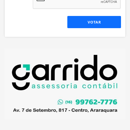
VOTAR