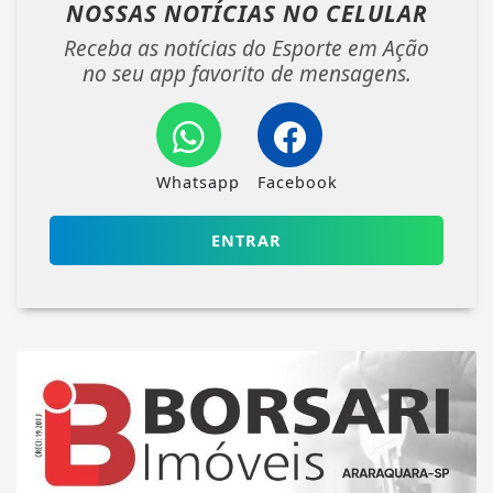
NOSSAS NOTÍCIAS
NO CELULAR
Receba as notícias do Esporte em Ação
no seu app favorito de mensagens.
Whatsapp
Facebook
ENTRAR