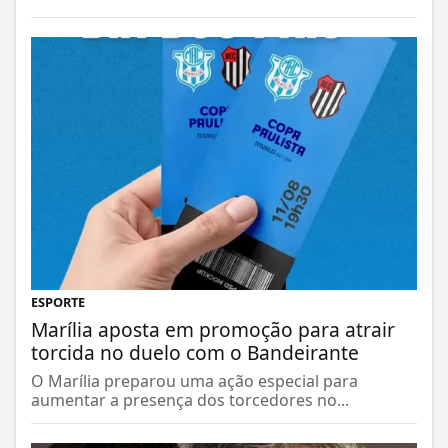
ESPORTE
Marília aposta em promoção para atrair
torcida no duelo com o Bandeirante
O Marília preparou uma ação especial para
aumentar a presença dos torcedores no...