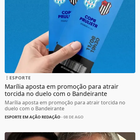
ESPORTE
Marília aposta em promoção para atrair
torcida no duelo com o Bandeirante
Marília aposta em promoção para atrair torcida no
duelo com o Bandeirante
ESPORTE EM AÇÃO REDAÇÃO
- 08 DE AGO