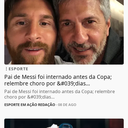
ESPORTE
Pai de Messi foi internado antes da Copa;
relembre choro por &#039;dias...
Pai de Messi foi internado antes da Copa; relembre
choro por &#039;dias...
ESPORTE EM AÇÃO REDAÇÃO
- 08 DE AGO