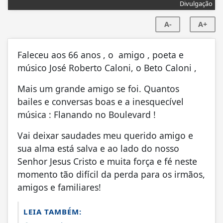
Divulgação
A-
A+
Faleceu aos 66 anos , o amigo , poeta e
músico José Roberto Caloni, o Beto Caloni ,
Mais um grande amigo se foi. Quantos
bailes e conversas boas e a inesquecível
música : Flanando no Boulevard !
Vai deixar saudades meu querido amigo e
sua alma está salva e ao lado do nosso
Senhor Jesus Cristo e muita força e fé neste
momento tão difícil da perda para os irmãos,
amigos e familiares!
LEIA TAMBÉM: