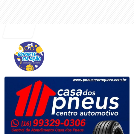
Entrar