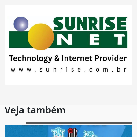
Veja também