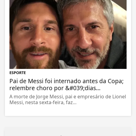
ESPORTE
Pai de Messi foi internado antes da Copa;
relembre choro por &#039;dias...
A morte de Jorge Messi, pai e empresário de Lionel
Messi, nesta sexta-feira, faz...