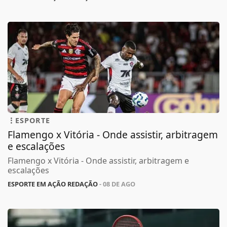
ESPORTE
Flamengo x Vitória - Onde assistir, arbitragem
e escalações
Flamengo x Vitória - Onde assistir, arbitragem e
escalações
ESPORTE EM AÇÃO REDAÇÃO
- 08 DE AGO