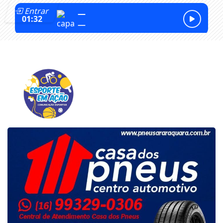
Entrar