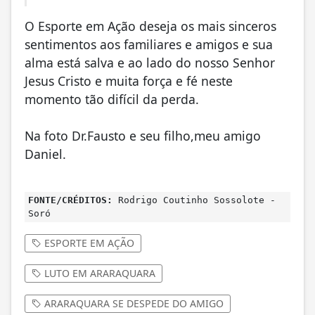
O Esporte em Ação deseja os mais sinceros
sentimentos aos familiares e amigos e sua
alma está salva e ao lado do nosso Senhor
Jesus Cristo e muita força e fé neste
momento tão difícil da perda.
Na foto Dr.Fausto e seu filho,meu amigo
Daniel.
FONTE/CRÉDITOS:
Rodrigo Coutinho Sossolote -
Soró
ESPORTE EM AÇÃO
LUTO EM ARARAQUARA
ARARAQUARA SE DESPEDE DO AMIGO