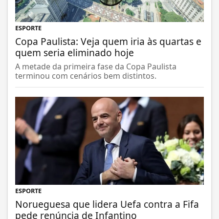
ESPORTE
Copa Paulista: Veja quem iria às quartas e
quem seria eliminado hoje
A metade da primeira fase da Copa Paulista
terminou com cenários bem distintos.
ESPORTE
Norueguesa que lidera Uefa contra a Fifa
pede renúncia de Infantino