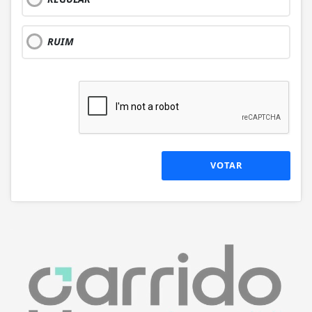
RUIM
VOTAR