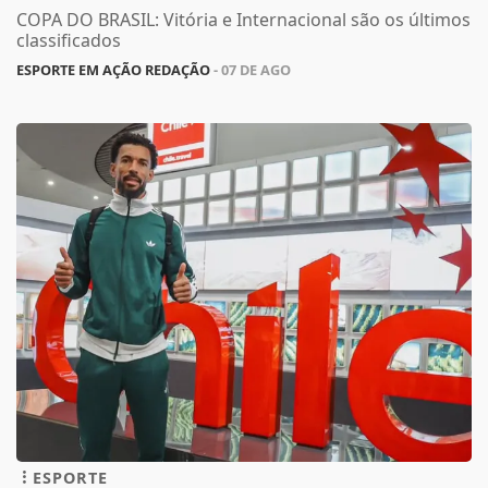
COPA DO BRASIL: Vitória e Internacional são os últimos
classificados
ESPORTE EM AÇÃO REDAÇÃO
- 07 DE AGO
ESPORTE