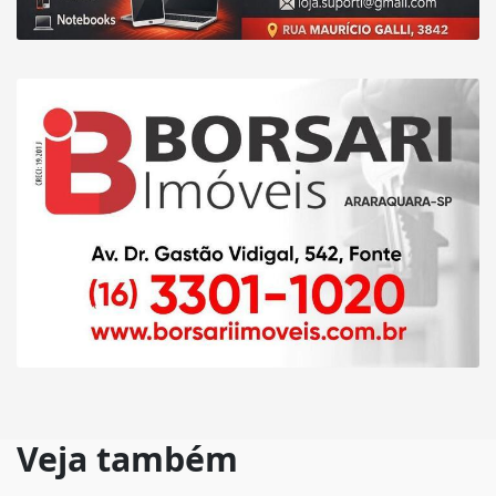
Veja também