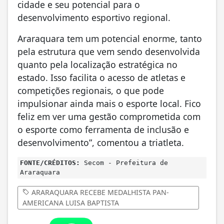
cidade e seu potencial para o
desenvolvimento esportivo regional.
Araraquara tem um potencial enorme, tanto
pela estrutura que vem sendo desenvolvida
quanto pela localização estratégica no
estado. Isso facilita o acesso de atletas e
competições regionais, o que pode
impulsionar ainda mais o esporte local. Fico
feliz em ver uma gestão comprometida com
o esporte como ferramenta de inclusão e
desenvolvimento”, comentou a triatleta.
FONTE/CRÉDITOS:
Secom - Prefeitura de
Araraquara
ARARAQUARA RECEBE MEDALHISTA PAN-
AMERICANA LUISA BAPTISTA