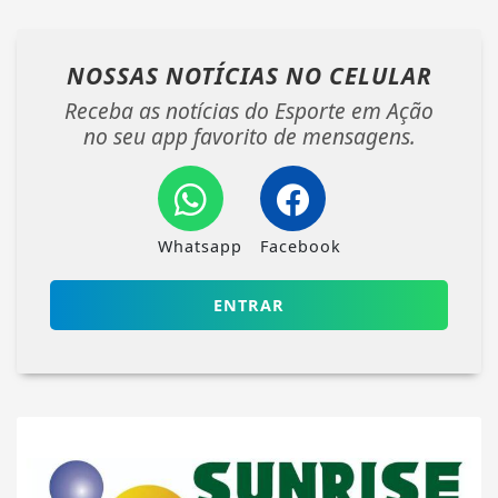
NOSSAS NOTÍCIAS
NO CELULAR
Receba as notícias do Esporte em Ação
no seu app favorito de mensagens.
Whatsapp
Facebook
ENTRAR