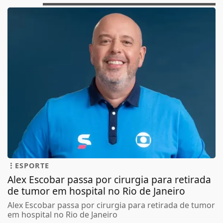
ESPORTE
Alex Escobar passa por cirurgia para retirada
de tumor em hospital no Rio de Janeiro
Alex Escobar passa por cirurgia para retirada de tumor
em hospital no Rio de Janeiro