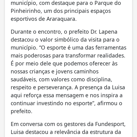
município, com destaque para o Parque do
Pinheirinho, um dos principais espaços
esportivos de Araraquara.
Durante o encontro, o prefeito Dr. Lapena
destacou o valor simbólico da visita para o
município. “O esporte é uma das ferramentas
mais poderosas para transformar realidades.
É por meio dele que podemos oferecer às
nossas crianças e jovens caminhos
saudáveis, com valores como disciplina,
respeito e perseverança. A presença da Luisa
aqui reforça essa mensagem e nos inspira a
continuar investindo no esporte”, afirmou o
prefeito.
Em conversa com os gestores da Fundesport,
Luisa destacou a relevância da estrutura da