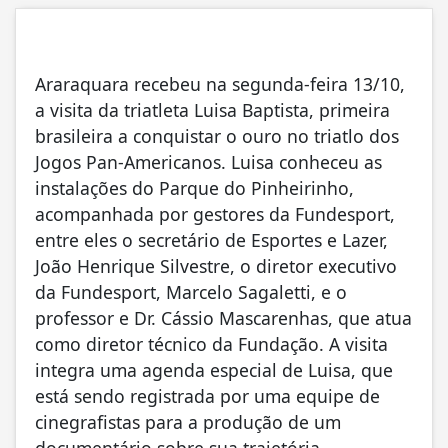
Araraquara recebeu na segunda-feira 13/10,
a visita da triatleta Luisa Baptista, primeira
brasileira a conquistar o ouro no triatlo dos
Jogos Pan-Americanos. Luisa conheceu as
instalações do Parque do Pinheirinho,
acompanhada por gestores da Fundesport,
entre eles o secretário de Esportes e Lazer,
João Henrique Silvestre, o diretor executivo
da Fundesport, Marcelo Sagaletti, e o
professor e Dr. Cássio Mascarenhas, que atua
como diretor técnico da Fundação. A visita
integra uma agenda especial de Luisa, que
está sendo registrada por uma equipe de
cinegrafistas para a produção de um
documentário sobre sua trajetória.