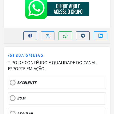
/DÊ SUA OPINIÃO
TIPO DE CONTÉUDO E QUALIDADE DO CANAL
ESPORTE EM AÇÃO!
EXCELENTE
BOM
REGULAR