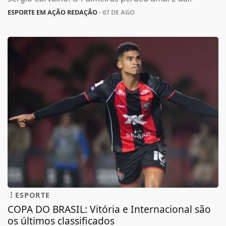
ESPORTE EM AÇÃO REDAÇÃO
- 07 DE AGO
ESPORTE
COPA DO BRASIL: Vitória e Internacional são
os últimos classificados