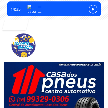
Entrar