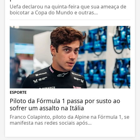
Uefa declarou na quinta-feira que sua ameaça de
boicotar a Copa do Mundo e outras...
ESPORTE
Piloto da Fórmula 1 passa por susto ao
sofrer um assalto na Itália
Franco Colapinto, piloto da Alpine na Fórmula 1, se
manifesta nas redes sociais após...