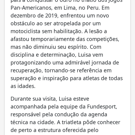
Pan-Americanos, em Lima, no Peru. Em
dezembro de 2019, enfrentou um novo
obstáculo ao ser atropelada por um
motociclista sem habilitação. A lesão a
afastou temporariamente das competições,
mas não diminuiu seu espírito. Com
disciplina e determinação, Luisa vem
protagonizando uma admirável jornada de
recuperação, tornando-se referência em
superação e inspiração para atletas de todas
as idades.
Durante sua visita, Luisa esteve
acompanhada pela equipe da Fundesport,
responsável pela condução da agenda
técnica na cidade. A triatleta pôde conhecer
de perto a estrutura oferecida pelo