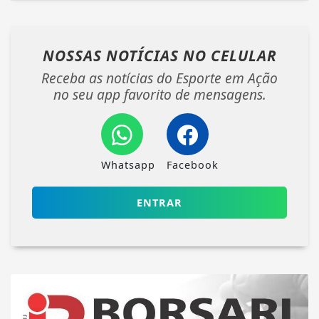
NOSSAS NOTÍCIAS
NO CELULAR
Receba as notícias do Esporte em Ação
no seu app favorito de mensagens.
Whatsapp
Facebook
ENTRAR