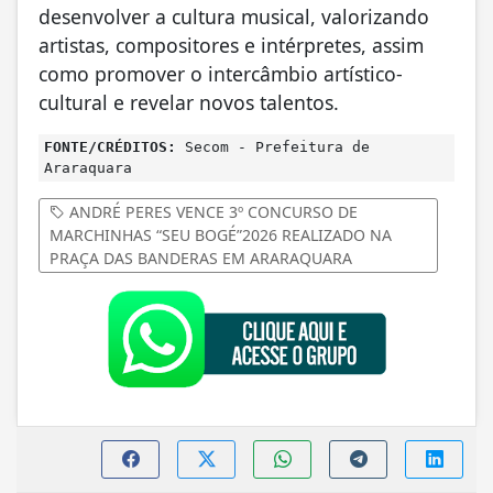
desenvolver a cultura musical, valorizando
artistas, compositores e intérpretes, assim
como promover o intercâmbio artístico-
cultural e revelar novos talentos.
FONTE/CRÉDITOS:
Secom - Prefeitura de
Araraquara
ANDRÉ PERES VENCE 3º CONCURSO DE
MARCHINHAS “SEU BOGÉ”2026 REALIZADO NA
PRAÇA DAS BANDERAS EM ARARAQUARA