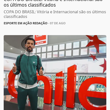
os últimos classificados
COPA DO BRASIL: Vitória e Internacional são os últimos
classificados
ESPORTE EM AÇÃO REDAÇÃO
- 07 DE AGO