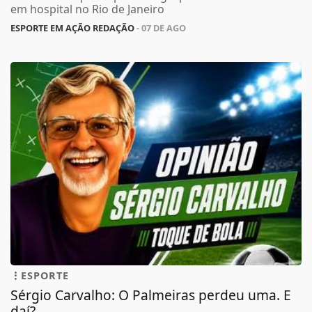
em hospital no Rio de Janeiro
ESPORTE EM AÇÃO REDAÇÃO
- 07 DE AGO
ESPORTE
Sérgio Carvalho: O Palmeiras perdeu uma. E
daí?