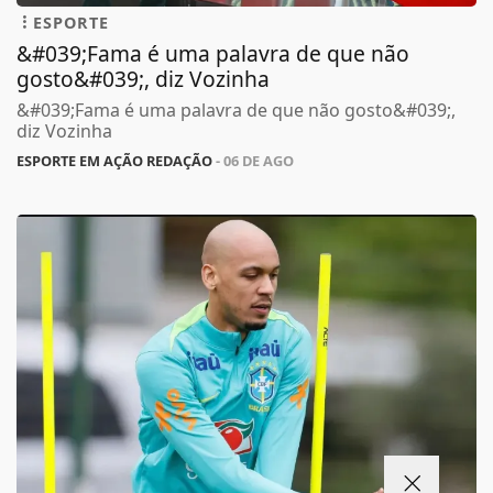
ESPORTE
&#039;Fama é uma palavra de que não
gosto&#039;, diz Vozinha
&#039;Fama é uma palavra de que não gosto&#039;,
diz Vozinha
ESPORTE EM AÇÃO REDAÇÃO
- 06 DE AGO