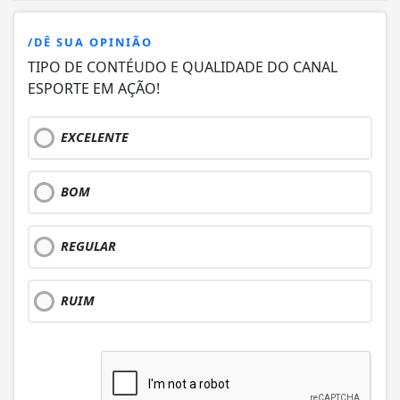
/DÊ SUA OPINIÃO
TIPO DE CONTÉUDO E QUALIDADE DO CANAL
ESPORTE EM AÇÃO!
EXCELENTE
BOM
REGULAR
RUIM