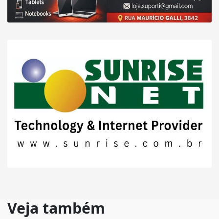
Veja também