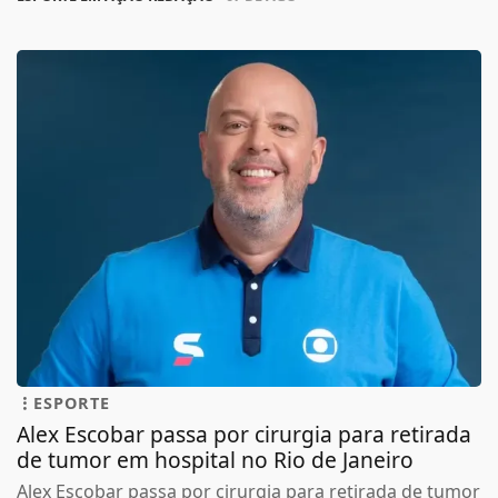
ESPORTE
Alex Escobar passa por cirurgia para retirada
de tumor em hospital no Rio de Janeiro
Alex Escobar passa por cirurgia para retirada de tumor