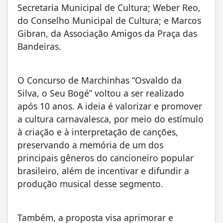
Secretaria Municipal de Cultura; Weber Reo,
do Conselho Municipal de Cultura; e Marcos
Gibran, da Associação Amigos da Praça das
Bandeiras.
O Concurso de Marchinhas “Osvaldo da
Silva, o Seu Bogé” voltou a ser realizado
após 10 anos. A ideia é valorizar e promover
a cultura carnavalesca, por meio do estímulo
à criação e à interpretação de canções,
preservando a memória de um dos
principais gêneros do cancioneiro popular
brasileiro, além de incentivar e difundir a
produção musical desse segmento.
Também, a proposta visa aprimorar e