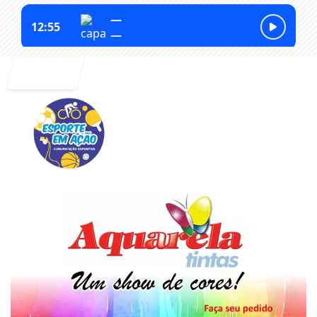
Entrar