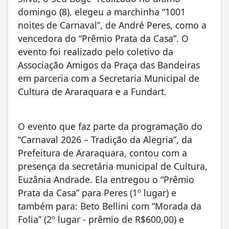
domingo (8), elegeu a marchinha “1001
noites de Carnaval”, de André Peres, como a
vencedora do “Prêmio Prata da Casa”. O
evento foi realizado pelo coletivo da
Associação Amigos da Praça das Bandeiras
em parceria com a Secretaria Municipal de
Cultura de Araraquara e a Fundart.
O evento que faz parte da programação do
“Carnaval 2026 – Tradição da Alegria”, da
Prefeitura de Araraquara, contou com a
presença da secretária municipal de Cultura,
Euzânia Andrade. Ela entregou o “Prêmio
Prata da Casa” para Peres (1º lugar) e
também para: Beto Bellini com “Morada da
Folia” (2º lugar - prêmio de R$600,00) e