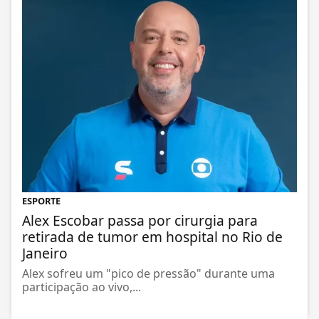
ESPORTE
Alex Escobar passa por cirurgia para
retirada de tumor em hospital no Rio de
Janeiro
Alex sofreu um "pico de pressão" durante uma
participação ao vivo,...