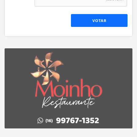
VOTAR