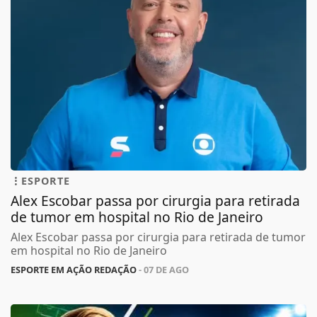
ESPORTE
Alex Escobar passa por cirurgia para retirada
de tumor em hospital no Rio de Janeiro
Alex Escobar passa por cirurgia para retirada de tumor
em hospital no Rio de Janeiro
ESPORTE EM AÇÃO REDAÇÃO
- 07 DE AGO