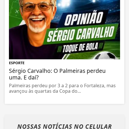
ESPORTE
Sérgio Carvalho: O Palmeiras perdeu
uma. E daí?
Palmeiras perdeu por 3 a 2 para o Fortaleza, mas
avançou às quartas da Copa do...
NOSSAS NOTÍCIAS
NO CELULAR