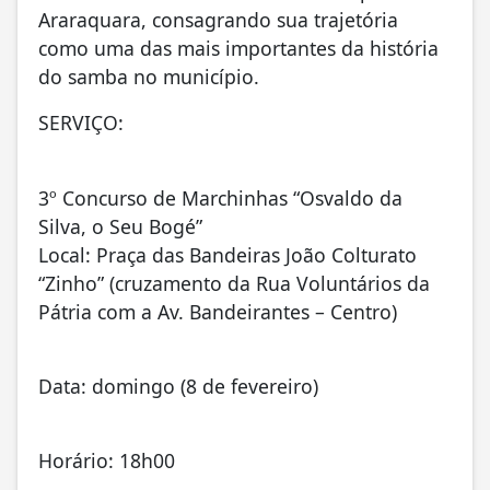
Araraquara, consagrando sua trajetória
como uma das mais importantes da história
do samba no município.
SERVIÇO:
3º Concurso de Marchinhas “Osvaldo da
Silva, o Seu Bogé”
Local: Praça das Bandeiras João Colturato
“Zinho” (cruzamento da Rua Voluntários da
Pátria com a Av. Bandeirantes – Centro)
Data: domingo (8 de fevereiro)
Horário: 18h00