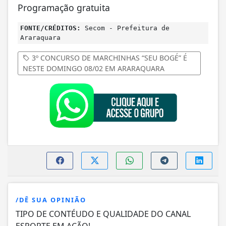
Programação gratuita
FONTE/CRÉDITOS:
Secom - Prefeitura de
Araraquara
3º CONCURSO DE MARCHINHAS “SEU BOGÉ” É
NESTE DOMINGO 08/02 EM ARARAQUARA
/DÊ SUA OPINIÃO
TIPO DE CONTÉUDO E QUALIDADE DO CANAL