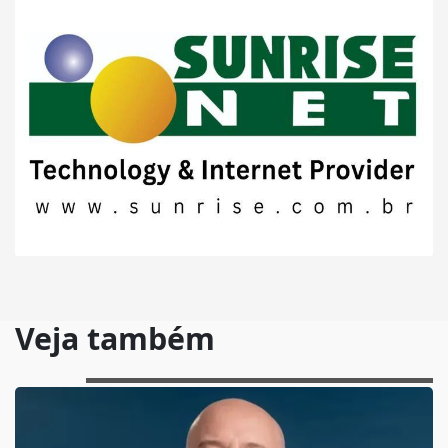
Veja também