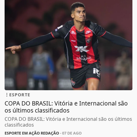
ESPORTE
COPA DO BRASIL: Vitória e Internacional são
os últimos classificados
COPA DO BRASIL: Vitória e Internacional são os últimos
classificados
ESPORTE EM AÇÃO REDAÇÃO
- 07 DE AGO