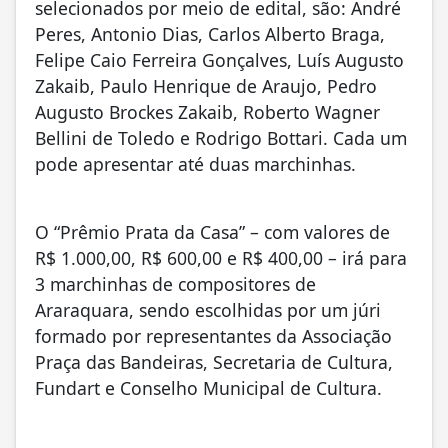
selecionados por meio de edital, são: André
Peres, Antonio Dias, Carlos Alberto Braga,
Felipe Caio Ferreira Gonçalves, Luís Augusto
Zakaib, Paulo Henrique de Araujo, Pedro
Augusto Brockes Zakaib, Roberto Wagner
Bellini de Toledo e Rodrigo Bottari. Cada um
pode apresentar até duas marchinhas.
O “Prêmio Prata da Casa” – com valores de
R$ 1.000,00, R$ 600,00 e R$ 400,00 – irá para
3 marchinhas de compositores de
Araraquara, sendo escolhidas por um júri
formado por representantes da Associação
Praça das Bandeiras, Secretaria de Cultura,
Fundart e Conselho Municipal de Cultura.