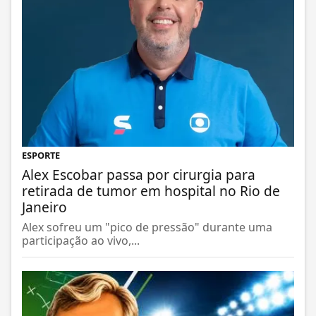
ESPORTE
Alex Escobar passa por cirurgia para
retirada de tumor em hospital no Rio de
Janeiro
Alex sofreu um "pico de pressão" durante uma
participação ao vivo,...