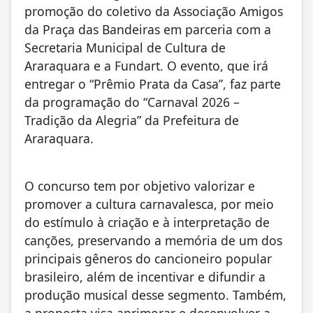
promoção do coletivo da Associação Amigos
da Praça das Bandeiras em parceria com a
Secretaria Municipal de Cultura de
Araraquara e a Fundart. O evento, que irá
entregar o “Prêmio Prata da Casa”, faz parte
da programação do “Carnaval 2026 –
Tradição da Alegria” da Prefeitura de
Araraquara.
O concurso tem por objetivo valorizar e
promover a cultura carnavalesca, por meio
do estímulo à criação e à interpretação de
canções, preservando a memória de um dos
principais gêneros do cancioneiro popular
brasileiro, além de incentivar e difundir a
produção musical desse segmento. Também,