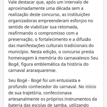
Vale destacar que, após um intervalo de
aproximadamente uma década sem a
realização deste concurso, as instituições
organizadoras empreenderam esforços no
sentido de viabilizar sua retomada,
reafirmando o compromisso com a
preservação, o fortalecimento e a difusão
das manifestações culturais tradicionais do
município. Nesta edição, o concurso presta
homenagem à memória do carnavalesco Seu
Bogé, figura emblemática da história do
carnaval araraquarense.
Seu Bogé - Bogé foi um entusiasta e
profundo conhecedor do carnaval. No início
de sua trajetória, confeccionava
artesanalmente os próprios instrumentos da
bateria das escolas de samba, utilizando