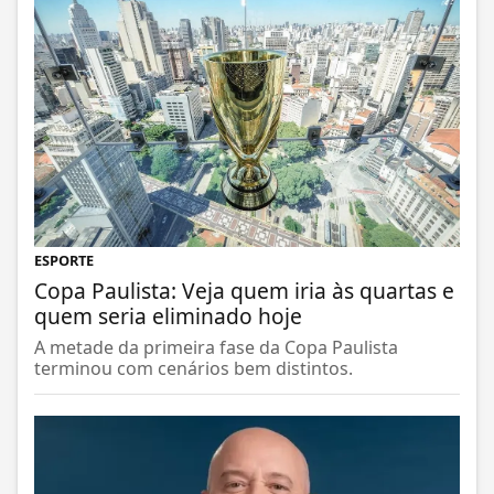
ESPORTE
Copa Paulista: Veja quem iria às quartas e
quem seria eliminado hoje
A metade da primeira fase da Copa Paulista
terminou com cenários bem distintos.