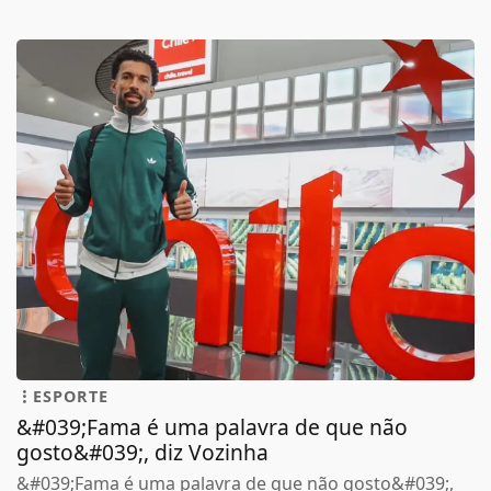
ESPORTE
&#039;Fama é uma palavra de que não
gosto&#039;, diz Vozinha
&#039;Fama é uma palavra de que não gosto&#039;,