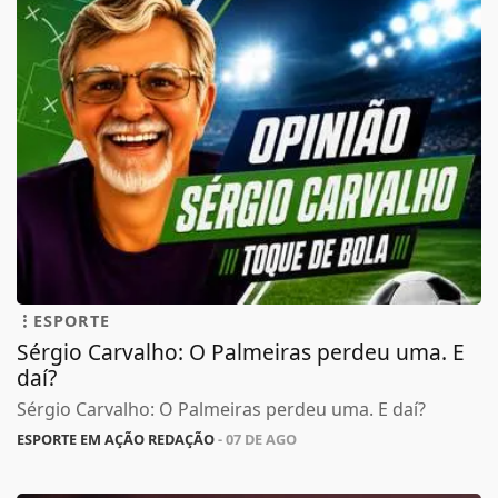
ESPORTE
Sérgio Carvalho: O Palmeiras perdeu uma. E
daí?
Sérgio Carvalho: O Palmeiras perdeu uma. E daí?
ESPORTE EM AÇÃO REDAÇÃO
- 07 DE AGO