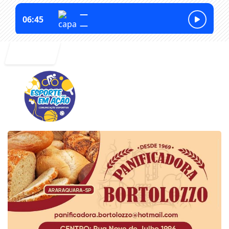
Entrar