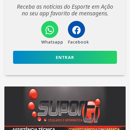
Receba as notícias do Esporte em Ação
no seu app favorito de mensagens.
Whatsapp
Facebook
ENTRAR