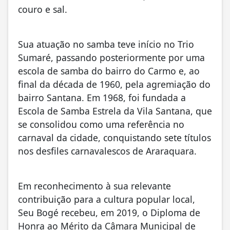
couro e sal.
Sua atuação no samba teve início no Trio
Sumaré, passando posteriormente por uma
escola de samba do bairro do Carmo e, ao
final da década de 1960, pela agremiação do
bairro Santana. Em 1968, foi fundada a
Escola de Samba Estrela da Vila Santana, que
se consolidou como uma referência no
carnaval da cidade, conquistando sete títulos
nos desfiles carnavalescos de Araraquara.
Em reconhecimento à sua relevante
contribuição para a cultura popular local,
Seu Bogé recebeu, em 2019, o Diploma de
Honra ao Mérito da Câmara Municipal de