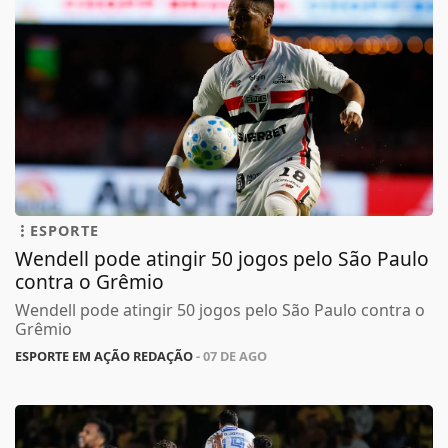
ESPORTE
Wendell pode atingir 50 jogos pelo São Paulo
contra o Grêmio
Wendell pode atingir 50 jogos pelo São Paulo contra o
Grêmio
ESPORTE EM AÇÃO REDAÇÃO
- 07 DE AGO