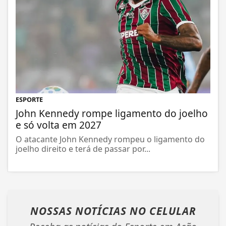
ESPORTE
John Kennedy rompe ligamento do joelho
e só volta em 2027
O atacante John Kennedy rompeu o ligamento do
joelho direito e terá de passar por...
NOSSAS NOTÍCIAS
NO CELULAR