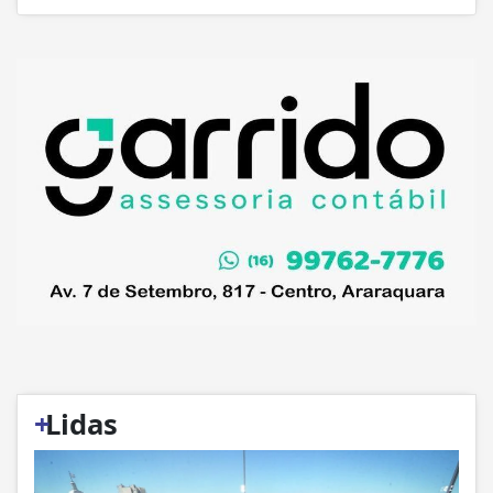
+
Lidas