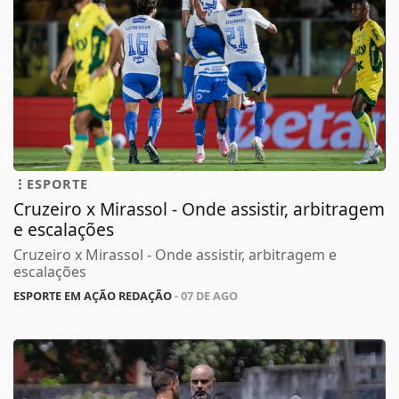
ESPORTE
Cruzeiro x Mirassol - Onde assistir, arbitragem
e escalações
Cruzeiro x Mirassol - Onde assistir, arbitragem e
escalações
ESPORTE EM AÇÃO REDAÇÃO
- 07 DE AGO