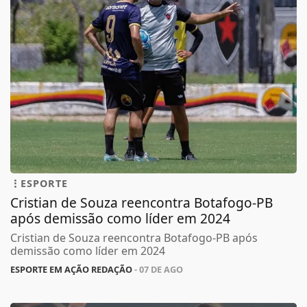
ESPORTE
Cristian de Souza reencontra Botafogo-PB
após demissão como líder em 2024
Cristian de Souza reencontra Botafogo-PB após
demissão como líder em 2024
ESPORTE EM AÇÃO REDAÇÃO
- 07 DE AGO