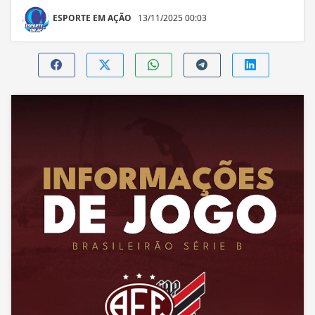
ESPORTE EM AÇÃO
13/11/2025 00:03