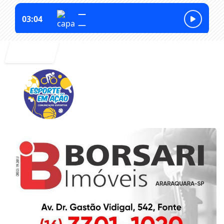
Entrar