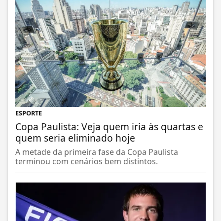
ESPORTE
Copa Paulista: Veja quem iria às quartas e
quem seria eliminado hoje
A metade da primeira fase da Copa Paulista
terminou com cenários bem distintos.