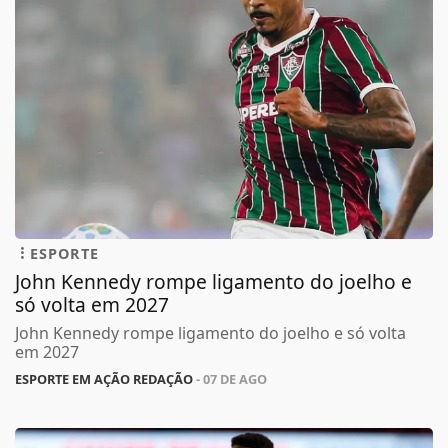
ESPORTE
John Kennedy rompe ligamento do joelho e
só volta em 2027
John Kennedy rompe ligamento do joelho e só volta
em 2027
ESPORTE EM AÇÃO REDAÇÃO
- 07 DE AGO