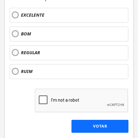
EXCELENTE
BOM
REGULAR
RUIM
VOTAR