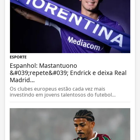
ESPORTE
Espanhol: Mastantuono
&#039;repete&#039; Endrick e deixa Real
Madrid...
Os clubes europeus estão cada vez mais
investindo em jovens talentosos do futebol...