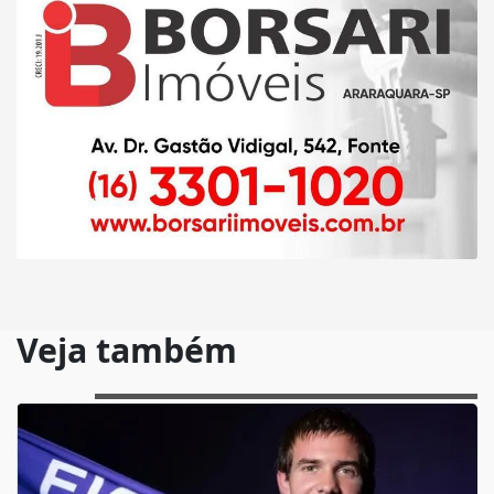
Veja também