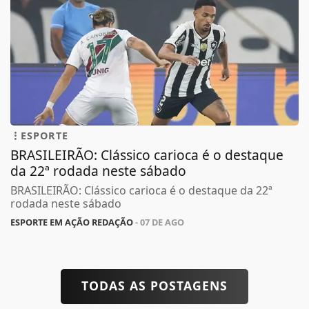
ESPORTE
BRASILEIRÃO: Clássico carioca é o destaque
da 22ª rodada neste sábado
BRASILEIRÃO: Clássico carioca é o destaque da 22ª
rodada neste sábado
ESPORTE EM AÇÃO REDAÇÃO
- 07 DE AGO
TODAS AS POSTAGENS