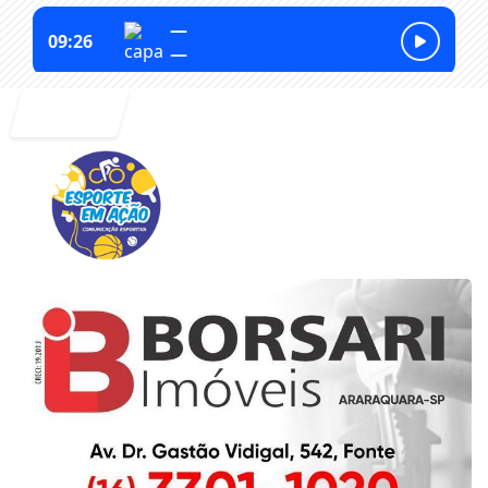
Entrar