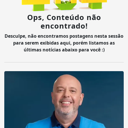
Ops, Conteúdo não
encontrado!
Desculpe, não encontramos postagens nesta sessão
para serem exibidas aqui, porém listamos as
últimas notícias abaixo para você :)