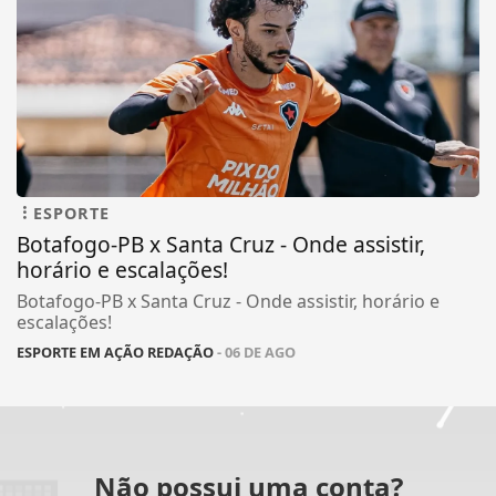
ESPORTE
Botafogo-PB x Santa Cruz - Onde assistir,
horário e escalações!
Botafogo-PB x Santa Cruz - Onde assistir, horário e
escalações!
ESPORTE EM AÇÃO REDAÇÃO
- 06 DE AGO
Não possui uma conta?