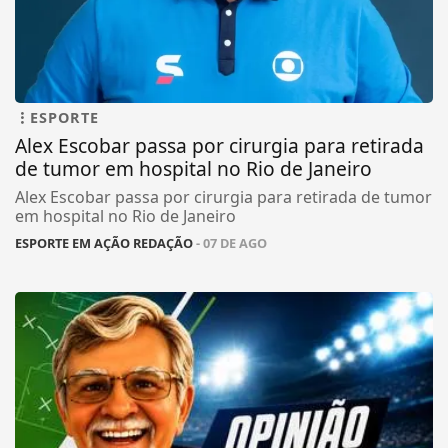
ESPORTE
Alex Escobar passa por cirurgia para retirada
de tumor em hospital no Rio de Janeiro
Alex Escobar passa por cirurgia para retirada de tumor
em hospital no Rio de Janeiro
ESPORTE EM AÇÃO REDAÇÃO
- 07 DE AGO