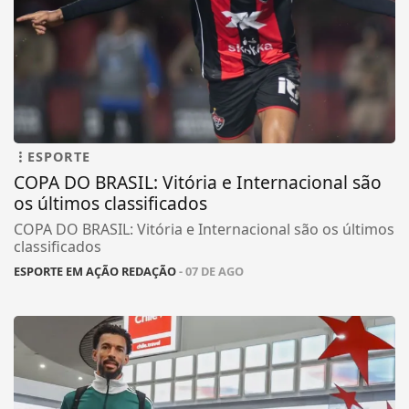
ESPORTE
COPA DO BRASIL: Vitória e Internacional são
os últimos classificados
COPA DO BRASIL: Vitória e Internacional são os últimos
classificados
ESPORTE EM AÇÃO REDAÇÃO
- 07 DE AGO