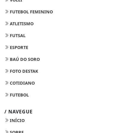
FUTEBOL FEMININO
ATLETISMO
FUTSAL
ESPORTE
BAÚ DO SORO
FOTO DESTAK
COTIDIANO
FUTEBOL
/ NAVEGUE
INÍCIO
SOBRE