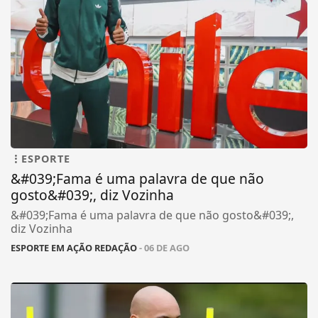
ESPORTE
&#039;Fama é uma palavra de que não
gosto&#039;, diz Vozinha
&#039;Fama é uma palavra de que não gosto&#039;,
diz Vozinha
ESPORTE EM AÇÃO REDAÇÃO
- 06 DE AGO