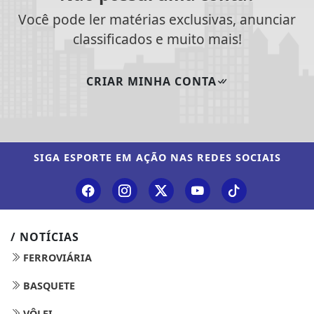
Você pode ler matérias exclusivas, anunciar
classificados e muito mais!
CRIAR MINHA CONTA
SIGA
ESPORTE EM AÇÃO
NAS REDES SOCIAIS
/ NOTÍCIAS
FERROVIÁRIA
BASQUETE
VÔLEI