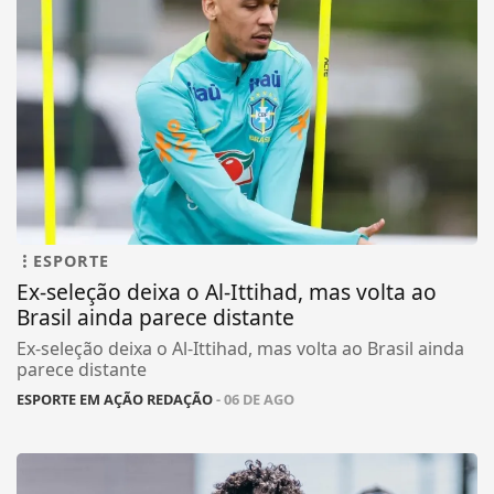
ESPORTE
Ex-seleção deixa o Al-Ittihad, mas volta ao
Brasil ainda parece distante
Ex-seleção deixa o Al-Ittihad, mas volta ao Brasil ainda
parece distante
ESPORTE EM AÇÃO REDAÇÃO
- 06 DE AGO